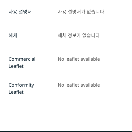
사용 설명서
사용 설명서가 없습니다
해체
해체 정보가 없습니다
Commercial
No leaflet available
Leaflet
Conformity
No leaflet available
Leaflet