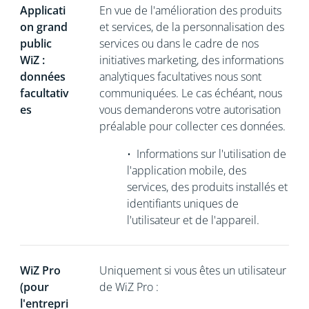
Applicati
En vue de l'amélioration des produits
on grand
et services, de la personnalisation des
public
services ou dans le cadre de nos
WiZ :
initiatives marketing, des informations
données
analytiques facultatives nous sont
facultativ
communiquées. Le cas échéant, nous
es
vous demanderons votre autorisation
préalable pour collecter ces données.
•
Informations sur l'utilisation de
l'application mobile, des
services, des produits installés et
identifiants uniques de
l'utilisateur et de l'appareil.
WiZ Pro
Uniquement si vous êtes un utilisateur
(pour
de WiZ Pro :
l'entrepri