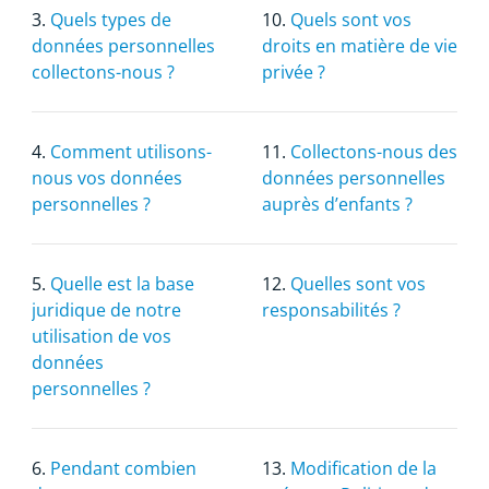
3.
Quels types de
10.
Quels sont vos
données personnelles
droits en matière de vie
collectons-nous ?
privée ?
4.
Comment utilisons-
11.
Collectons-nous des
nous vos données
données personnelles
personnelles ?
auprès d’enfants ?
5.
Quelle est la base
12.
Quelles sont vos
juridique de notre
responsabilités ?
utilisation de vos
données
personnelles ?
6.
Pendant combien
13.
Modification de la