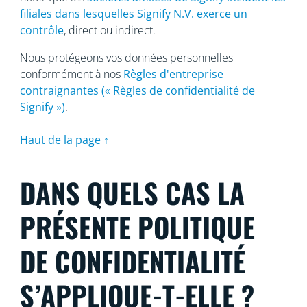
filiales dans lesquelles Signify N.V. exerce un
contrôle
, direct ou indirect.
Nous protégeons vos données personnelles
conformément à nos
Règles d'entreprise
contraignantes (« Règles de confidentialité de
Signify »)
.
Haut de la page ↑
DANS QUELS CAS LA
PRÉSENTE POLITIQUE
DE CONFIDENTIALITÉ
S’APPLIQUE-T-ELLE ?