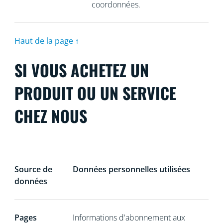
coordonnées.
Haut de la page ↑
SI VOUS ACHETEZ UN
PRODUIT OU UN SERVICE
CHEZ NOUS
Source de
Données personnelles utilisées
données
Pages
Informations d'abonnement aux