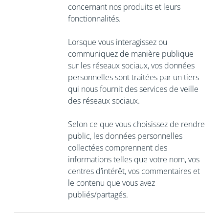
concernant nos produits et leurs
fonctionnalités.
Lorsque vous interagissez ou
communiquez de manière publique
sur les réseaux sociaux, vos données
personnelles sont traitées par un tiers
qui nous fournit des services de veille
des réseaux sociaux.
Selon ce que vous choisissez de rendre
public, les données personnelles
collectées comprennent des
informations telles que votre nom, vos
centres d’intérêt, vos commentaires et
le contenu que vous avez
publiés/partagés.