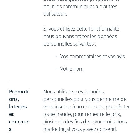
pour les communiquer à d'autres
utilisateurs.
Si vous utilisez cette fonctionnalité,
nous pouvons traiter les données
personnelles suivantes :
•
Vos commentaires et vos avis.
•
Votre nom.
Promoti
Nous utilisons ces données
ons,
personnelles pour vous permettre de
loteries
vous inscrire à un concours, pour éviter
et
toute fraude, pour remettre le prix,
concour
ainsi qu’à des fins de communications
s
marketing si vous y avez consenti.