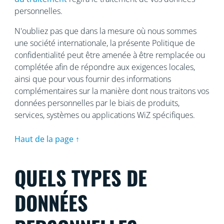
personnelles.
N'oubliez pas que dans la mesure où nous sommes
une société internationale, la présente Politique de
confidentialité peut être amenée à être remplacée ou
complétée afin de répondre aux exigences locales,
ainsi que pour vous fournir des informations
complémentaires sur la manière dont nous traitons vos
données personnelles par le biais de produits,
services, systèmes ou applications WiZ spécifiques.
Haut de la page ↑
QUELS TYPES DE
DONNÉES