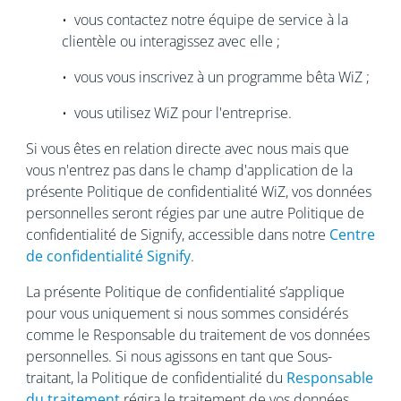
• vous contactez notre équipe de service à la
clientèle ou interagissez avec elle ;
• vous vous inscrivez à un programme bêta WiZ ;
• vous utilisez WiZ pour l'entreprise.
Si vous êtes en relation directe avec nous mais que
vous n'entrez pas dans le champ d'application de la
présente Politique de confidentialité WiZ, vos données
personnelles seront régies par une autre Politique de
confidentialité de Signify, accessible dans notre
Centre
de confidentialité Signify
.
La présente Politique de confidentialité s’applique
pour vous uniquement si nous sommes considérés
comme le Responsable du traitement de vos données
personnelles. Si nous agissons en tant que Sous-
traitant, la Politique de confidentialité du
Responsable
du traitement
régira le traitement de vos données