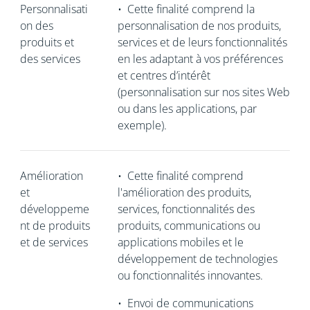
Personnalisati
•
Cette finalité comprend la
on des
personnalisation de nos produits,
produits et
services et de leurs fonctionnalités
des services
en les adaptant à vos préférences
et centres d’intérêt
(personnalisation sur nos sites Web
ou dans les applications, par
exemple).
Amélioration
•
Cette finalité comprend
et
l'amélioration des produits,
développeme
services, fonctionnalités des
nt de produits
produits, communications ou
et de services
applications mobiles et le
développement de technologies
ou fonctionnalités innovantes.
•
Envoi de communications