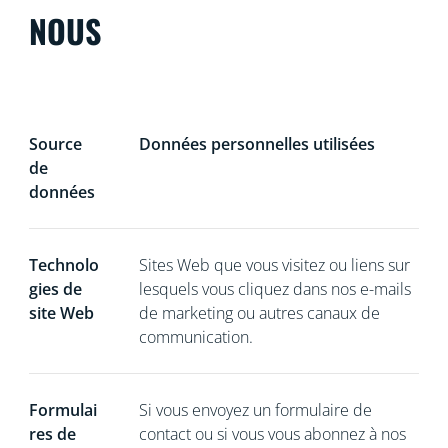
NOUS
Source
Données personnelles utilisées
de
données
Technolo
Sites Web que vous visitez ou liens sur
gies de
lesquels vous cliquez dans nos e-mails
site Web
de marketing ou autres canaux de
communication.
Formulai
Si vous
envoyez un formulaire de
res de
contact ou si vous vous abonnez à nos