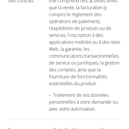
des contrats
Elle comprend des activités telles
que la vente, la facturation (y
compris le règlement des
opérations de paiement),
l'expédition de produits ou de
services, l'inscription à des
applications mobiles ou à des sites
Web, la garantie, les
communications transactionnelles,
de service ou juridiques, la gestion
des comptes, ainsi que la
fourniture de fonctionnalités
essentielles du produit.
•
Traitement de vos données
personnelles à votre demande ou
avec votre autorisation.