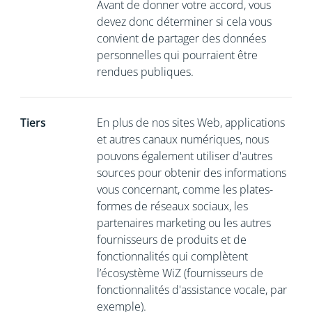
Avant de donner votre accord, vous
devez donc déterminer si cela vous
convient de partager des données
personnelles qui pourraient être
rendues publiques.
Tiers
En plus de nos sites Web, applications
et autres canaux numériques, nous
pouvons également utiliser d'autres
sources pour obtenir des informations
vous concernant, comme les plates-
formes de réseaux sociaux, les
partenaires marketing ou les autres
fournisseurs de produits et de
fonctionnalités qui complètent
l’écosystème WiZ (fournisseurs de
fonctionnalités d'assistance vocale, par
exemple).