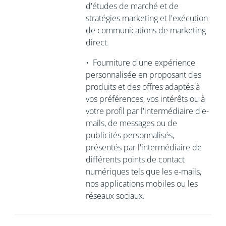
d'études de marché et de
stratégies marketing et l'exécution
de communications de marketing
direct.
•
Fourniture d'une expérience
personnalisée en proposant des
produits et des offres adaptés à
vos préférences, vos intérêts ou à
votre profil par l'intermédiaire d'e-
mails, de messages ou de
publicités personnalisés,
présentés par l'intermédiaire de
différents points de contact
numériques tels que les e-mails,
nos applications mobiles ou les
réseaux sociaux.