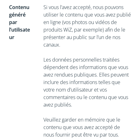
Contenu
Si vous l’avez accepté, nous pouvons
généré
utiliser le contenu que vous avez publié
par
en ligne (vos photos ou vidéos de
l’utilisate
produits WiZ, par exemple) afin de le
ur
présenter au public sur l’un de nos
canaux.
Les données personnelles traitées
dépendent des informations que vous
avez rendues publiques. Elles peuvent
inclure des informations telles que
votre nom d’utilisateur et vos
commentaires ou le contenu que vous
avez publiés.
Veuillez garder en mémoire que le
contenu que vous avez accepté de
nous fournir peut être vu par tous.