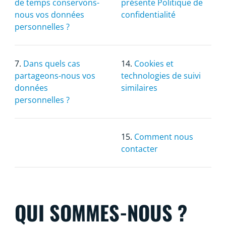
de temps conservons-
présente Politique de
nous vos données
confidentialité
personnelles ?
7.
Dans quels cas
14.
Cookies et
partageons-nous vos
technologies de suivi
données
similaires
personnelles ?
15.
Comment nous
contacter
QUI SOMMES-NOUS ?