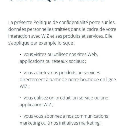
La présente Politique de confidentialité porte sur les
données personnelles traitées dans le cadre de votre
interaction avec WiZ et ses produits et services. Elle
s'applique par exemple lorsque :
• vous visitez ou utilisez nos sites Web,
applications ou réseaux sociaux ;
• vous achetez nos produits ou services
directement à partir de notre boutique en ligne
WiZ ;
• vous utilisez un produit, un service ou une
application WiZ ;
• vous vous abonnez à nos communications
marketing ou à nos initiatives marketing ;