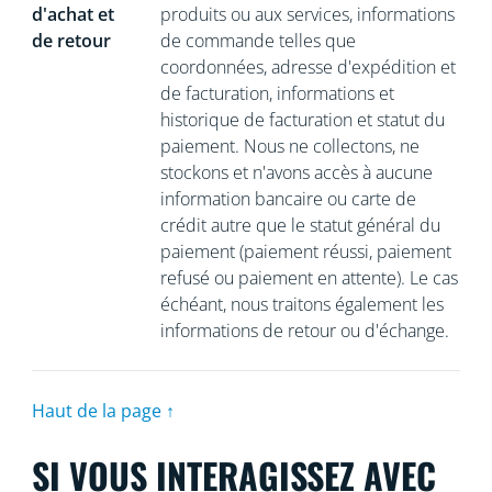
d'achat et
produits ou aux services, informations
de retour
de commande telles que
coordonnées, adresse d'expédition et
de facturation, informations et
historique de facturation et statut du
paiement. Nous ne collectons, ne
stockons et n'avons accès à aucune
information bancaire ou carte de
crédit autre que le statut général du
paiement (paiement réussi, paiement
refusé ou paiement en attente). Le cas
échéant, nous traitons également les
informations de retour ou d'échange.
Haut de la page ↑
SI VOUS INTERAGISSEZ AVEC