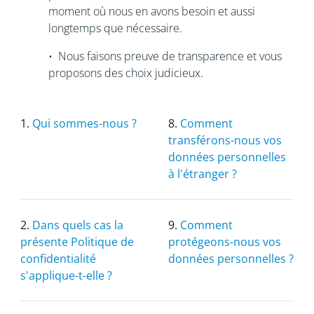
moment où nous en avons besoin et aussi
longtemps que nécessaire.
• Nous faisons preuve de transparence et vous
proposons des choix judicieux.
1.
Qui sommes-nous ?
8.
Comment
transférons-nous vos
données personnelles
à l'étranger ?
2.
Dans quels cas la
9.
Comment
présente Politique de
protégeons-nous vos
confidentialité
données personnelles ?
s'applique-t-elle ?