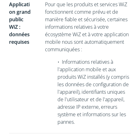
Applicati
Pour que les produits et services WiZ
on grand
fonctionnent comme prévu et de
public
manière fiable et sécurisée, certaines
WiZ :
informations relatives à votre
données
écosystème WiZ et à votre application
requises
mobile nous sont automatiquement
communiquées :
•
Informations relatives à
l'application mobile et aux
produits WiZ installés (y compris
les données de configuration de
l'appareil), identifiants uniques
de l'utilisateur et de l'appareil,
adresse IP externe, erreurs
système et informations sur les
pannes.