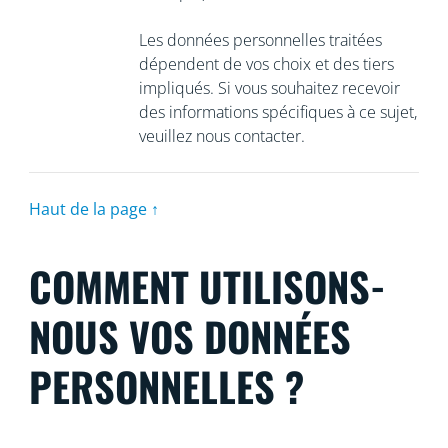
Les données personnelles traitées
dépendent de vos choix et des tiers
impliqués. Si vous souhaitez recevoir
des informations spécifiques à ce sujet,
veuillez nous contacter.
Haut de la page ↑
COMMENT UTILISONS-
NOUS VOS DONNÉES
PERSONNELLES ?