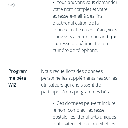
•
nous pouvons vous demander
se)
votre nom complet et votre
adresse e-mail à des fins
d'authentification de la
connexion. Le cas échéant, vous
pouvez également nous indiquer
l'adresse du bâtiment et un
numéro de téléphone.
Program
Nous recueillons
des données
me bêta
personnelles supplémentaires sur les
WiZ
utilisateurs qui choisissent de
participer à nos programmes bêta.
•
Ces données peuvent inclure
le nom complet, l'adresse
postale, les identifiants uniques
d'utilisateur et d'appareil et les