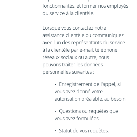
fonctionnalités, et former nos employés
du service à la clientèle.
Lorsque vous contactez notre
assistance clientèle ou communiquez
avec l’un des représentants du service
à la clientèle par e-mail, téléphone,
réseaux sociaux ou autre, nous
pouvons traiter les données
personnelles suivantes :
•
Enregistrement de l'appel,
si
vous avez donné votre
autorisation préalable, au besoin.
•
Questions ou requêtes que
vous avez formulées.
•
Statut de vos requêtes.