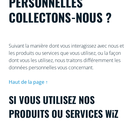
PERSONNELLES
COLLECTONS-NOUS ?
Suivant la manière dont vous interagissez avec nous et
les produits ou services que vous utilisez, ou la façon
dont vous les utilisez, nous traitons différemment les
données personnelles vous concernant.
Haut de la page ↑
SI VOUS UTILISEZ NOS
PRODUITS OU SERVICES WiZ