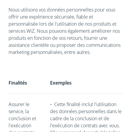
Nous utilisons vos données personnelles pour vous
offrir une expérience sécurisée, fiable et
personnalisée lors de l'utilisation de nos produits et
services WiZ. Nous pouvons également améliorer nos
produits en fonction de vos retours, fournir une
assistance clientèle ou proposer des communications
marketing personnalisées, entre autres.
Finalités
Exemples
Assurer le
•
Cette finalité inclut l'utilisation
service, la
des données personnelles dans le
conclusion et
cadre de la conclusion et de
l'exécution
l'exécution de contrats avec vous.