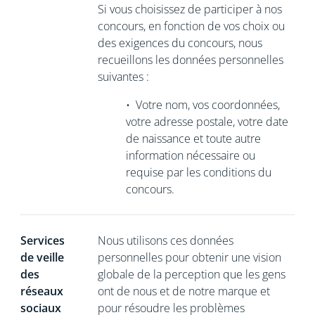
Si vous choisissez de participer à nos
concours, en fonction de vos choix ou
des exigences du concours, nous
recueillons les données personnelles
suivantes :
•
Votre nom, vos coordonnées,
votre adresse postale, votre date
de naissance et toute autre
information nécessaire ou
requise par les conditions du
concours.
Services
Nous utilisons ces données
de veille
personnelles pour obtenir une vision
des
globale de la perception que les gens
réseaux
ont de nous et de notre marque et
sociaux
pour résoudre les problèmes