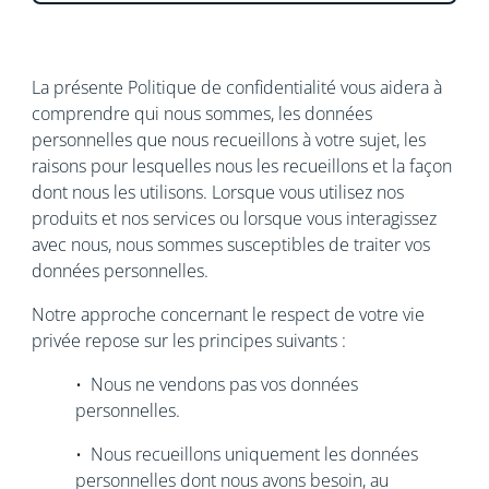
La présente Politique de confidentialité vous aidera à
comprendre qui nous sommes, les données
personnelles que nous recueillons à votre sujet, les
raisons pour lesquelles nous les recueillons et la façon
dont nous les utilisons. Lorsque vous utilisez nos
produits et nos services ou lorsque vous interagissez
avec nous, nous sommes susceptibles de traiter vos
données personnelles.
Notre approche concernant le respect de votre vie
privée repose sur les principes suivants :
• Nous ne vendons pas vos données
personnelles.
• Nous recueillons uniquement les données
personnelles dont nous avons besoin, au