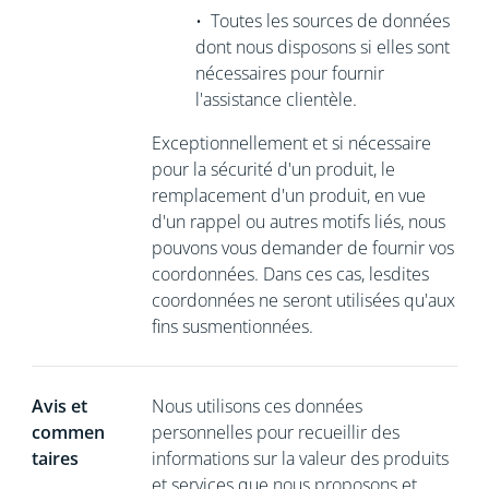
•
Toutes les sources de données
dont nous disposons si elles sont
nécessaires
pour fournir
l'assistance clientèle.
Exceptionnellement et si nécessaire
pour la sécurité d'un produit, le
remplacement d'un produit, en vue
d'un rappel ou autres motifs liés, nous
pouvons vous demander de
fournir vos
coordonnées. Dans ces cas, lesdites
coordonnées ne seront utilisées qu'aux
fins susmentionnées.
Avis et
Nous utilisons ces données
commen
personnelles pour recueillir des
taires
informations sur la valeur des produits
et services que nous proposons et