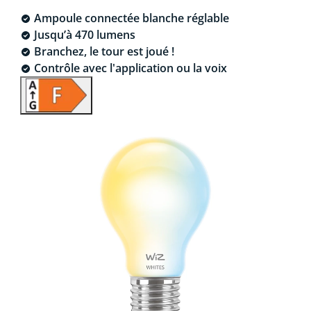
Ampoule connectée blanche réglable
Jusqu’à 470 lumens
Branchez, le tour est joué !
Contrôle avec l'application ou la voix