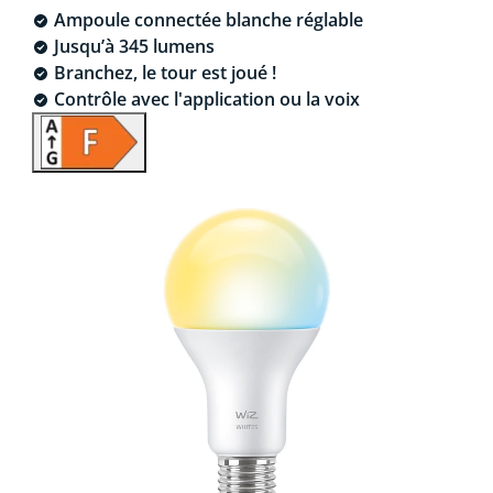
Ampoule connectée blanche réglable
Jusqu’à 345 lumens
Branchez, le tour est joué !
Contrôle avec l'application ou la voix