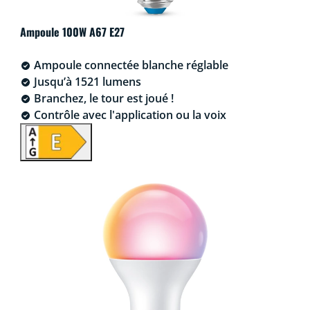
Ampoule 100W A67 E27
Ampoule connectée blanche réglable
Jusqu’à 1521 lumens
Branchez, le tour est joué !
Contrôle avec l'application ou la voix