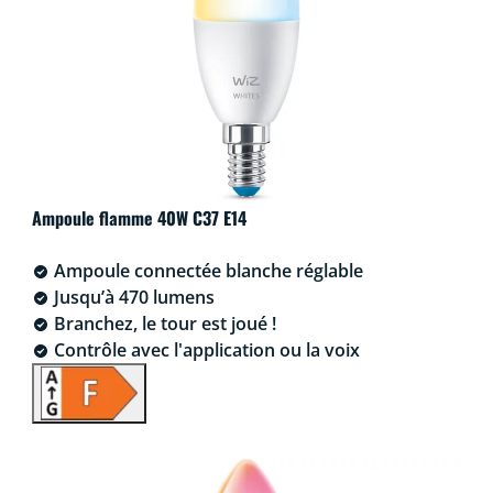
Ampoule flamme 40W C37 E14
Ampoule connectée blanche réglable
Jusqu’à 470 lumens
Branchez, le tour est joué !
Contrôle avec l'application ou la voix