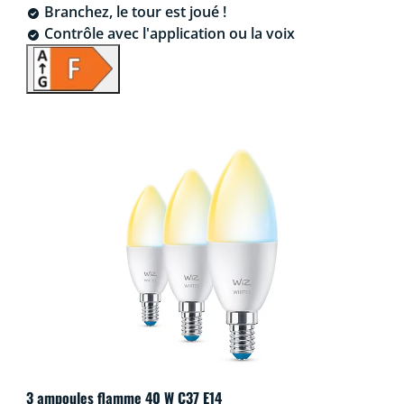
Branchez, le tour est joué !
Contrôle avec l'application ou la voix
3 ampoules flamme 40 W C37 E14