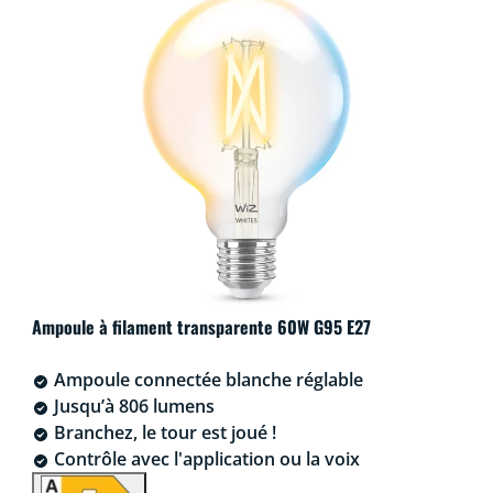
Ampoule à filament transparente 60W G95 E27
Ampoule connectée blanche réglable
Jusqu’à 806 lumens
Branchez, le tour est joué !
Contrôle avec l'application ou la voix