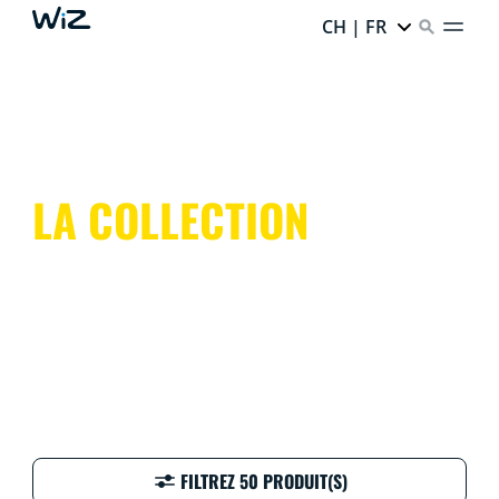
CH | FR
LA COLLECTION
FILTREZ 50 PRODUIT(S)