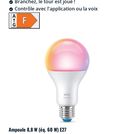
Branchez, le tour est joué !
Contrôle avec l'application ou la voix
Ampoule 8,8 W (éq. 60 W) E27