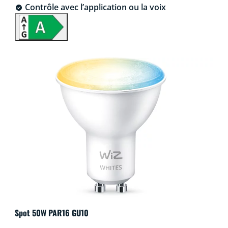
Contrôle avec l’application ou la voix
Spot 50W PAR16 GU10