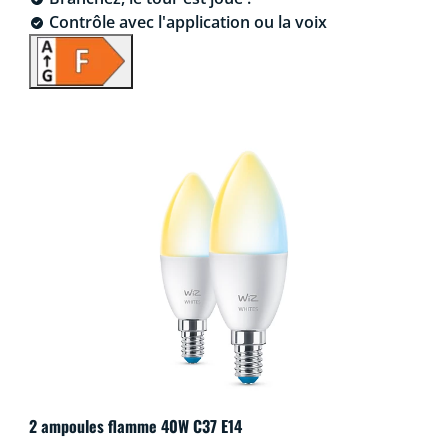
Contrôle avec l'application ou la voix
2 ampoules flamme 40W C37 E14