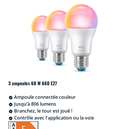
3 ampoules 60 W A60 E27
Ampoule connectée couleur
Jusqu’à 806 lumens
Branchez, le tour est joué !
Contrôle avec l'application ou la voix