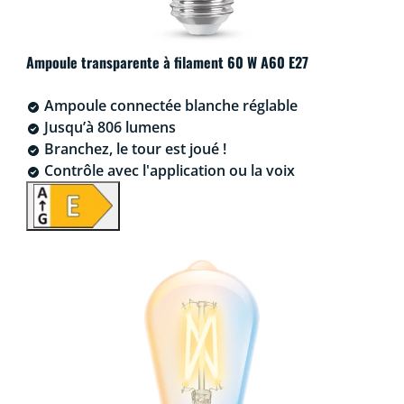
Ampoule transparente à filament 60 W A60 E27
Ampoule connectée blanche réglable
Jusqu’à 806 lumens
Branchez, le tour est joué !
Contrôle avec l'application ou la voix