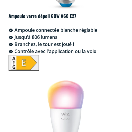
Ampoule verre dépoli 60W A60 E27
Ampoule connectée blanche réglable
Jusqu’à 806 lumens
Branchez, le tour est joué !
Contrôle avec l'application ou la voix