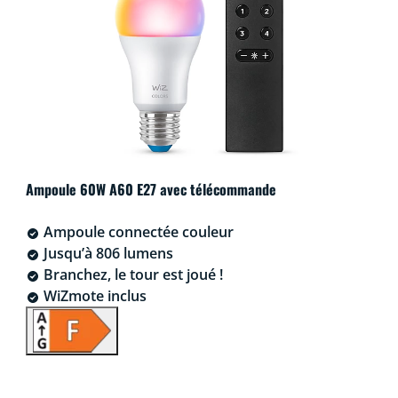
Ampoule 60W A60 E27 avec télécommande
Ampoule connectée couleur
Jusqu’à 806 lumens
Branchez, le tour est joué !
WiZmote inclus