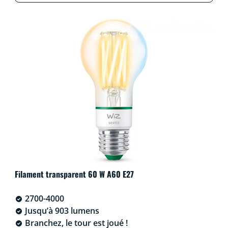
Filament transparent 60 W A60 E27
2700-4000
Jusqu’à 903 lumens
Branchez, le tour est joué !