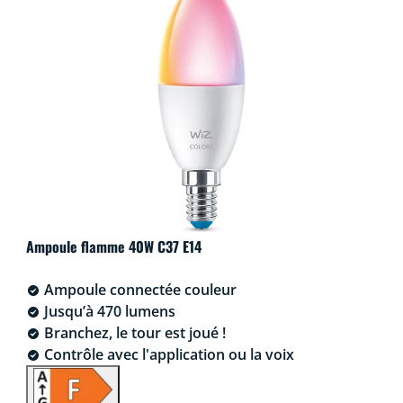
Ampoule flamme 40W C37 E14
Ampoule connectée couleur
Jusqu’à 470 lumens
Branchez, le tour est joué !
Contrôle avec l'application ou la voix