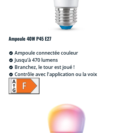
Ampoule 40W P45 E27
Ampoule connectée couleur
Jusqu’à 470 lumens
Branchez, le tour est joué !
Contrôle avec l'application ou la voix