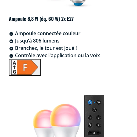
Ampoule 8,8 W (éq. 60 W) 2x E27
Ampoule connectée couleur
Jusqu’à 806 lumens
Branchez, le tour est joué !
Contrôle avec l'application ou la voix