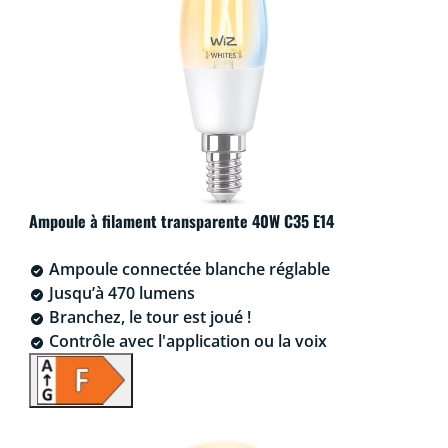
Ampoule à filament transparente 40W C35 E14
Ampoule connectée blanche réglable
Jusqu’à 470 lumens
Branchez, le tour est joué !
Contrôle avec l'application ou la voix