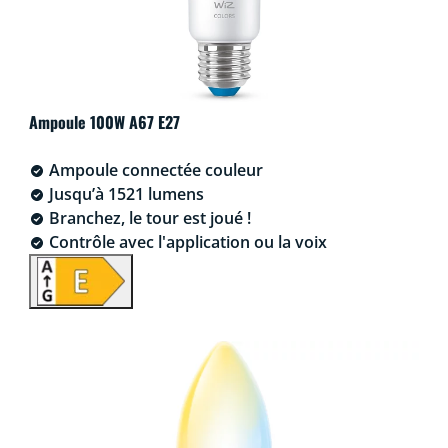
Ampoule 100W A67 E27
Ampoule connectée couleur
Jusqu’à 1521 lumens
Branchez, le tour est joué !
Contrôle avec l'application ou la voix