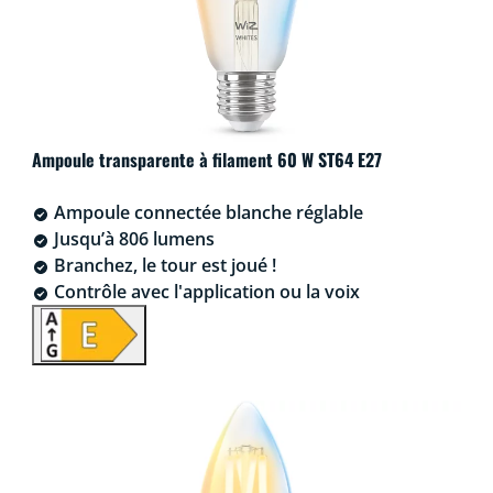
Ampoule transparente à filament 60 W ST64 E27
Ampoule connectée blanche réglable
Jusqu’à 806 lumens
Branchez, le tour est joué !
Contrôle avec l'application ou la voix