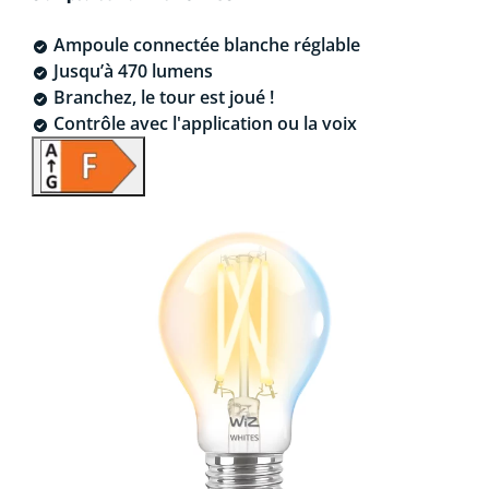
Ampoule connectée blanche réglable
Jusqu’à 470 lumens
Branchez, le tour est joué !
Contrôle avec l'application ou la voix