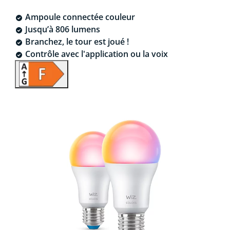
Ampoule connectée couleur
Jusqu’à 806 lumens
Branchez, le tour est joué !
Contrôle avec l'application ou la voix