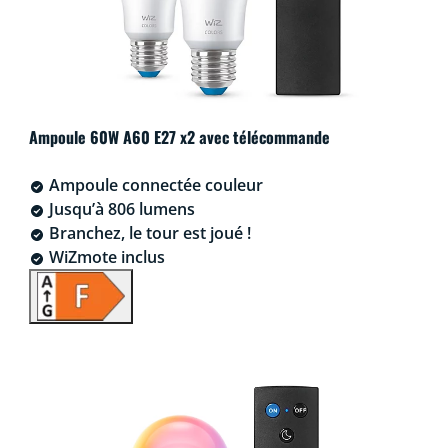
Ampoule 60W A60 E27 x2 avec télécommande
Ampoule connectée couleur
Jusqu’à 806 lumens
Branchez, le tour est joué !
WiZmote inclus