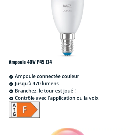
Ampoule 40W P45 E14
Ampoule connectée couleur
Jusqu’à 470 lumens
Branchez, le tour est joué !
Contrôle avec l'application ou la voix