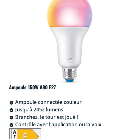
Ampoule 150W A80 E27
Ampoule connectée couleur
Jusqu’à 2452 lumens
Branchez, le tour est joué !
Contrôle avec l'application ou la voix