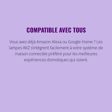
COMPATIBLE AVEC TOUS
Vous avez déjà Amazon Alexa ou Google Home ? Les
lampes WiZ s’intègrent facilement à votre système de
maison connectée préféré pour les meilleures
expériences domotiques qui soient.