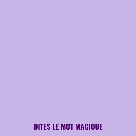
DITES LE MOT MAGIQUE