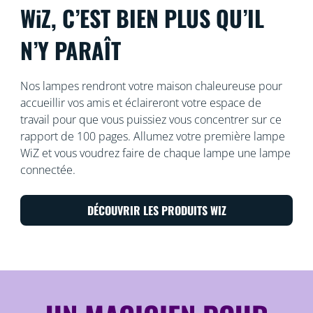
WiZ, C’EST BIEN PLUS QU’IL
N’Y PARAÎT
Nos lampes rendront votre maison chaleureuse pour
accueillir vos amis et éclaireront votre espace de
travail pour que vous puissiez vous concentrer sur ce
rapport de 100 pages. Allumez votre première lampe
WiZ et vous voudrez faire de chaque lampe une lampe
connectée.
DÉCOUVRIR LES PRODUITS WIZ