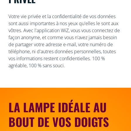
Votre vie privée et la confidentialité de vos données
sont aussi importantes à nos yeux qu'elles le sont aux
vôtres. Avec l'application WiZ, vous vous connectez de
façon anonyme, et comme vous n'avez jamais besoin
de partager votre adresse e-mail, votre numéro de
téléphone, ni d'autres données personnelles, toutes
vos informations restent confidentielles. 100 %
agréable, 100 % sans souci.
LA LAMPE IDÉALE AU
BOUT DE VOS DOIGTS