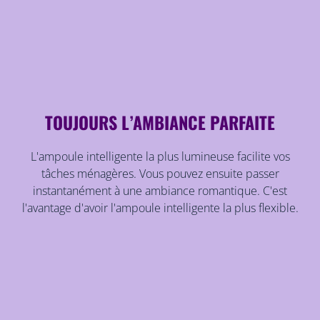
TOUJOURS L’AMBIANCE PARFAITE
L'ampoule intelligente la plus lumineuse facilite vos
tâches ménagères. Vous pouvez ensuite passer
instantanément à une ambiance romantique. C'est
l'avantage d'avoir l'ampoule intelligente la plus flexible.