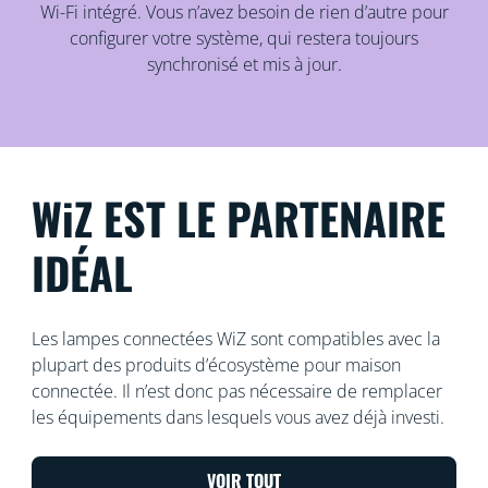
Wi-Fi intégré. Vous n’avez besoin de rien d’autre pour
configurer votre système, qui restera toujours
synchronisé et mis à jour.
WiZ EST LE PARTENAIRE
IDÉAL
Les lampes connectées WiZ sont compatibles avec la
plupart des produits d’écosystème pour maison
connectée. Il n’est donc pas nécessaire de remplacer
les équipements dans lesquels vous avez déjà investi.
VOIR TOUT