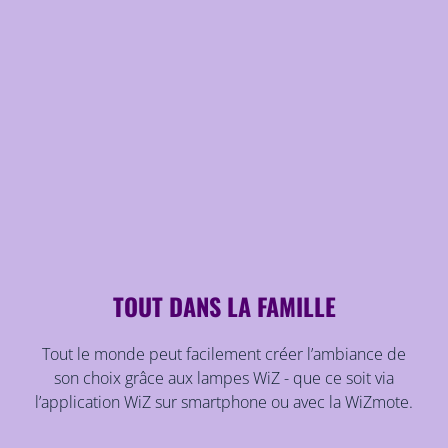
TOUT DANS LA FAMILLE
Tout le monde peut facilement créer l’ambiance de
son choix grâce aux lampes WiZ - que ce soit via
l’application WiZ sur smartphone ou avec la WiZmote.