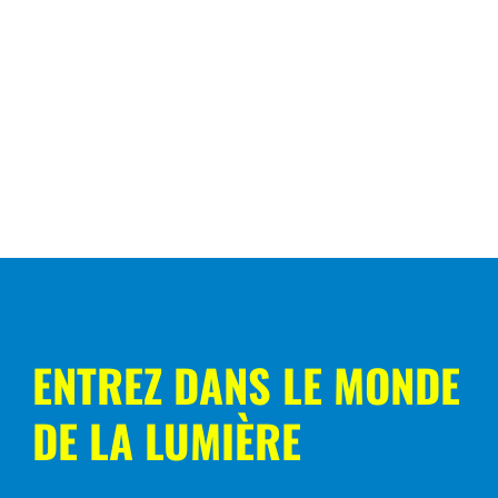
ENTREZ DANS LE MONDE
DE LA LUMIÈRE