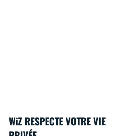
WiZ RESPECTE VOTRE VIE
PRIVÉE