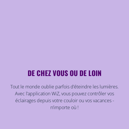
DE CHEZ VOUS OU DE LOIN
Tout le monde oublie parfois d’éteindre les lumières.
Avec l’application WiZ, vous pouvez contrôler vos
éclairages depuis votre couloir ou vos vacances -
n’importe où !