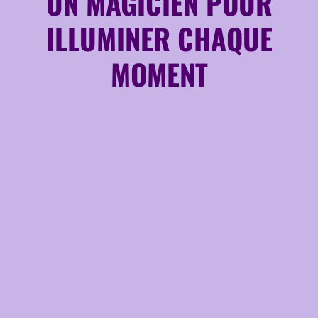
UN MAGICIEN POUR
ILLUMINER CHAQUE
MOMENT