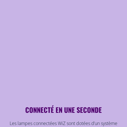
CONNECTÉ EN UNE SECONDE
Les lampes connectées WiZ sont dotées d’un système