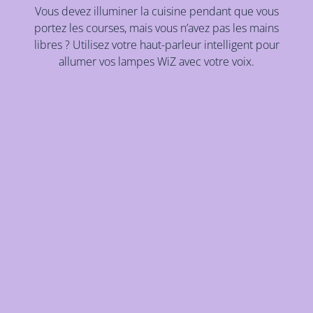
Vous devez illuminer la cuisine pendant que vous
portez les courses, mais vous n’avez pas les mains
libres ? Utilisez votre haut-parleur intelligent pour
allumer vos lampes WiZ avec votre voix.