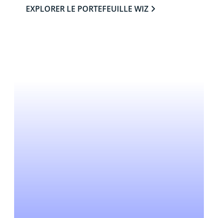
EXPLORER LE PORTEFEUILLE WIZ