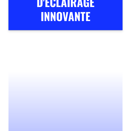
D'ÉCLAIRAGE
INNOVANTE