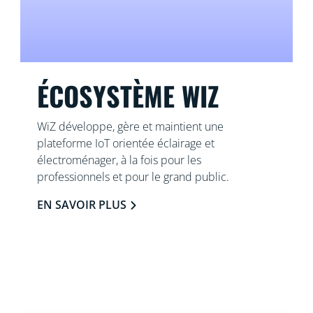
ÉCOSYSTÈME WIZ
WiZ développe, gère et maintient une
plateforme IoT orientée éclairage et
électroménager, à la fois pour les
professionnels et pour le grand public.
EN SAVOIR PLUS