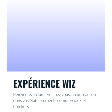
EXPÉRIENCE WIZ
Réinventez la lumière chez vous, au bureau, ou
dans vos établissements commerciaux et
hôteliers.