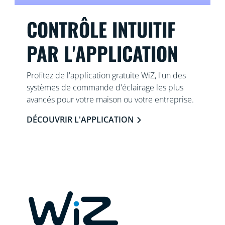
CONTRÔLE INTUITIF
PAR L'APPLICATION
Profitez de l'application gratuite WiZ, l'un des
systèmes de commande d'éclairage les plus
avancés pour votre maison ou votre entreprise.
DÉCOUVRIR L'APPLICATION