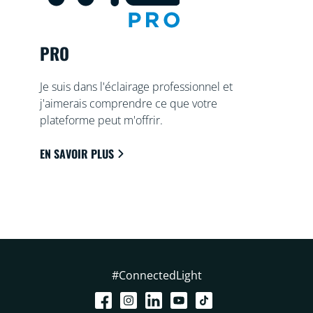
PRO
Je suis dans l'éclairage professionnel et
j'aimerais comprendre ce que votre
plateforme peut m'offrir.
EN SAVOIR PLUS
#ConnectedLight