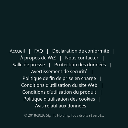
Accueil
FAQ
Déclaration de conformité
À propos de WiZ
Nous contacter
Salle de presse
Protection des données
Avertissement de sécurité
Politique de fin de prise en charge
Conditions d’utilisation du site Web
Conditions d’utilisation du produit
Politique d’utilisation des cookies
Avis relatif aux données
© 2018-2026 Signify Holding. Tous droits réservés.