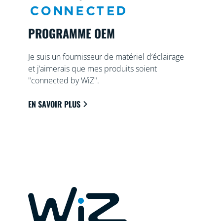
PROGRAMME OEM
Je suis un fournisseur de matériel d’éclairage
et j’aimerais que mes produits soient
"connected by WiZ".
EN SAVOIR PLUS