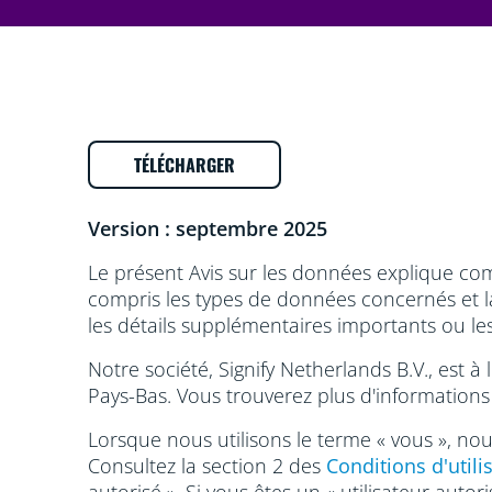
TÉLÉCHARGER
Version : septembre 2025
Le présent Avis sur les données explique com
compris les types de données concernés et l
les détails supplémentaires importants ou le
Notre société, Signify Netherlands B.V., est à
Pays-Bas. Vous trouverez plus d'informations
Lorsque nous utilisons le terme « vous », nous
Consultez la section 2 des
Conditions d'utili