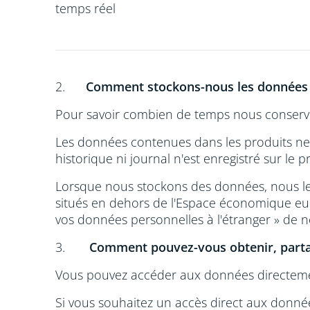
temps réel
2.
Comment stockons-nous les données
Pour savoir combien de temps nous conservon
Les données contenues dans les produits ne 
historique ni journal n'est enregistré sur le p
Lorsque nous stockons des données, nous le 
situés en dehors de l'Espace économique euro
vos données personnelles à l'étranger » de n
3.
Comment pouvez-vous obtenir, parta
Vous pouvez accéder aux données directeme
Si vous souhaitez un accès direct aux donnée