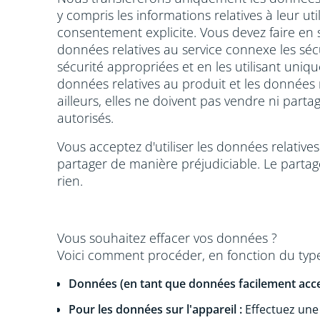
y compris les informations relatives à leur 
consentement explicite. Vous devez faire en 
données relatives au service connexe les séc
sécurité appropriées et en les utilisant uniq
données relatives au produit et les données 
ailleurs, elles ne doivent pas vendre ni part
autorisés.
Vous acceptez d'utiliser les données relativ
partager de manière préjudiciable. Le parta
rien.
Vous souhaitez effacer vos données ?
Voici comment procéder, en fonction du typ
Données (en tant que données facilement acce
Pour les données sur l'appareil :
Effectuez une 