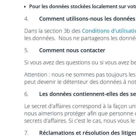
Pour les données stockées localement sur votr
4.
Comment utilisons-nous les données
Dans la section 3b des
Conditions d'utilisat
les données. Nous ne partageons les donnée
5.
Comment nous contacter
Si vous avez des questions ou si vous avez be
Attention : nous ne sommes pas toujours les 
peut devenir le détenteur des données à notr
6.
Les données contiennent-elles des sec
Le secret d'affaires correspond à la façon u
nous aimerions protéger afin que personne d
secrets d'affaires. Si c'est le cas, nous vous le
7.
Réclamations et résolution des litige