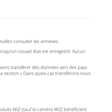
illez consulter les annexes.
rsqu'un nouvel état est enregistré. Aucun
vons transférer des données vers des pays
la section « Dans quels cas transférons-nous
duits WiZ (sauf la caméra WiZ) bénéficient