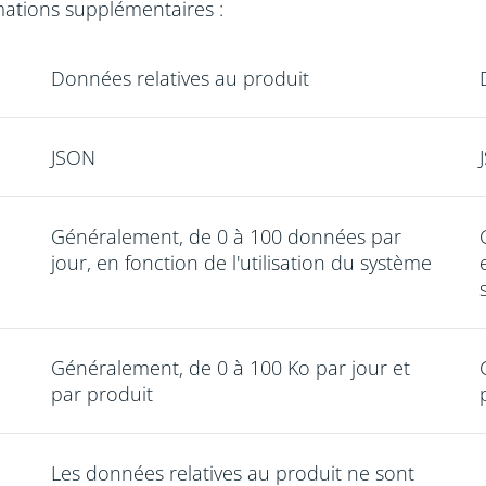
mations supplémentaires :
Données relatives au produit
JSON
Généralement, de 0 à 100 données par
jour, en fonction de l'utilisation du système
Généralement, de 0 à 100 Ko par jour et
par produit
Les données relatives au produit ne sont