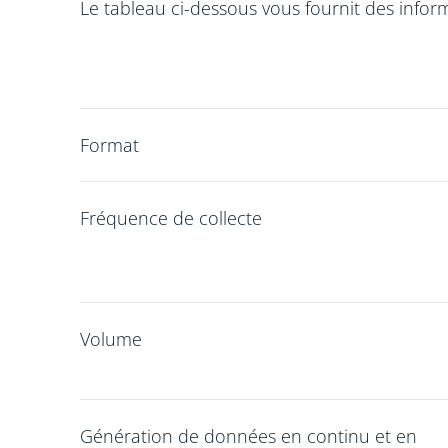
Le tableau ci-dessous vous fournit des infor
Format
Fréquence de collecte
Volume
Génération de données en continu et en