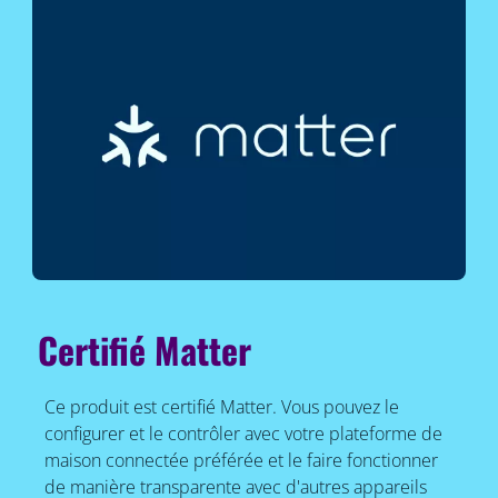
Certifié Matter
Ce produit est certifié Matter. Vous pouvez le
configurer et le contrôler avec votre plateforme de
maison connectée préférée et le faire fonctionner
de manière transparente avec d'autres appareils