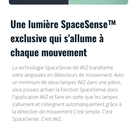
Une lumière SpaceSense™
exclusive qui s'allume à
chaque mouvement
La technologie SpaceSense de WiZ transforme
votre ampoules en détecteurs de mouvement. Avec
un minimum de deux lampes WiZ dans une pièce,
vous pouvez activer la fonction SpaceSense dans
l'application WiZ et faire en sorte que les lampes
s'allument et s'éteignent automatiquement grâce à
la détection de mouvement.C'est simple. C'est
SpaceSense. C'est WiZ.