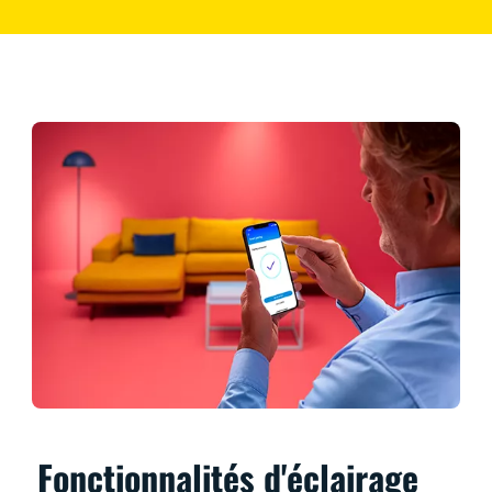
Fonctionnalités d'éclairage