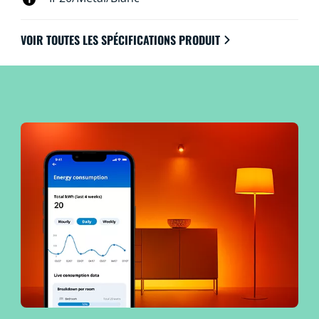
VOIR TOUTES LES SPÉCIFICATIONS PRODUIT