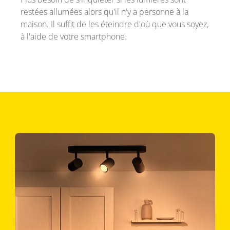
restées allumées alors qu'il n'y a personne à la
maison. Il suffit de les éteindre d'où que vous soyez,
à l'aide de votre smartphone.