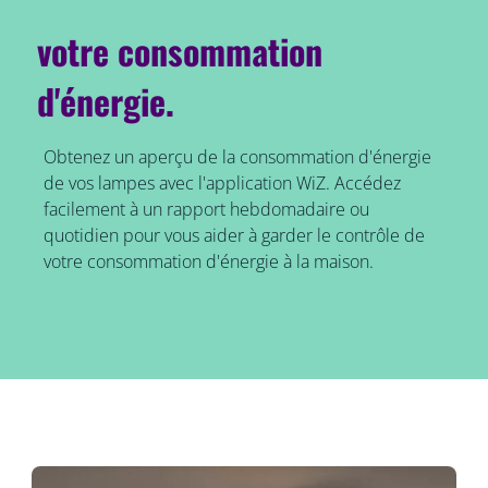
votre consommation
d'énergie.
Obtenez un aperçu de la consommation d'énergie
de vos lampes avec l'application WiZ. Accédez
facilement à un rapport hebdomadaire ou
quotidien pour vous aider à garder le contrôle de
votre consommation d'énergie à la maison.