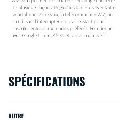
WiZ vous permet de contrôler l'éclairage connecté
de plusieurs façons. Réglez les lumières avec votre
smartphone, votre voix, la télécommande WiZ, ou
en utilisant l'interrupteur mural existant pour
basculer entre deux modes préférés. Fonctionne
avec Google Home, Alexa et les raccourcis Siri.
SPÉCIFICATIONS
AUTRE