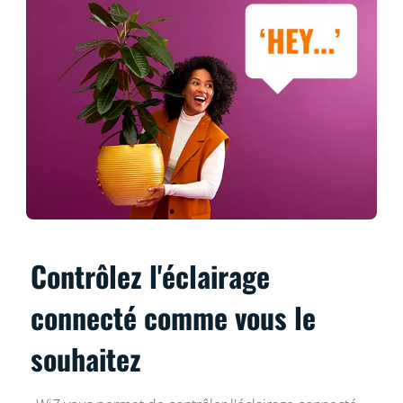
Contrôlez l'éclairage
connecté comme vous le
souhaitez