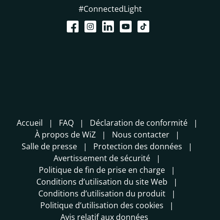
#ConnectedLight
Accueil
FAQ
Déclaration de conformité
À propos de WiZ
Nous contacter
Salle de presse
Protection des données
Avertissement de sécurité
Politique de fin de prise en charge
Conditions d’utilisation du site Web
Conditions d’utilisation du produit
Politique d’utilisation des cookies
Avis relatif aux données