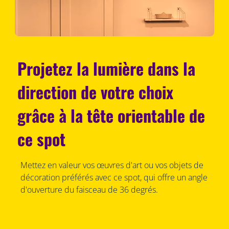
Projetez la lumière dans la
direction de votre choix
grâce à la tête orientable de
ce spot
Mettez en valeur vos œuvres d'art ou vos objets de
décoration préférés avec ce spot, qui offre un angle
d'ouverture du faisceau de 36 degrés.