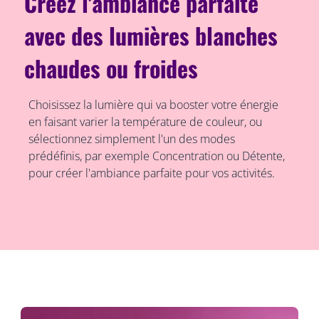
Créez l'ambiance parfaite
avec des lumières blanches
chaudes ou froides
Choisissez la lumière qui va booster votre énergie
en faisant varier la température de couleur, ou
sélectionnez simplement l'un des modes
prédéfinis, par exemple Concentration ou Détente,
pour créer l'ambiance parfaite pour vos activités.