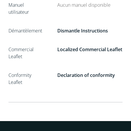
Manuel
Aucun manuel disponible
utilisateur
Démantèlement
Dismantle Instructions
Commercial
Localized Commercial Leaflet
Leaflet
Conformity
Declaration of conformity
Leaflet