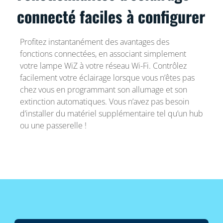
connecté faciles à configurer
Profitez instantanément des avantages des
fonctions connectées, en associant simplement
votre lampe WiZ à votre réseau Wi-Fi. Contrôlez
facilement votre éclairage lorsque vous n’êtes pas
chez vous en programmant son allumage et son
extinction automatiques. Vous n’avez pas besoin
d’installer du matériel supplémentaire tel qu’un hub
ou une passerelle !