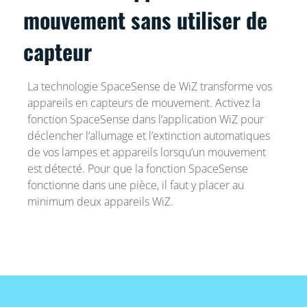
mouvement sans utiliser de
capteur
La technologie SpaceSense de WiZ transforme vos
appareils en capteurs de mouvement. Activez la
fonction SpaceSense dans l’application WiZ pour
déclencher l’allumage et l’extinction automatiques
de vos lampes et appareils lorsqu’un mouvement
est détecté. Pour que la fonction SpaceSense
fonctionne dans une pièce, il faut y placer au
minimum deux appareils WiZ.