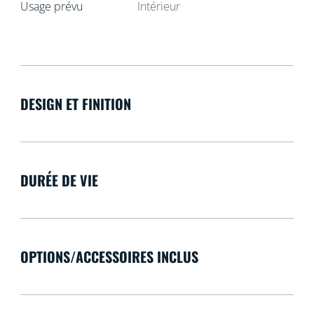
Usage prévu
Intérieur
DESIGN ET FINITION
DURÉE DE VIE
OPTIONS/ACCESSOIRES INCLUS