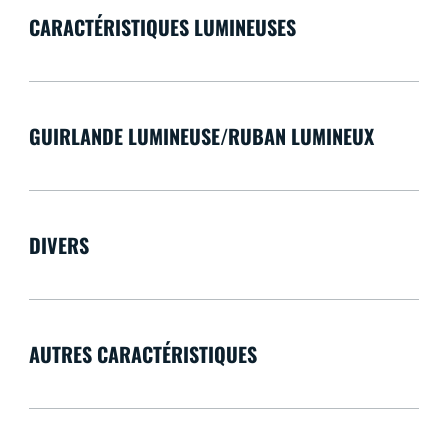
CARACTÉRISTIQUES LUMINEUSES
GUIRLANDE LUMINEUSE/RUBAN LUMINEUX
DIVERS
AUTRES CARACTÉRISTIQUES