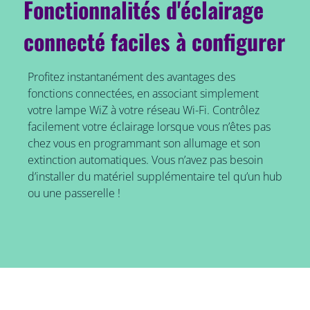
Fonctionnalités d'éclairage
connecté faciles à configurer
Profitez instantanément des avantages des
fonctions connectées, en associant simplement
votre lampe WiZ à votre réseau Wi-Fi. Contrôlez
facilement votre éclairage lorsque vous n’êtes pas
chez vous en programmant son allumage et son
extinction automatiques. Vous n’avez pas besoin
d’installer du matériel supplémentaire tel qu’un hub
ou une passerelle !