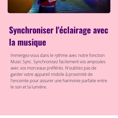
Synchroniser l'éclairage avec
la musique
Immergez-vous dans le rythme avec notre fonction
Music Sync. Synchronisez facilement vos ampoules
avec vos morceaux préférés. N'oubliez pas de
garder votre appareil mobile à proximité de
l'enceinte pour assurer une harmonie parfaite entre
le son et la lumière.