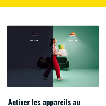
Activer les appareils au