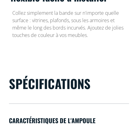
Collez simplement la bande sur n'importe quelle
surface : vitrines, plafonds, sous les armoires et
même le long des bords incurvés. Ajoutez de jolies
touches de couleur à vos meubles.
SPÉCIFICATIONS
CARACTÉRISTIQUES DE L'AMPOULE