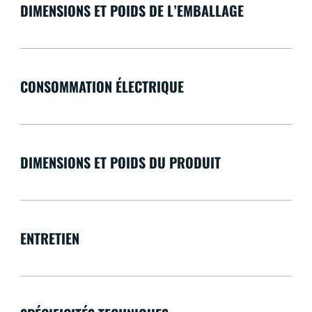
DIMENSIONS ET POIDS DE L’EMBALLAGE
CONSOMMATION ÉLECTRIQUE
DIMENSIONS ET POIDS DU PRODUIT
ENTRETIEN