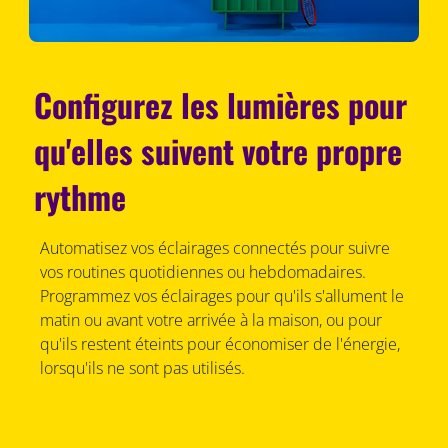
Configurez les lumières pour
qu'elles suivent votre propre
rythme
Automatisez vos éclairages connectés pour suivre
vos routines quotidiennes ou hebdomadaires.
Programmez vos éclairages pour qu'ils s'allument le
matin ou avant votre arrivée à la maison, ou pour
qu'ils restent éteints pour économiser de l'énergie,
lorsqu'ils ne sont pas utilisés.