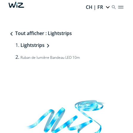
CH | FR
Tout afficher : Lightstrips
Lightstrips
Ruban de lumière Bandeau LED 10m