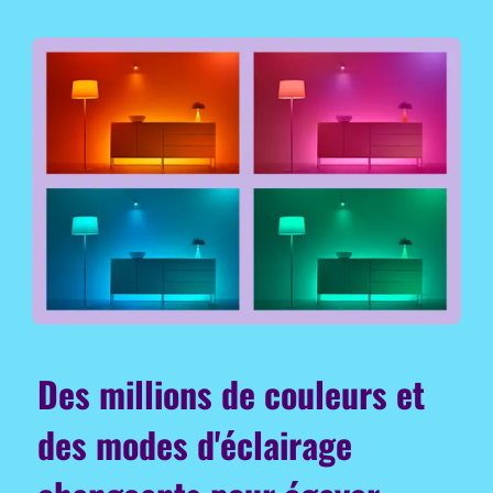
Des millions de couleurs et
des modes d'éclairage