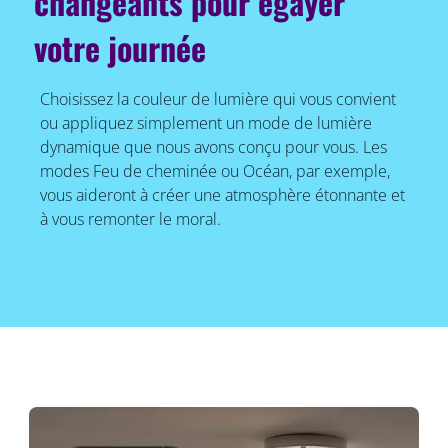
changeants pour égayer
votre journée
Choisissez la couleur de lumière qui vous convient
ou appliquez simplement un mode de lumière
dynamique que nous avons conçu pour vous. Les
modes Feu de cheminée ou Océan, par exemple,
vous aideront à créer une atmosphère étonnante et
à vous remonter le moral.