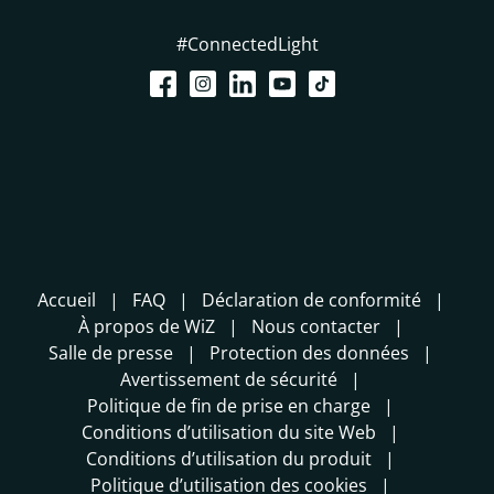
#ConnectedLight
Accueil
FAQ
Déclaration de conformité
À propos de WiZ
Nous contacter
Salle de presse
Protection des données
Avertissement de sécurité
Politique de fin de prise en charge
Conditions d’utilisation du site Web
Conditions d’utilisation du produit
Politique d’utilisation des cookies