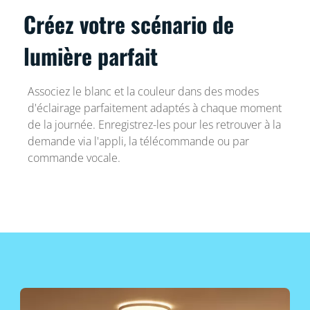
Créez votre scénario de
lumière parfait
Associez le blanc et la couleur dans des modes
d'éclairage parfaitement adaptés à chaque moment
de la journée. Enregistrez-les pour les retrouver à la
demande via l'appli, la télécommande ou par
commande vocale.