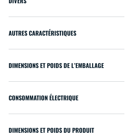
DIVERS
AUTRES CARACTÉRISTIQUES
DIMENSIONS ET POIDS DE L’EMBALLAGE
CONSOMMATION ÉLECTRIQUE
DIMENSIONS ET POIDS DU PRODUIT