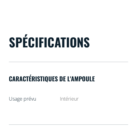
SPÉCIFICATIONS
CARACTÉRISTIQUES DE L'AMPOULE
Usage prévu
Intérieur