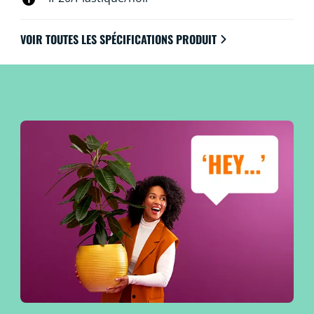
VOIR TOUTES LES SPÉCIFICATIONS PRODUIT