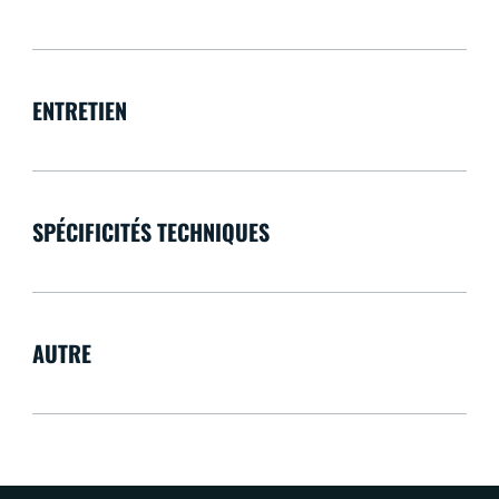
ENTRETIEN
SPÉCIFICITÉS TECHNIQUES
AUTRE