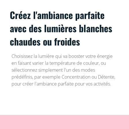
Créez l'ambiance parfaite
avec des lumières blanches
chaudes ou froides
Choisissez la lumière qui va booster votre énergie
en faisant varier la température de couleur, ou
sélectionnez simplement l'un des modes
prédéfinis, par exemple Concentration ou Détente,
pour créer l'ambiance parfaite pour vos activités.