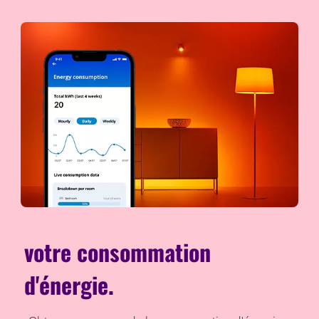
votre consommation
d'énergie.