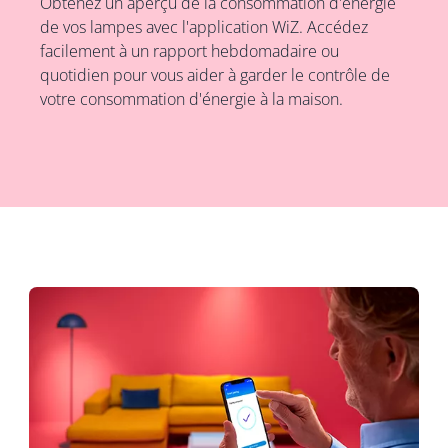
Obtenez un aperçu de la consommation d'énergie
de vos lampes avec l'application WiZ. Accédez
facilement à un rapport hebdomadaire ou
quotidien pour vous aider à garder le contrôle de
votre consommation d'énergie à la maison.