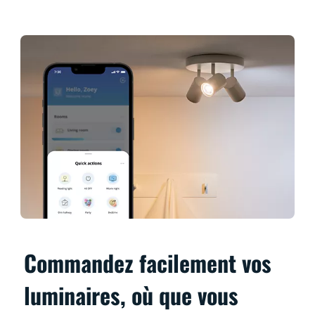
Commandez facilement vos
luminaires, où que vous