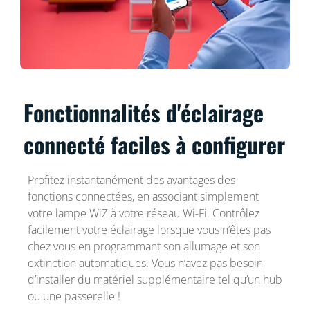
Fonctionnalités d'éclairage
connecté faciles à configurer
Profitez instantanément des avantages des
fonctions connectées, en associant simplement
votre lampe WiZ à votre réseau Wi-Fi. Contrôlez
facilement votre éclairage lorsque vous n’êtes pas
chez vous en programmant son allumage et son
extinction automatiques. Vous n’avez pas besoin
d’installer du matériel supplémentaire tel qu’un hub
ou une passerelle !