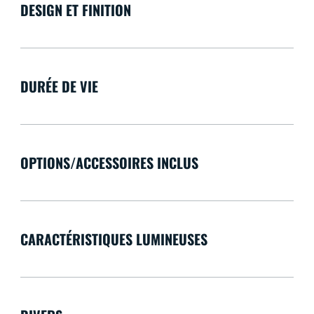
DESIGN ET FINITION
DURÉE DE VIE
OPTIONS/ACCESSOIRES INCLUS
CARACTÉRISTIQUES LUMINEUSES