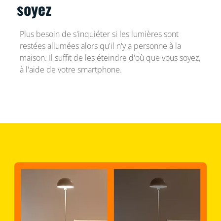
soyez
Plus besoin de s'inquiéter si les lumières sont
restées allumées alors qu'il n'y a personne à la
maison. Il suffit de les éteindre d'où que vous soyez,
à l'aide de votre smartphone.