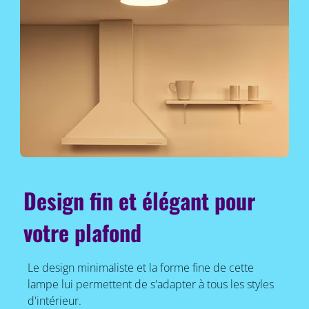
Design fin et élégant pour
votre plafond
Le design minimaliste et la forme fine de cette
lampe lui permettent de s'adapter à tous les styles
d'intérieur.