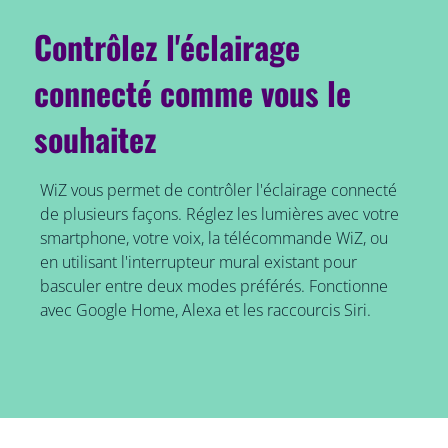
Contrôlez l'éclairage
connecté comme vous le
souhaitez
WiZ vous permet de contrôler l'éclairage connecté
de plusieurs façons. Réglez les lumières avec votre
smartphone, votre voix, la télécommande WiZ, ou
en utilisant l'interrupteur mural existant pour
basculer entre deux modes préférés. Fonctionne
avec Google Home, Alexa et les raccourcis Siri.