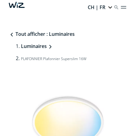
CH | FR
Tout afficher : Luminaires
Luminaires
PLAFONNIER Plafonnier Superslim 16W