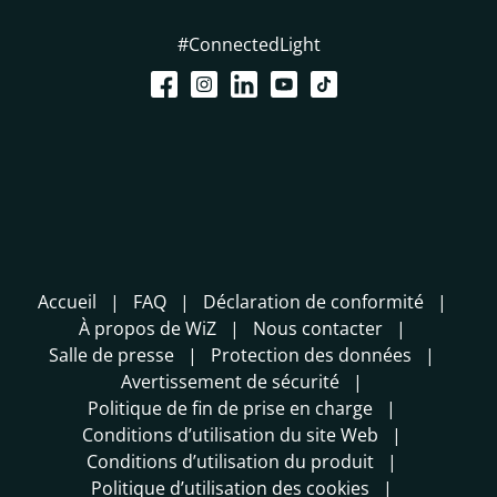
#ConnectedLight
Accueil
FAQ
Déclaration de conformité
À propos de WiZ
Nous contacter
Salle de presse
Protection des données
Avertissement de sécurité
Politique de fin de prise en charge
Conditions d’utilisation du site Web
Conditions d’utilisation du produit
Politique d’utilisation des cookies