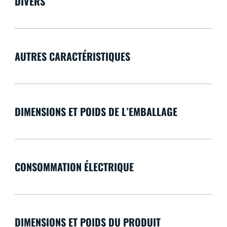
DIVERS
AUTRES CARACTÉRISTIQUES
DIMENSIONS ET POIDS DE L’EMBALLAGE
CONSOMMATION ÉLECTRIQUE
DIMENSIONS ET POIDS DU PRODUIT