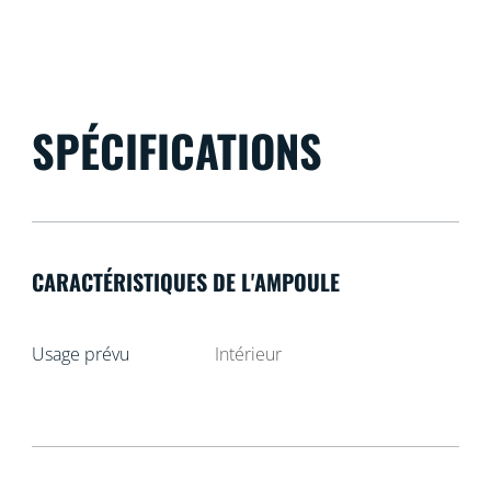
SPÉCIFICATIONS
CARACTÉRISTIQUES DE L'AMPOULE
Usage prévu
Intérieur