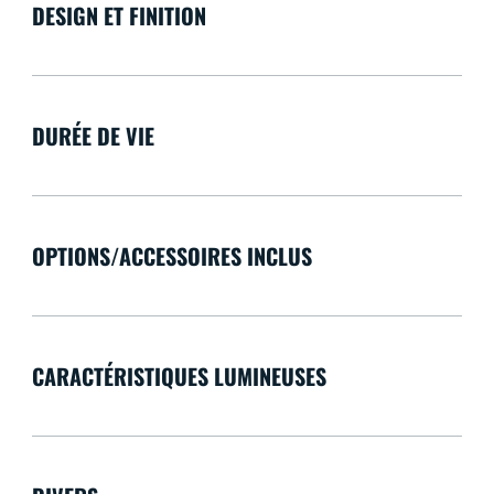
DESIGN ET FINITION
DURÉE DE VIE
OPTIONS/ACCESSOIRES INCLUS
CARACTÉRISTIQUES LUMINEUSES