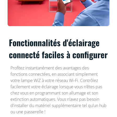
Fonctionnalités d'éclairage
connecté faciles à configurer
Profitez instantanément des avantages des
fonctions connectées, en associant simplement
votre lampe WiZ à votre réseau Wi-Fi. Contrôlez
facilement votre éclairage lorsque vous n’êtes pas
chez vous en programmant son allumage et son
extinction automatiques. Vous n’avez pas besoin
d’installer du matériel supplémentaire tel qu’un hub
ou une passerelle !