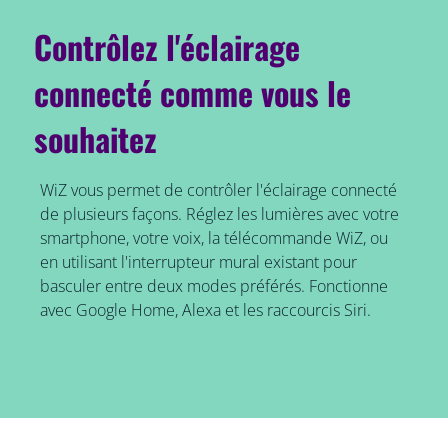
Contrôlez l'éclairage
connecté comme vous le
souhaitez
WiZ vous permet de contrôler l'éclairage connecté
de plusieurs façons. Réglez les lumières avec votre
smartphone, votre voix, la télécommande WiZ, ou
en utilisant l'interrupteur mural existant pour
basculer entre deux modes préférés. Fonctionne
avec Google Home, Alexa et les raccourcis Siri.