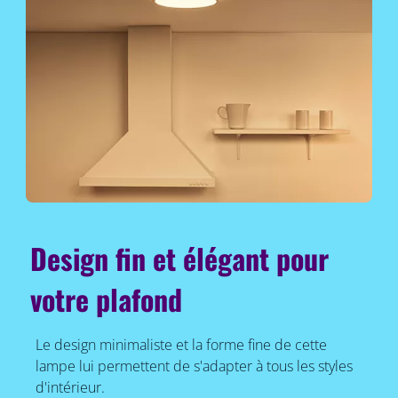
Design fin et élégant pour
votre plafond
Le design minimaliste et la forme fine de cette
lampe lui permettent de s'adapter à tous les styles
d'intérieur.