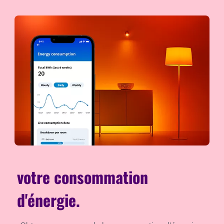
votre consommation
d'énergie.