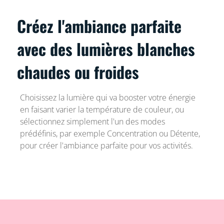
Créez l'ambiance parfaite
avec des lumières blanches
chaudes ou froides
Choisissez la lumière qui va booster votre énergie
en faisant varier la température de couleur, ou
sélectionnez simplement l'un des modes
prédéfinis, par exemple Concentration ou Détente,
pour créer l'ambiance parfaite pour vos activités.