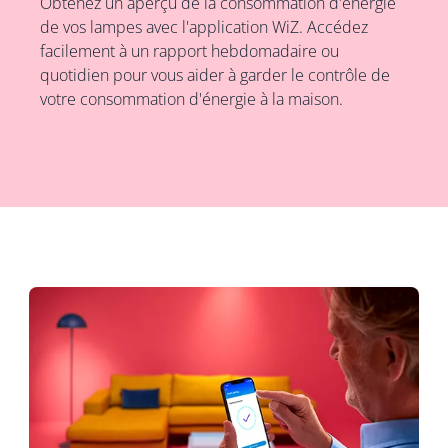
Obtenez un aperçu de la consommation d'énergie
de vos lampes avec l'application WiZ. Accédez
facilement à un rapport hebdomadaire ou
quotidien pour vous aider à garder le contrôle de
votre consommation d'énergie à la maison.