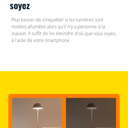
soyez
Plus besoin de s'inquiéter si les lumières sont
restées allumées alors qu'il n'y a personne à la
maison. Il suffit de les éteindre d'où que vous soyez,
à l'aide de votre smartphone.