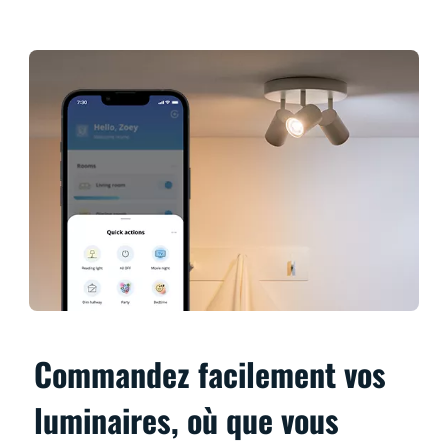
Commandez facilement vos
luminaires, où que vous