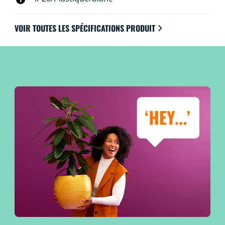
VOIR TOUTES LES SPÉCIFICATIONS PRODUIT