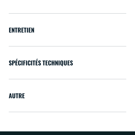
ENTRETIEN
SPÉCIFICITÉS TECHNIQUES
AUTRE