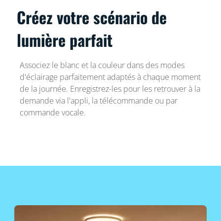
Créez votre scénario de
lumière parfait
Associez le blanc et la couleur dans des modes
d'éclairage parfaitement adaptés à chaque moment
de la journée. Enregistrez-les pour les retrouver à la
demande via l'appli, la télécommande ou par
commande vocale.