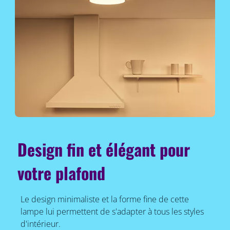
Design fin et élégant pour
votre plafond
Le design minimaliste et la forme fine de cette
lampe lui permettent de s'adapter à tous les styles
d'intérieur.