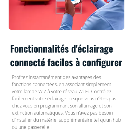
Fonctionnalités d'éclairage
connecté faciles à configurer
Profitez instantanément des avantages des
fonctions connectées, en associant simplement
votre lampe WiZ à votre réseau Wi-Fi. Contrôlez
facilement votre éclairage lorsque vous n’êtes pas
chez vous en programmant son allumage et son
extinction automatiques. Vous n’avez pas besoin
d’installer du matériel supplémentaire tel qu’un hub
ou une passerelle !