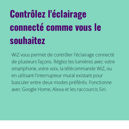
Contrôlez l'éclairage
connecté comme vous le
souhaitez
WiZ vous permet de contrôler l'éclairage connecté
de plusieurs façons. Réglez les lumières avec votre
smartphone, votre voix, la télécommande WiZ, ou
en utilisant l'interrupteur mural existant pour
basculer entre deux modes préférés. Fonctionne
avec Google Home, Alexa et les raccourcis Siri.