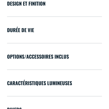
DESIGN ET FINITION
DURÉE DE VIE
OPTIONS/ACCESSOIRES INCLUS
CARACTÉRISTIQUES LUMINEUSES