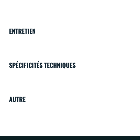
ENTRETIEN
SPÉCIFICITÉS TECHNIQUES
AUTRE