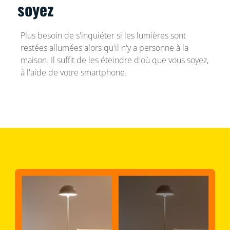
soyez
Plus besoin de s'inquiéter si les lumières sont
restées allumées alors qu'il n'y a personne à la
maison. Il suffit de les éteindre d'où que vous soyez,
à l'aide de votre smartphone.