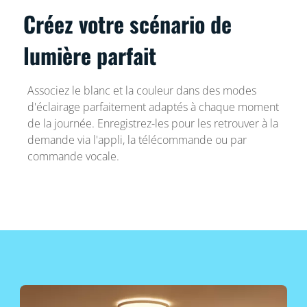
Créez votre scénario de
lumière parfait
Associez le blanc et la couleur dans des modes
d'éclairage parfaitement adaptés à chaque moment
de la journée. Enregistrez-les pour les retrouver à la
demande via l'appli, la télécommande ou par
commande vocale.