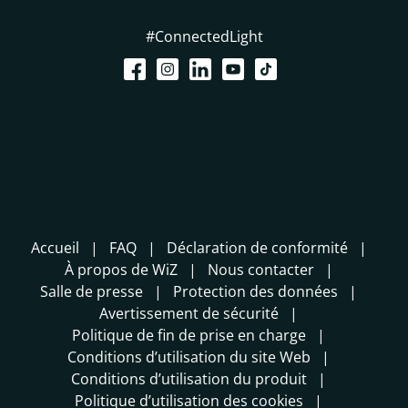
#ConnectedLight
Accueil
FAQ
Déclaration de conformité
À propos de WiZ
Nous contacter
Salle de presse
Protection des données
Avertissement de sécurité
Politique de fin de prise en charge
Conditions d’utilisation du site Web
Conditions d’utilisation du produit
Politique d’utilisation des cookies