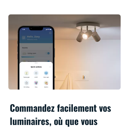
Commandez facilement vos
luminaires, où que vous