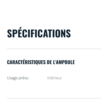
SPÉCIFICATIONS
CARACTÉRISTIQUES DE L'AMPOULE
Usage prévu
Intérieur