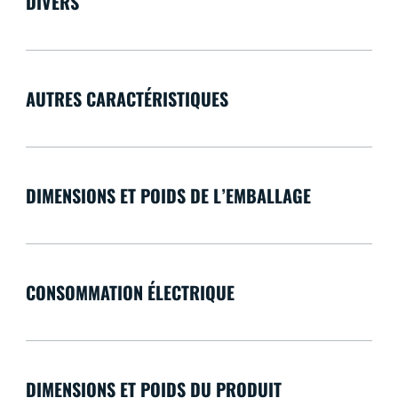
DIVERS
AUTRES CARACTÉRISTIQUES
DIMENSIONS ET POIDS DE L’EMBALLAGE
CONSOMMATION ÉLECTRIQUE
DIMENSIONS ET POIDS DU PRODUIT