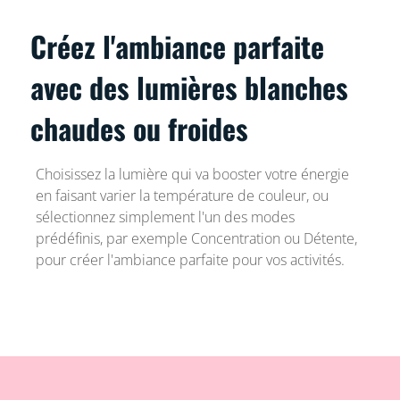
Créez l'ambiance parfaite
avec des lumières blanches
chaudes ou froides
Choisissez la lumière qui va booster votre énergie
en faisant varier la température de couleur, ou
sélectionnez simplement l'un des modes
prédéfinis, par exemple Concentration ou Détente,
pour créer l'ambiance parfaite pour vos activités.