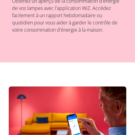
Obtenez un aperçu de la consommation d'énergie
de vos lampes avec l'application WiZ. Accédez
facilement à un rapport hebdomadaire ou
quotidien pour vous aider à garder le contrôle de
votre consommation d'énergie à la maison.