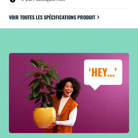
VOIR TOUTES LES SPÉCIFICATIONS PRODUIT