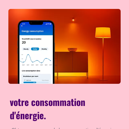
votre consommation
d'énergie.