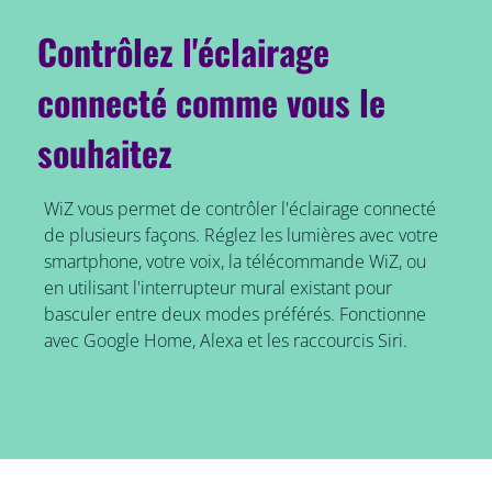
Contrôlez l'éclairage
connecté comme vous le
souhaitez
WiZ vous permet de contrôler l'éclairage connecté
de plusieurs façons. Réglez les lumières avec votre
smartphone, votre voix, la télécommande WiZ, ou
en utilisant l'interrupteur mural existant pour
basculer entre deux modes préférés. Fonctionne
avec Google Home, Alexa et les raccourcis Siri.