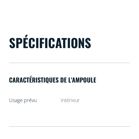
SPÉCIFICATIONS
CARACTÉRISTIQUES DE L'AMPOULE
Usage prévu
Intérieur