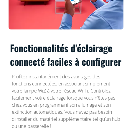
Fonctionnalités d'éclairage
connecté faciles à configurer
Profitez instantanément des avantages des
fonctions connectées, en associant simplement
votre lampe WiZ à votre réseau Wi-Fi. Contrôlez
facilement votre éclairage lorsque vous n’êtes pas
chez vous en programmant son allumage et son
extinction automatiques. Vous n’avez pas besoin
d’installer du matériel supplémentaire tel qu’un hub
ou une passerelle !