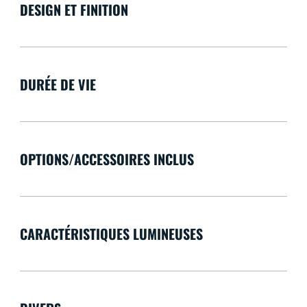
DESIGN ET FINITION
DURÉE DE VIE
OPTIONS/ACCESSOIRES INCLUS
CARACTÉRISTIQUES LUMINEUSES