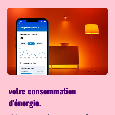
votre consommation
d'énergie.