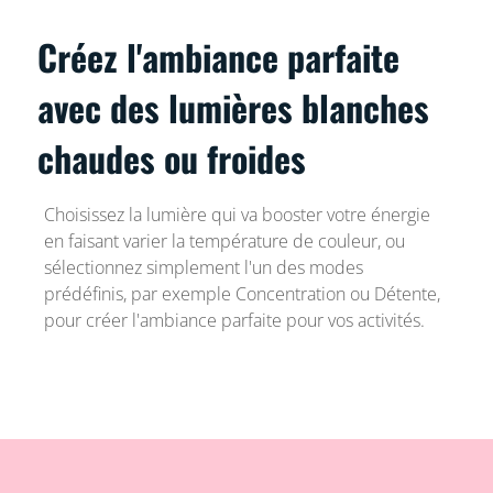
Créez l'ambiance parfaite
avec des lumières blanches
chaudes ou froides
Choisissez la lumière qui va booster votre énergie
en faisant varier la température de couleur, ou
sélectionnez simplement l'un des modes
prédéfinis, par exemple Concentration ou Détente,
pour créer l'ambiance parfaite pour vos activités.