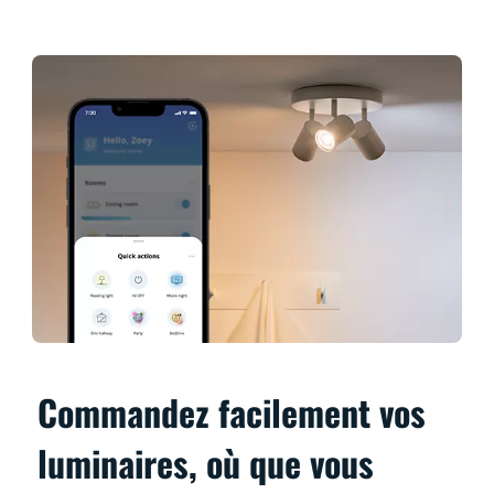
Commandez facilement vos
luminaires, où que vous