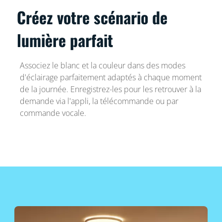
Créez votre scénario de
lumière parfait
Associez le blanc et la couleur dans des modes
d'éclairage parfaitement adaptés à chaque moment
de la journée. Enregistrez-les pour les retrouver à la
demande via l'appli, la télécommande ou par
commande vocale.