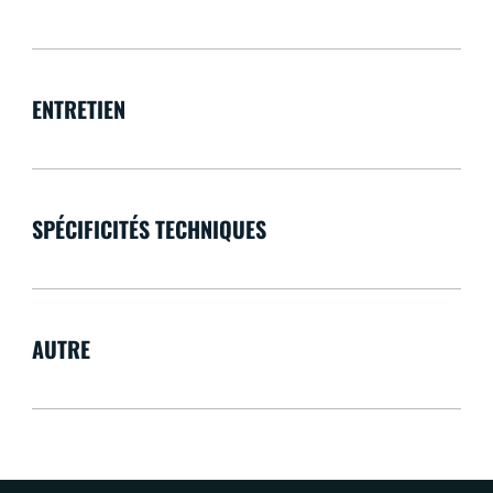
ENTRETIEN
SPÉCIFICITÉS TECHNIQUES
AUTRE