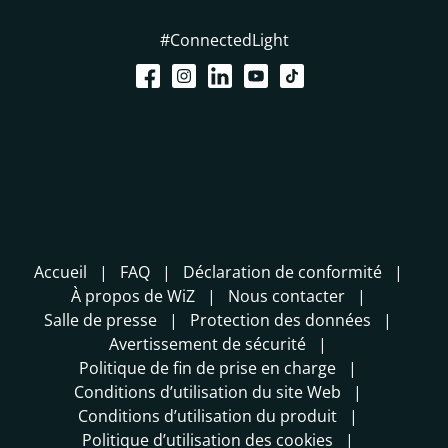
#ConnectedLight
Accueil
FAQ
Déclaration de conformité
À propos de WiZ
Nous contacter
Salle de presse
Protection des données
Avertissement de sécurité
Politique de fin de prise en charge
Conditions d’utilisation du site Web
Conditions d’utilisation du produit
Politique d’utilisation des cookies