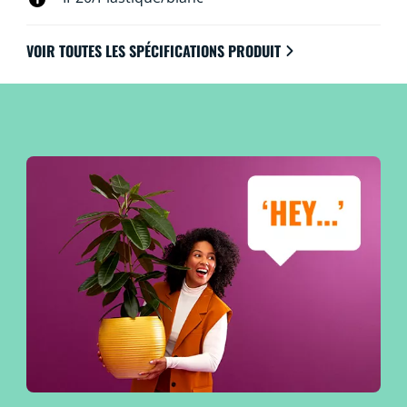
VOIR TOUTES LES SPÉCIFICATIONS PRODUIT