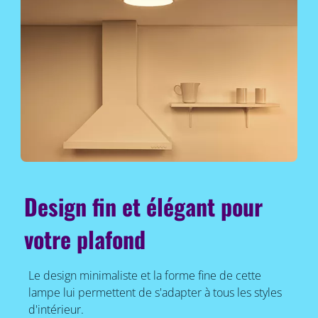
Design fin et élégant pour
votre plafond
Le design minimaliste et la forme fine de cette
lampe lui permettent de s'adapter à tous les styles
d'intérieur.