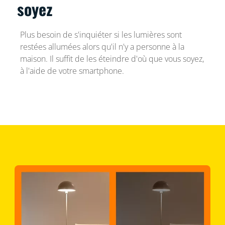
soyez
Plus besoin de s'inquiéter si les lumières sont
restées allumées alors qu'il n'y a personne à la
maison. Il suffit de les éteindre d'où que vous soyez,
à l'aide de votre smartphone.