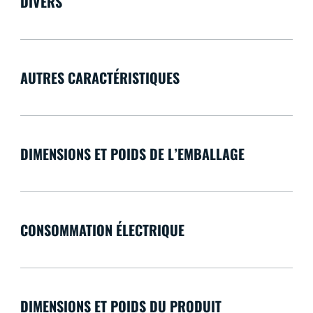
DIVERS
AUTRES CARACTÉRISTIQUES
DIMENSIONS ET POIDS DE L’EMBALLAGE
CONSOMMATION ÉLECTRIQUE
DIMENSIONS ET POIDS DU PRODUIT