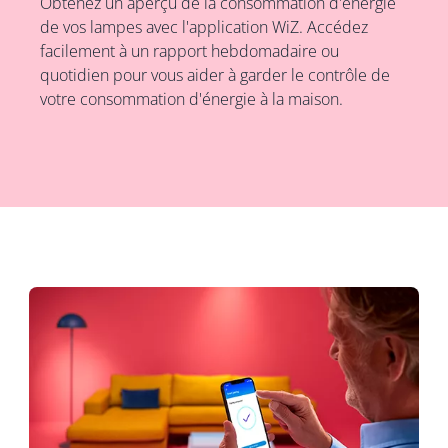
Obtenez un aperçu de la consommation d'énergie
de vos lampes avec l'application WiZ. Accédez
facilement à un rapport hebdomadaire ou
quotidien pour vous aider à garder le contrôle de
votre consommation d'énergie à la maison.