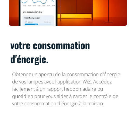
votre consommation
d'énergie.
Obtenez un aperçu de la consommation d'énergie
de vos lampes avec l'application WiZ. Accédez
facilement à un rapport hebdomadaire ou
quotidien pour vous aider à garder le contrôle de
votre consommation d'énergie à la maison.