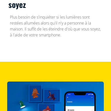
soyez
Plus besoin de s'inquiéter si les lumières sont
restées allumées alors qu'il n'y a personne à la
maison. Il suffit de les éteindre d'où que vous soyez,
à l'aide de votre smartphone.