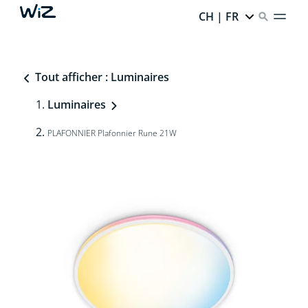
CH | FR
Tout afficher : Luminaires
Luminaires
PLAFONNIER Plafonnier Rune 21W