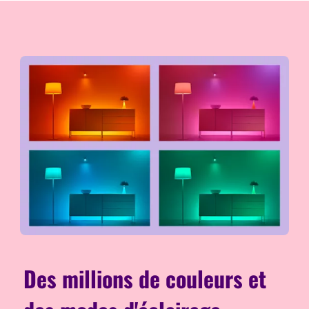
Des millions de couleurs et