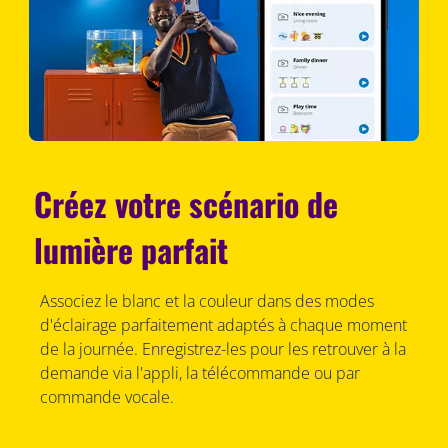
Créez votre scénario de
lumière parfait
Associez le blanc et la couleur dans des modes
d'éclairage parfaitement adaptés à chaque moment
de la journée. Enregistrez-les pour les retrouver à la
demande via l'appli, la télécommande ou par
commande vocale.