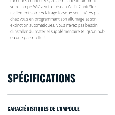
fonctions connectées, en associant simplement
votre lampe WiZ à votre réseau Wi-Fi. Contrôlez
facilement votre éclairage lorsque vous n’êtes pas
chez vous en programmant son allumage et son
extinction automatiques. Vous n’avez pas besoin
d’installer du matériel supplémentaire tel qu’un hub
ou une passerelle !
SPÉCIFICATIONS
CARACTÉRISTIQUES DE L'AMPOULE