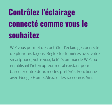
Contrôlez l'éclairage
connecté comme vous le
souhaitez
WiZ vous permet de contrôler l'éclairage connecté
de plusieurs façons. Réglez les lumières avec votre
smartphone, votre voix, la télécommande WiZ, ou
en utilisant l'interrupteur mural existant pour
basculer entre deux modes préférés. Fonctionne
avec Google Home, Alexa et les raccourcis Siri.