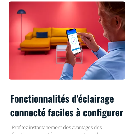
Fonctionnalités d'éclairage
connecté faciles à configurer
Profitez instantanément des avantages des