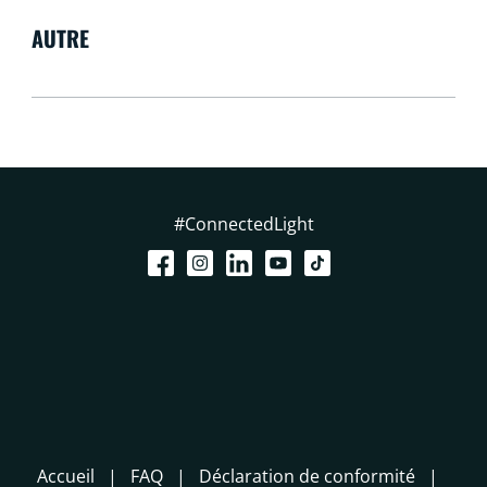
AUTRE
#ConnectedLight
Accueil
FAQ
Déclaration de conformité