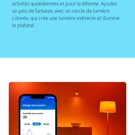
activités quotidiennes et pour la détente. Ajoutez
un peu de fantaisie avec un cercle de lumière
colorée, qui crée une lumière indirecte et illumine
le plafond.