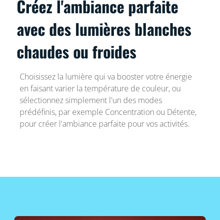
Créez l'ambiance parfaite
avec des lumières blanches
chaudes ou froides
Choisissez la lumière qui va booster votre énergie
en faisant varier la température de couleur, ou
sélectionnez simplement l'un des modes
prédéfinis, par exemple Concentration ou Détente,
pour créer l'ambiance parfaite pour vos activités.