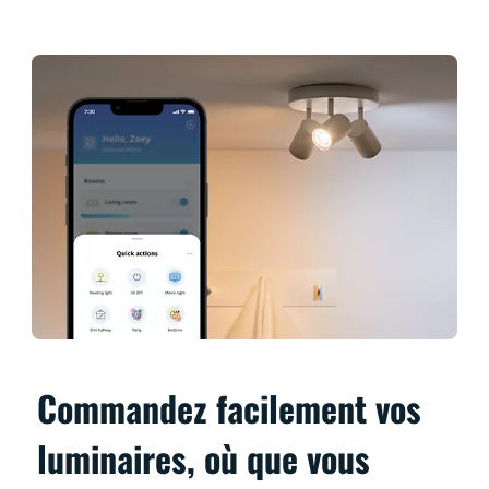
Commandez facilement vos
luminaires, où que vous