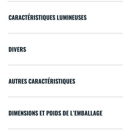
CARACTÉRISTIQUES LUMINEUSES
DIVERS
AUTRES CARACTÉRISTIQUES
DIMENSIONS ET POIDS DE L’EMBALLAGE