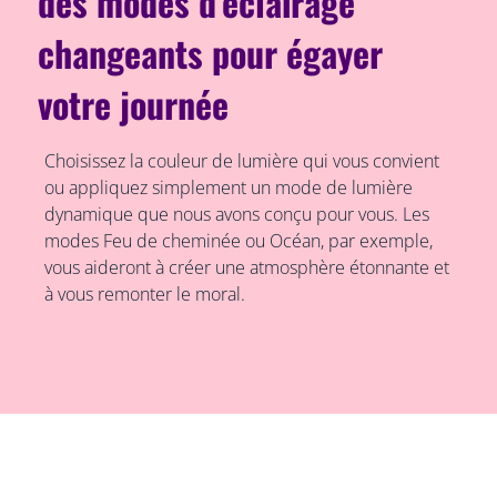
des modes d'éclairage
changeants pour égayer
votre journée
Choisissez la couleur de lumière qui vous convient
ou appliquez simplement un mode de lumière
dynamique que nous avons conçu pour vous. Les
modes Feu de cheminée ou Océan, par exemple,
vous aideront à créer une atmosphère étonnante et
à vous remonter le moral.