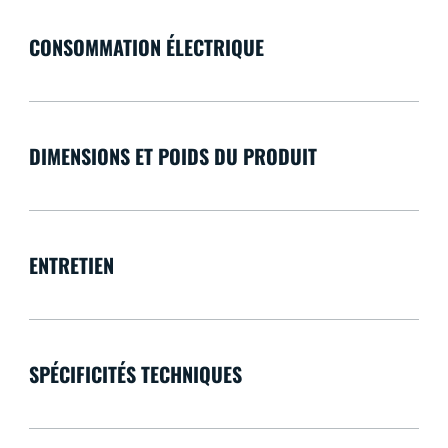
CONSOMMATION ÉLECTRIQUE
DIMENSIONS ET POIDS DU PRODUIT
ENTRETIEN
SPÉCIFICITÉS TECHNIQUES