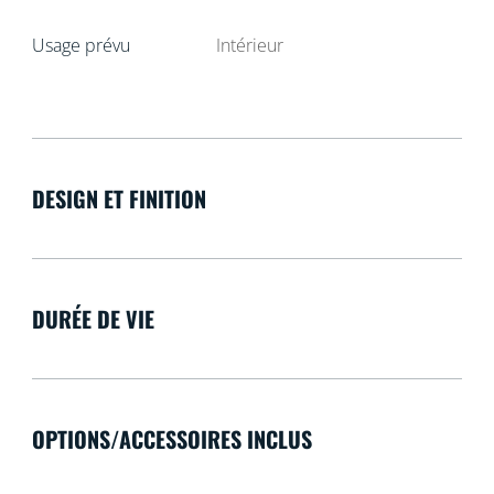
Usage prévu
Intérieur
DESIGN ET FINITION
DURÉE DE VIE
OPTIONS/ACCESSOIRES INCLUS