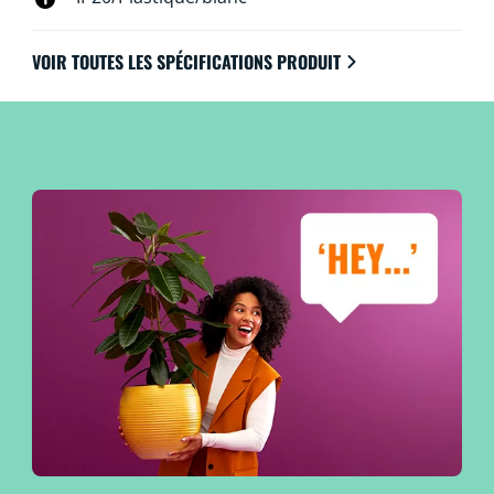
VOIR TOUTES LES SPÉCIFICATIONS PRODUIT