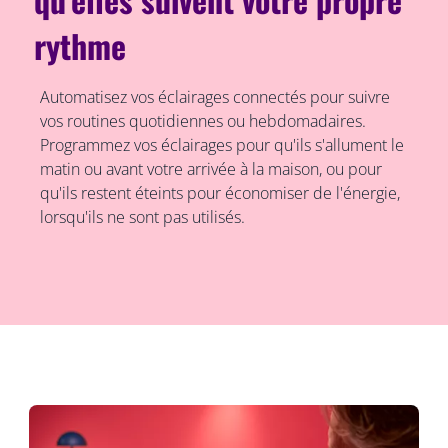
rythme
Automatisez vos éclairages connectés pour suivre
vos routines quotidiennes ou hebdomadaires.
Programmez vos éclairages pour qu'ils s'allument le
matin ou avant votre arrivée à la maison, ou pour
qu'ils restent éteints pour économiser de l'énergie,
lorsqu'ils ne sont pas utilisés.