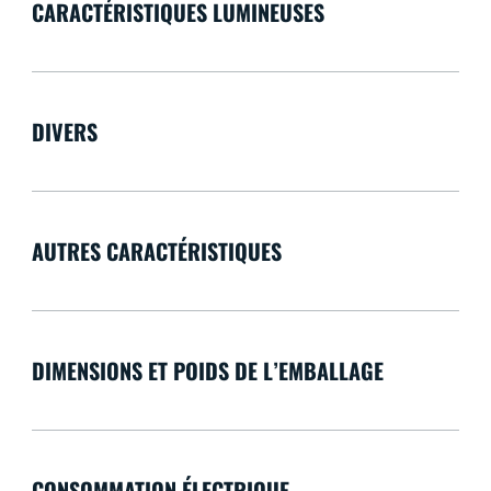
CARACTÉRISTIQUES LUMINEUSES
DIVERS
AUTRES CARACTÉRISTIQUES
DIMENSIONS ET POIDS DE L’EMBALLAGE
CONSOMMATION ÉLECTRIQUE