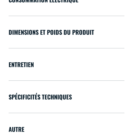
DIMENSIONS ET POIDS DU PRODUIT
ENTRETIEN
SPÉCIFICITÉS TECHNIQUES
AUTRE