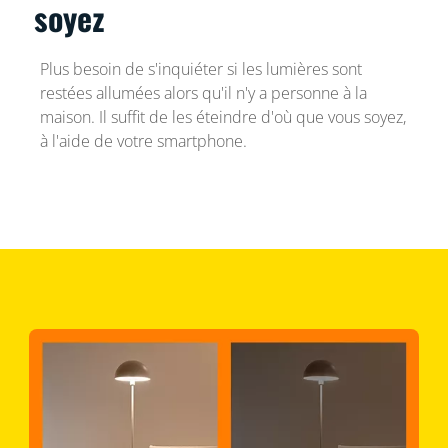
soyez
Plus besoin de s'inquiéter si les lumières sont
restées allumées alors qu'il n'y a personne à la
maison. Il suffit de les éteindre d'où que vous soyez,
à l'aide de votre smartphone.