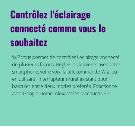
Contrôlez l'éclairage
connecté comme vous le
souhaitez
WiZ vous permet de contrôler l'éclairage connecté
de plusieurs façons. Réglez les lumières avec votre
smartphone, votre voix, la télécommande WiZ, ou
en utilisant l'interrupteur mural existant pour
basculer entre deux modes préférés. Fonctionne
avec Google Home, Alexa et les raccourcis Siri.