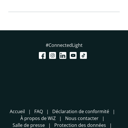
#ConnectedLight
Accueil
FAQ
Déclaration de conformité
À propos de WiZ
Nous contacter
Salle de presse
Protection des données