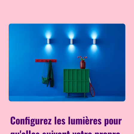
Configurez les lumières pour
qu'elles suivent votre propre