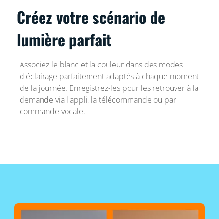
Créez votre scénario de
lumière parfait
Associez le blanc et la couleur dans des modes
d'éclairage parfaitement adaptés à chaque moment
de la journée. Enregistrez-les pour les retrouver à la
demande via l'appli, la télécommande ou par
commande vocale.