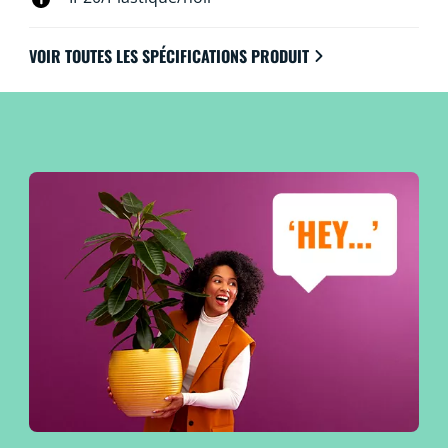
VOIR TOUTES LES SPÉCIFICATIONS PRODUIT