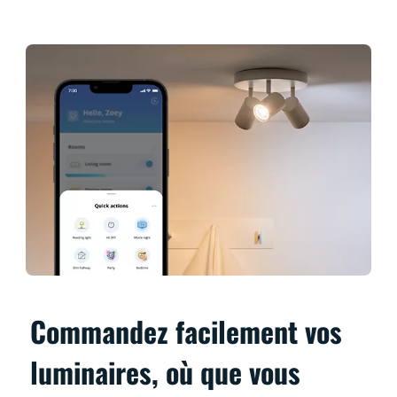
Commandez facilement vos
luminaires, où que vous