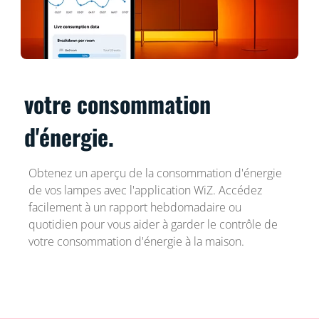
votre consommation
d'énergie.
Obtenez un aperçu de la consommation d'énergie
de vos lampes avec l'application WiZ. Accédez
facilement à un rapport hebdomadaire ou
quotidien pour vous aider à garder le contrôle de
votre consommation d'énergie à la maison.