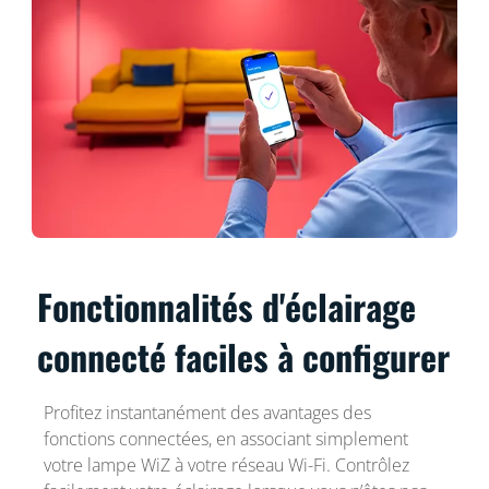
Fonctionnalités d'éclairage
connecté faciles à configurer
Profitez instantanément des avantages des
fonctions connectées, en associant simplement
votre lampe WiZ à votre réseau Wi-Fi. Contrôlez