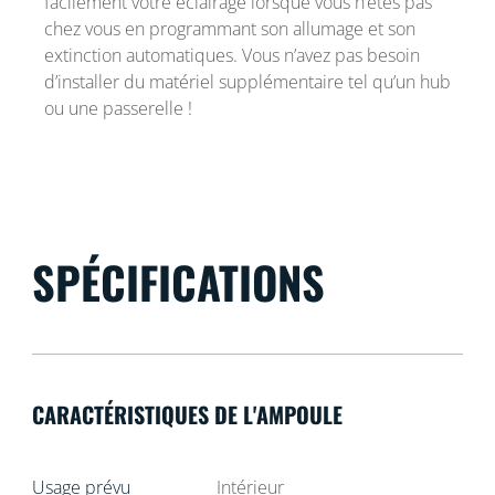
facilement votre éclairage lorsque vous n’êtes pas
chez vous en programmant son allumage et son
extinction automatiques. Vous n’avez pas besoin
d’installer du matériel supplémentaire tel qu’un hub
ou une passerelle !
SPÉCIFICATIONS
CARACTÉRISTIQUES DE L'AMPOULE
Usage prévu
Intérieur