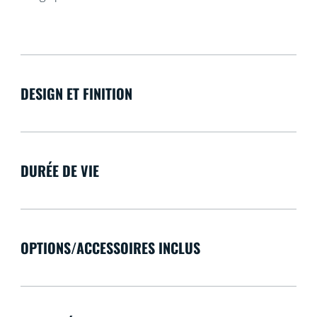
DESIGN ET FINITION
DURÉE DE VIE
OPTIONS/ACCESSOIRES INCLUS