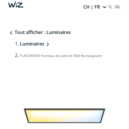
CH | FR
Tout afficher : Luminaires
Luminaires
PLAFONNIER Panneau de plafond 36W Rectangulaire