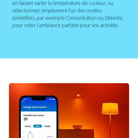
en faisant varier la température de couleur, ou
sélectionnez simplement l'un des modes
prédéfinis, par exemple Concentration ou Détente,
pour créer l'ambiance parfaite pour vos activités.