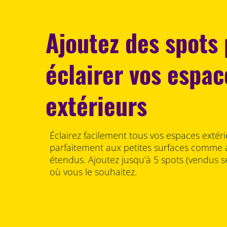
Ajoutez des spots
éclairer vos espac
extérieurs
Éclairez facilement tous vos espaces extér
parfaitement aux petites surfaces comme a
étendus. Ajoutez jusqu’à 5 spots (vendus s
où vous le souhaitez.