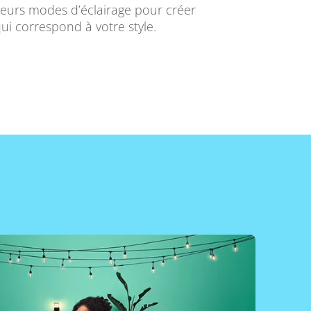
ieurs modes d’éclairage pour créer
ui correspond à votre style.