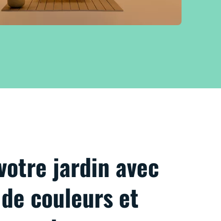
votre jardin avec
 de couleurs et