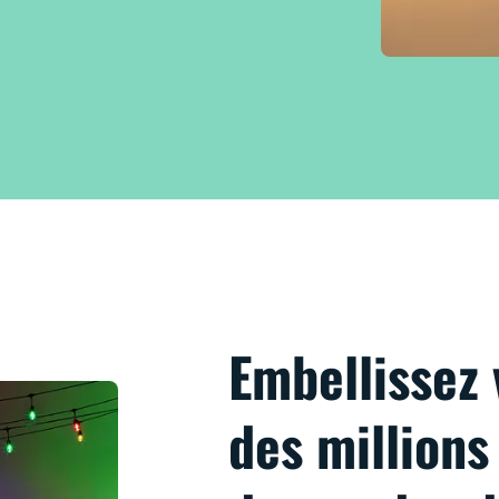
Embellissez 
des millions