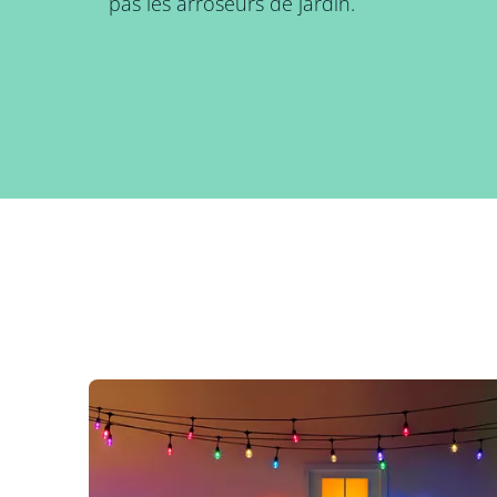
pas les arroseurs de jardin.