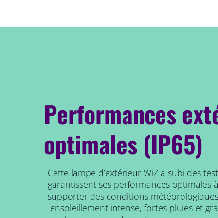
Performances ext
optimales (IP65)
Cette lampe d’extérieur WiZ a subi des tes
garantissent ses performances optimales à l
supporter des conditions météorologiques
ensoleillement intense, fortes pluies et gr