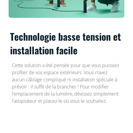
Technologie basse tension et
installation facile
Cette solution a été pensée pour que vous puissiez
profiter de vos espace extérieurs. Vous n’avez
aucun câblage compliqué ni installation spéciale à
prévoir : il suffit de la brancher ! Pour modifier
l’emplacement de la lumière, dévissez simplement
l’adaptateur et placez-le où vous le souhaitez.