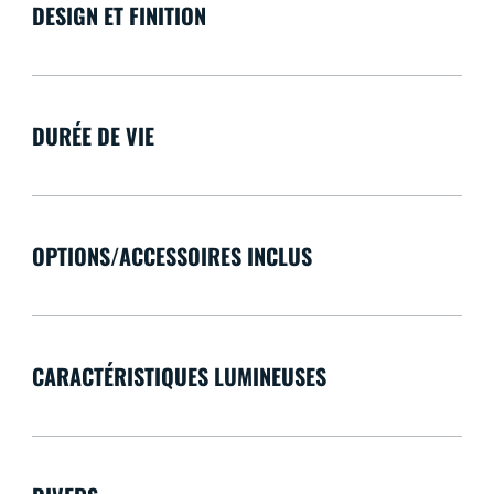
DESIGN ET FINITION
DURÉE DE VIE
OPTIONS/ACCESSOIRES INCLUS
CARACTÉRISTIQUES LUMINEUSES