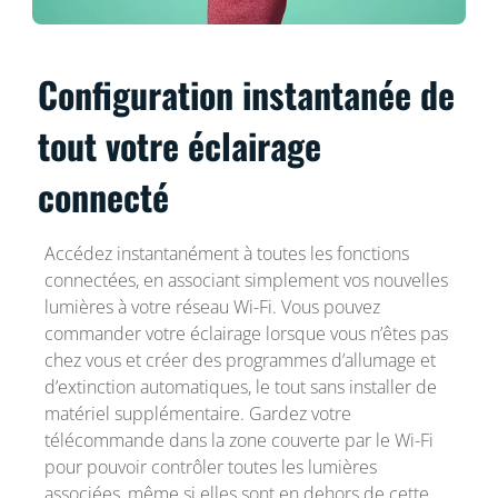
Configuration instantanée de
tout votre éclairage
connecté
Accédez instantanément à toutes les fonctions
connectées, en associant simplement vos nouvelles
lumières à votre réseau Wi-Fi. Vous pouvez
commander votre éclairage lorsque vous n’êtes pas
chez vous et créer des programmes d’allumage et
d’extinction automatiques, le tout sans installer de
matériel supplémentaire. Gardez votre
télécommande dans la zone couverte par le Wi-Fi
pour pouvoir contrôler toutes les lumières
associées, même si elles sont en dehors de cette