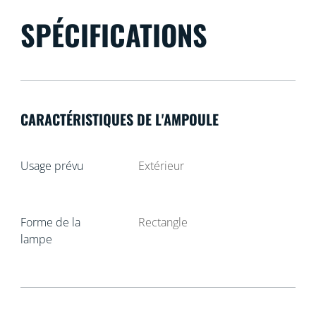
SPÉCIFICATIONS
CARACTÉRISTIQUES DE L'AMPOULE
Usage prévu
Extérieur
Forme de la
Rectangle
lampe