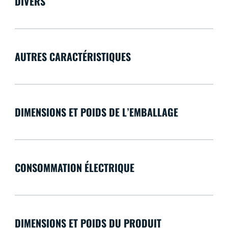
DIVERS
AUTRES CARACTÉRISTIQUES
DIMENSIONS ET POIDS DE L’EMBALLAGE
CONSOMMATION ÉLECTRIQUE
DIMENSIONS ET POIDS DU PRODUIT