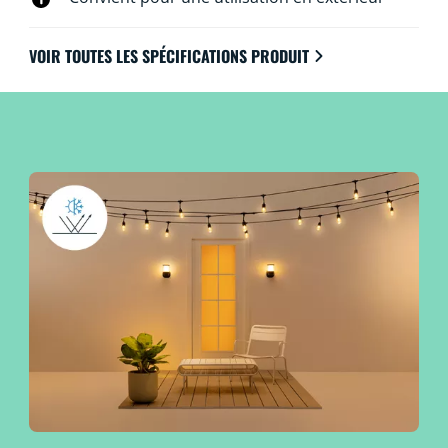
VOIR TOUTES LES SPÉCIFICATIONS PRODUIT