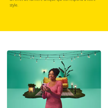
style.