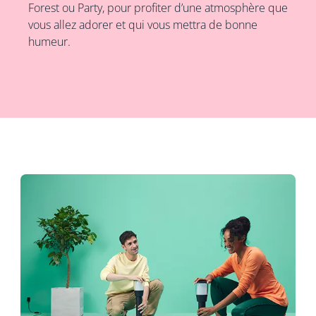
Forest ou Party, pour profiter d’une atmosphère que
vous allez adorer et qui vous mettra de bonne
humeur.