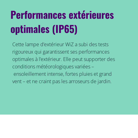
Performances extérieures
optimales (IP65)
Cette lampe d’extérieur WiZ a subi des tests
rigoureux qui garantissent ses performances
optimales à l’extérieur. Elle peut supporter des
conditions météorologiques variées –
ensoleillement intense, fortes pluies et grand
vent – et ne craint pas les arroseurs de jardin.