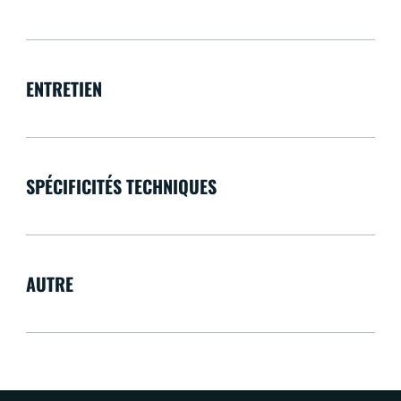
ENTRETIEN
SPÉCIFICITÉS TECHNIQUES
AUTRE