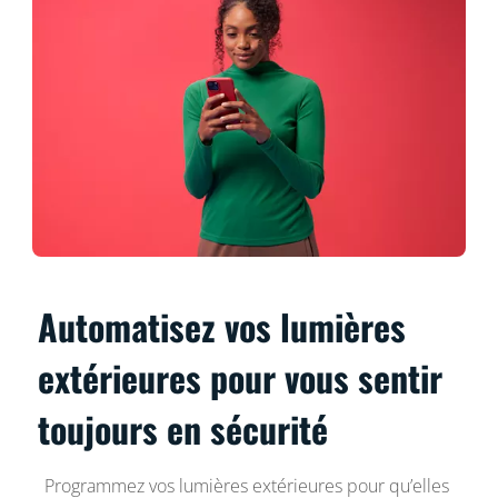
Automatisez vos lumières
extérieures pour vous sentir
toujours en sécurité
Programmez vos lumières extérieures pour qu’elles