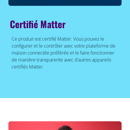
Certifié Matter
Ce produit est certifié Matter. Vous pouvez le
configurer et le contrôler avec votre plateforme de
maison connectée préférée et le faire fonctionner
de manière transparente avec d’autres appareils
certifiés Matter.