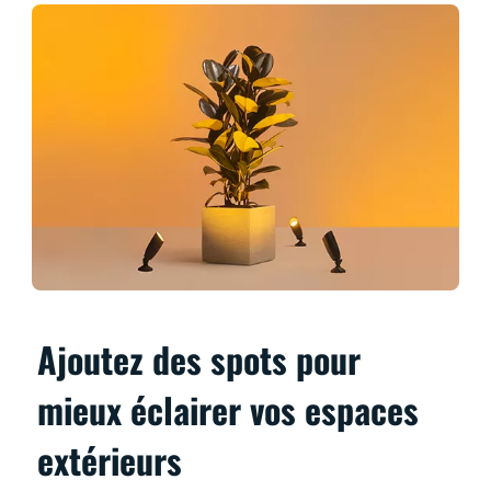
Ajoutez des spots pour
mieux éclairer vos espaces
extérieurs