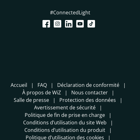
#ConnectedLight
Accueil
FAQ
Déclaration de conformité
À propos de WiZ
Nous contacter
Salle de presse
Protection des données
Avertissement de sécurité
Politique de fin de prise en charge
Conditions d’utilisation du site Web
Conditions d’utilisation du produit
Politique d’utilisation des cookies