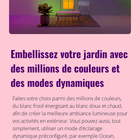
Embellissez votre jardin avec
des millions de couleurs et
des modes dynamiques
Faites votre choix parmi des millions de couleurs,
du blanc froid énergisant au blanc doux et chaud,
afin de créer la meilleure ambiance lumineuse pour
vos activités en extérieur. Vous pouvez aussi, tout
simplement, utiliser un mode d’éclairage
dynamique préconfiguré, par exemple Ocean,