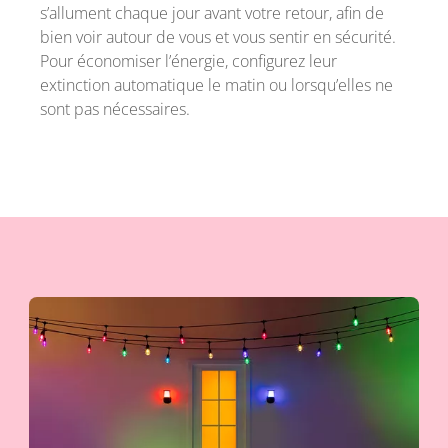
s’allument chaque jour avant votre retour, afin de
bien voir autour de vous et vous sentir en sécurité.
Pour économiser l’énergie, configurez leur
extinction automatique le matin ou lorsqu’elles ne
sont pas nécessaires.