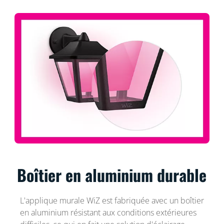
Boîtier en aluminium durable
L'applique murale WiZ est fabriquée avec un boîtier
en aluminium résistant aux conditions extérieures