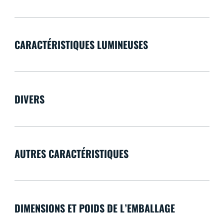
CARACTÉRISTIQUES LUMINEUSES
DIVERS
AUTRES CARACTÉRISTIQUES
DIMENSIONS ET POIDS DE L’EMBALLAGE