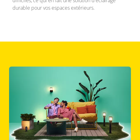
difficiles, ce qui en fait une solution d'éclairage
durable pour vos espaces extérieurs.