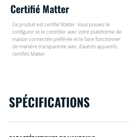
Certifié Matter
Ce produit est certifié Matter. Vous pouvez le
configurer et le contrôler avec votre plateforme de
maison connectée préférée et le faire fonctionner
de manière transparente avec d’autres appareils
certifiés Matter.
SPÉCIFICATIONS