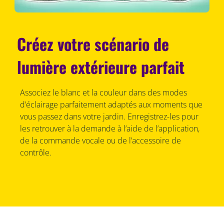
Créez votre scénario de
lumière extérieure parfait
Associez le blanc et la couleur dans des modes
d’éclairage parfaitement adaptés aux moments que
vous passez dans votre jardin. Enregistrez-les pour
les retrouver à la demande à l’aide de l’application,
de la commande vocale ou de l’accessoire de
contrôle.