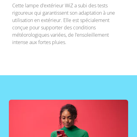
Cette lampe d’extérieur WiZ a subi des tests
rigoureux qui garantissent son adaptation à une
utilisation en extérieur. Elle est spécialement
conçue pour supporter des conditions
météorologiques variées, de l’ensoleillement
intense aux fortes pluies.