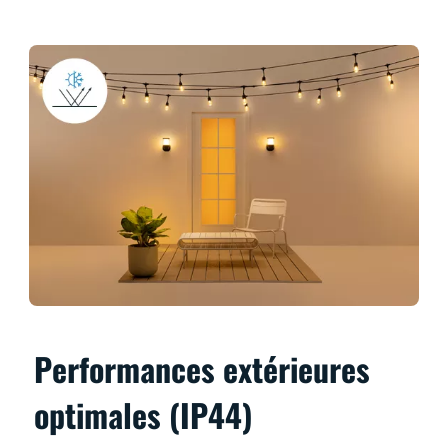
Performances extérieures
optimales (IP44)