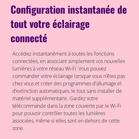
Configuration instantanée de
tout votre éclairage
connecté
Accédez instantanément à toutes les fonctions
connectées, en associant simplement vos nouvelles
lumières à votre réseau Wi-Fi. Vous pouvez
commander votre éclairage lorsque vous n’êtes pas
chez vous et créer des programmes d’allumage et
d’extinction automatiques, le tout sans installer de
matériel supplémentaire. Gardez votre
télécommande dans la zone couverte par le Wi-Fi
pour pouvoir contrôler toutes les lumières
associées, même si elles sont en dehors de cette
zone.