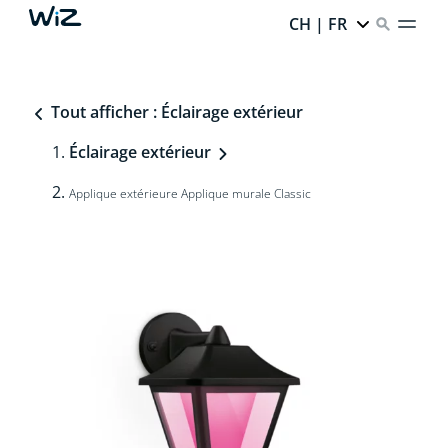
CH | FR
Tout afficher : Éclairage extérieur
Éclairage extérieur
Applique extérieure Applique murale Classic