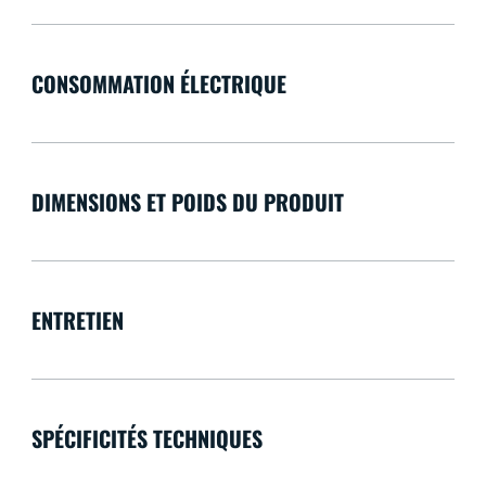
CONSOMMATION ÉLECTRIQUE
DIMENSIONS ET POIDS DU PRODUIT
ENTRETIEN
SPÉCIFICITÉS TECHNIQUES