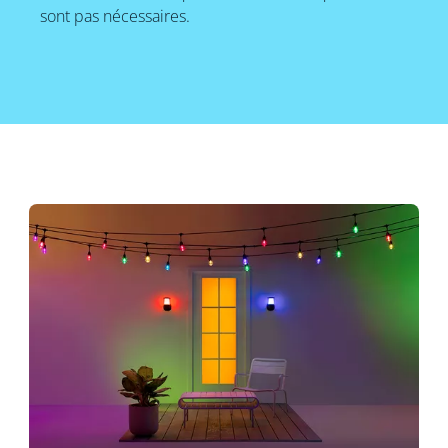
sont pas nécessaires.