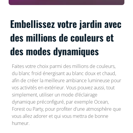
Embellissez votre jardin avec
des millions de couleurs et
des modes dynamiques
Faites votre choix parmi des millions de couleurs,
du blanc froid énergisant au blanc doux et chaud,
afin de créer la meilleure ambiance lumineuse pour
vos activités en extérieur. Vous pouvez aussi, tout
simplement, utiliser un mode d’éclairage
dynamique préconfiguré, par exemple Ocean,
Forest ou Party, pour profiter d’une atmosphère que
vous allez adorer et qui vous mettra de bonne
humeur.