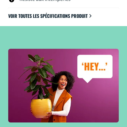
VOIR TOUTES LES SPÉCIFICATIONS PRODUIT