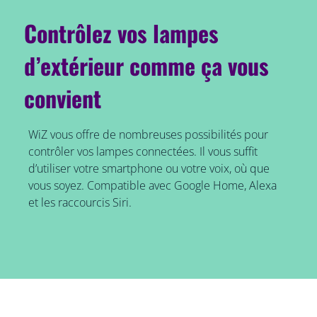
Contrôlez vos lampes
d’extérieur comme ça vous
convient
WiZ vous offre de nombreuses possibilités pour
contrôler vos lampes connectées. Il vous suffit
d’utiliser votre smartphone ou votre voix, où que
vous soyez. Compatible avec Google Home, Alexa
et les raccourcis Siri.