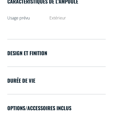
CARACTÉRISTIQUES DE L'AMPOULE
Usage prévu
Extérieur
DESIGN ET FINITION
DURÉE DE VIE
OPTIONS/ACCESSOIRES INCLUS