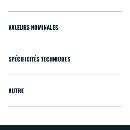
VALEURS NOMINALES
SPÉCIFICITÉS TECHNIQUES
AUTRE