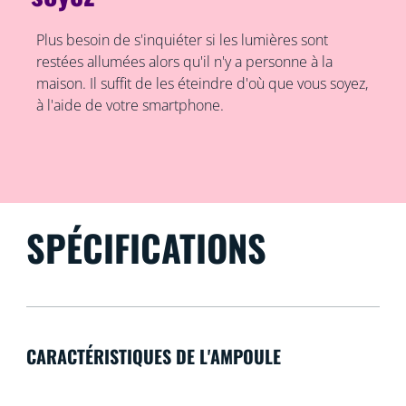
Plus besoin de s'inquiéter si les lumières sont
restées allumées alors qu'il n'y a personne à la
maison. Il suffit de les éteindre d'où que vous soyez,
à l'aide de votre smartphone.
SPÉCIFICATIONS
CARACTÉRISTIQUES DE L'AMPOULE