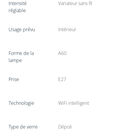
Intensité
Variateur sans fil
réglable
Usage prévu
Intérieur
Forme de la
A60
lampe
Prise
E27
Technologie
WiFi intelligent
Type de verre
Dépoli