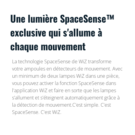
Une lumière SpaceSense™
exclusive qui s'allume à
chaque mouvement
La technologie SpaceSense de WiZ transforme
votre ampoules en détecteurs de mouvement. Avec
un minimum de deux lampes WiZ dans une pièce,
vous pouvez activer la fonction SpaceSense dans
l'application WiZ et faire en sorte que les lampes
s'allument et s'éteignent automatiquement grâce à
la détection de mouvement.C'est simple. C'est
SpaceSense. C'est WiZ.