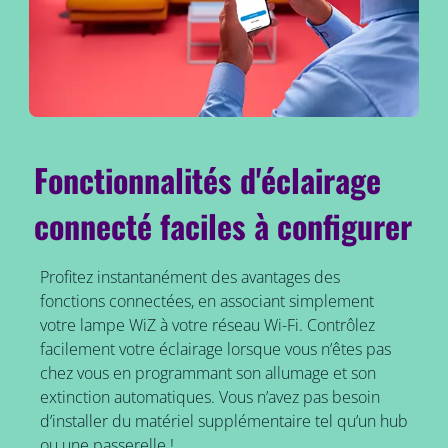
Fonctionnalités d'éclairage
connecté faciles à configurer
Profitez instantanément des avantages des
fonctions connectées, en associant simplement
votre lampe WiZ à votre réseau Wi-Fi. Contrôlez
facilement votre éclairage lorsque vous n’êtes pas
chez vous en programmant son allumage et son
extinction automatiques. Vous n’avez pas besoin
d’installer du matériel supplémentaire tel qu’un hub
ou une passerelle !