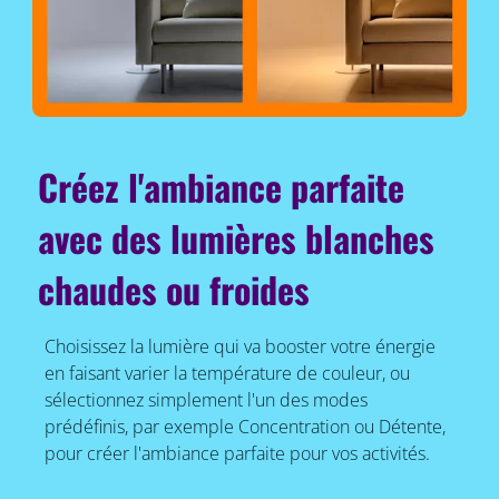
Créez l'ambiance parfaite
avec des lumières blanches
chaudes ou froides
Choisissez la lumière qui va booster votre énergie
en faisant varier la température de couleur, ou
sélectionnez simplement l'un des modes
prédéfinis, par exemple Concentration ou Détente,
pour créer l'ambiance parfaite pour vos activités.