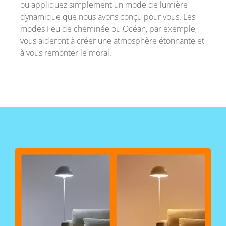
ou appliquez simplement un mode de lumière
dynamique que nous avons conçu pour vous. Les
modes Feu de cheminée ou Océan, par exemple,
vous aideront à créer une atmosphère étonnante et
à vous remonter le moral.