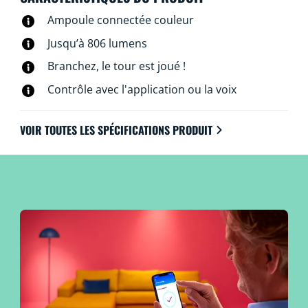
connectent directement au Wi-Fi.
Ampoule connectée couleur
Jusqu’à 806 lumens
Branchez, le tour est joué !
Contrôle avec l'application ou la voix
VOIR TOUTES LES SPÉCIFICATIONS PRODUIT