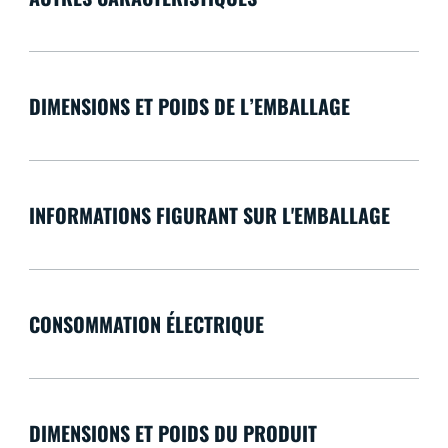
DIMENSIONS ET POIDS DE L’EMBALLAGE
INFORMATIONS FIGURANT SUR L'EMBALLAGE
CONSOMMATION ÉLECTRIQUE
DIMENSIONS ET POIDS DU PRODUIT