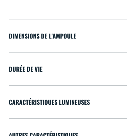
DIMENSIONS DE L'AMPOULE
DURÉE DE VIE
CARACTÉRISTIQUES LUMINEUSES
AUTRES CARACTÉRISTIQUES