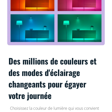
Des millions de couleurs et
des modes d'éclairage
changeants pour égayer
votre journée
Choisissez la couleur de lumière qui vous convient