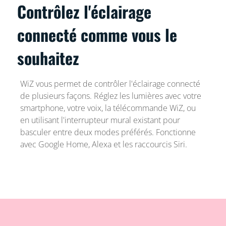
Contrôlez l'éclairage
connecté comme vous le
souhaitez
WiZ vous permet de contrôler l'éclairage connecté
de plusieurs façons. Réglez les lumières avec votre
smartphone, votre voix, la télécommande WiZ, ou
en utilisant l'interrupteur mural existant pour
basculer entre deux modes préférés. Fonctionne
avec Google Home, Alexa et les raccourcis Siri.