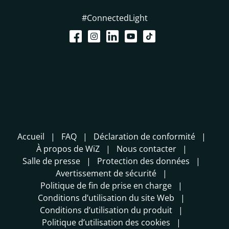
#ConnectedLight
Accueil
FAQ
Déclaration de conformité
À propos de WiZ
Nous contacter
Salle de presse
Protection des données
Avertissement de sécurité
Politique de fin de prise en charge
Conditions d’utilisation du site Web
Conditions d’utilisation du produit
Politique d’utilisation des cookies