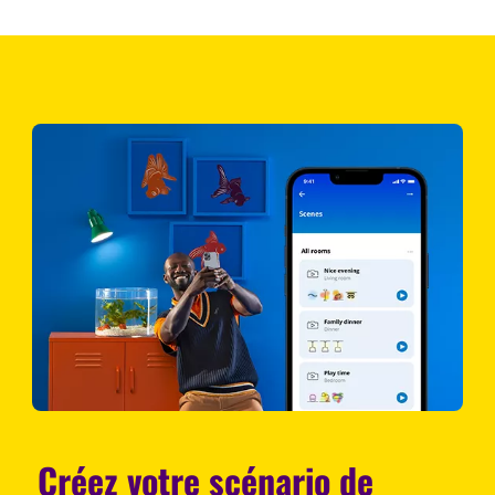
Créez votre scénario de