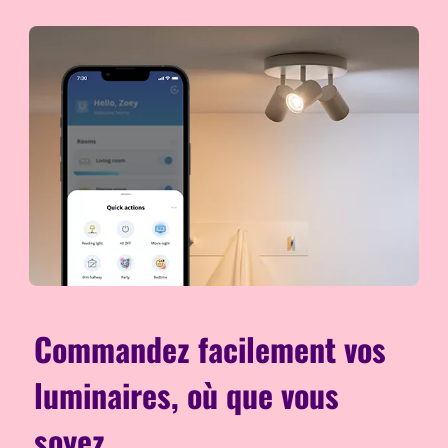
Commandez facilement vos
luminaires, où que vous
soyez