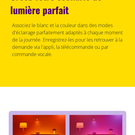
lumière parfait
Associez le blanc et la couleur dans des modes
d'éclairage parfaitement adaptés à chaque moment
de la journée. Enregistrez-les pour les retrouver à la
demande via l'appli, la télécommande ou par
commande vocale.