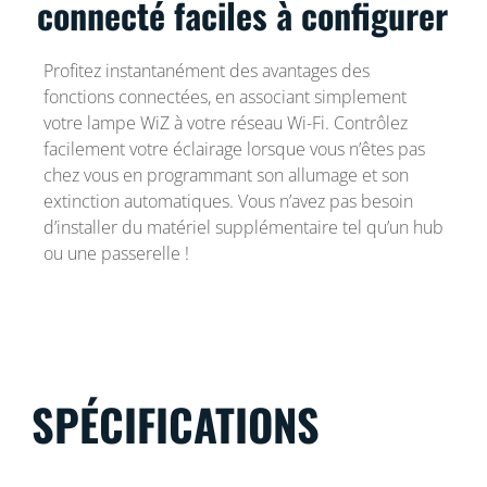
connecté faciles à configurer
Profitez instantanément des avantages des
fonctions connectées, en associant simplement
votre lampe WiZ à votre réseau Wi-Fi. Contrôlez
facilement votre éclairage lorsque vous n’êtes pas
chez vous en programmant son allumage et son
extinction automatiques. Vous n’avez pas besoin
d’installer du matériel supplémentaire tel qu’un hub
ou une passerelle !
SPÉCIFICATIONS