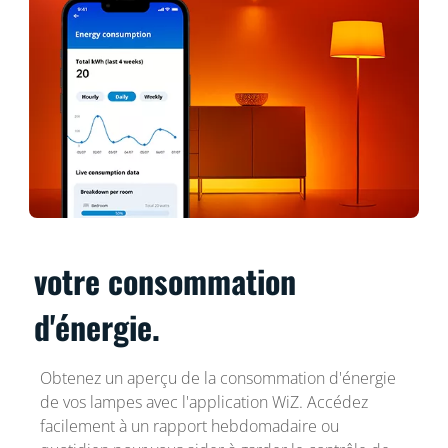
votre consommation
d'énergie.
Obtenez un aperçu de la consommation d'énergie
de vos lampes avec l'application WiZ. Accédez
facilement à un rapport hebdomadaire ou