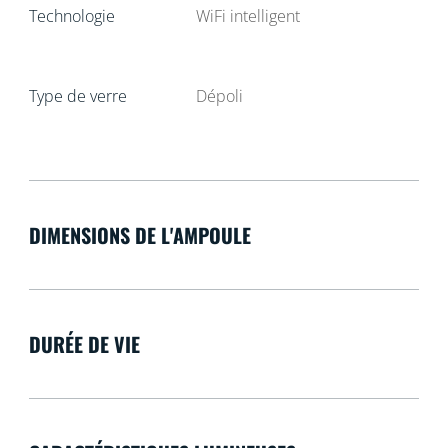
Technologie
WiFi intelligent
Type de verre
Dépoli
DIMENSIONS DE L'AMPOULE
DURÉE DE VIE