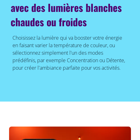
avec des lumières blanches
chaudes ou froides
Choisissez la lumière qui va booster votre énergie
en faisant varier la température de couleur, ou
sélectionnez simplement l'un des modes
prédéfinis, par exemple Concentration ou Détente,
pour créer l'ambiance parfaite pour vos activités.