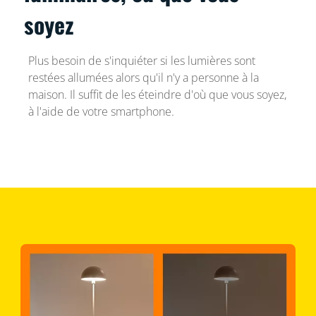
soyez
Plus besoin de s'inquiéter si les lumières sont
restées allumées alors qu'il n'y a personne à la
maison. Il suffit de les éteindre d'où que vous soyez,
à l'aide de votre smartphone.