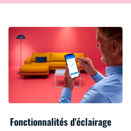
Fonctionnalités d'éclairage