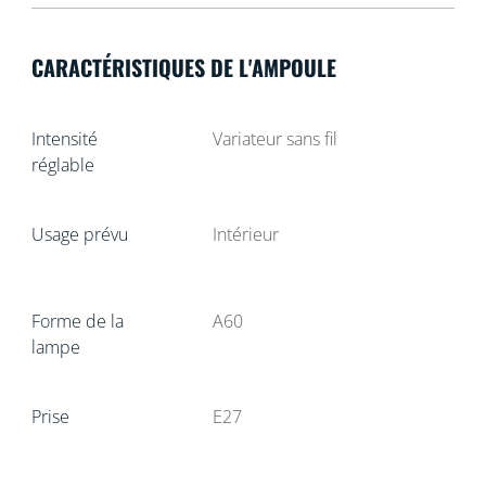
CARACTÉRISTIQUES DE L'AMPOULE
Intensité
Variateur sans fil
réglable
Usage prévu
Intérieur
Forme de la
A60
lampe
Prise
E27