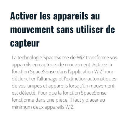
Activer les appareils au
mouvement sans utiliser de
capteur
La technologie SpaceSense de WiZ transforme vos
appareils en capteurs de mouvement. Activez la
fonction SpaceSense dans l’application WiZ pour
déclencher l’allumage et l’extinction automatiques
de vos lampes et appareils lorsqu’un mouvement
est détecté. Pour que la fonction SpaceSense
fonctionne dans une pièce, il faut y placer au
minimum deux appareils WiZ.