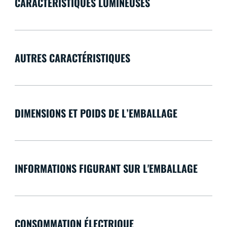
CARACTÉRISTIQUES LUMINEUSES
AUTRES CARACTÉRISTIQUES
DIMENSIONS ET POIDS DE L’EMBALLAGE
INFORMATIONS FIGURANT SUR L'EMBALLAGE
CONSOMMATION ÉLECTRIQUE