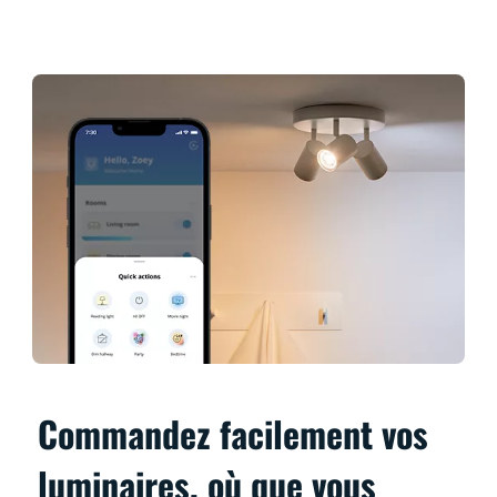
Commandez facilement vos
luminaires, où que vous