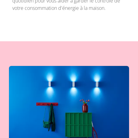
quotidien pour vous aider à garder le contrôle de
votre consommation d'énergie à la maison.