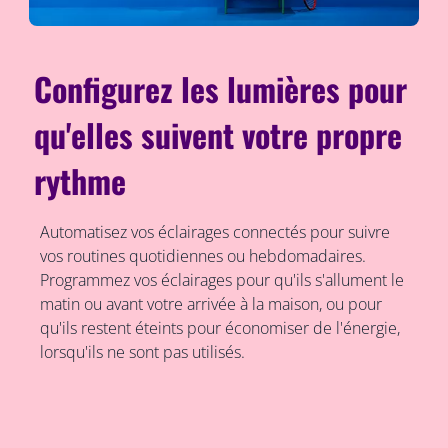
Configurez les lumières pour
qu'elles suivent votre propre
rythme
Automatisez vos éclairages connectés pour suivre
vos routines quotidiennes ou hebdomadaires.
Programmez vos éclairages pour qu'ils s'allument le
matin ou avant votre arrivée à la maison, ou pour
qu'ils restent éteints pour économiser de l'énergie,
lorsqu'ils ne sont pas utilisés.