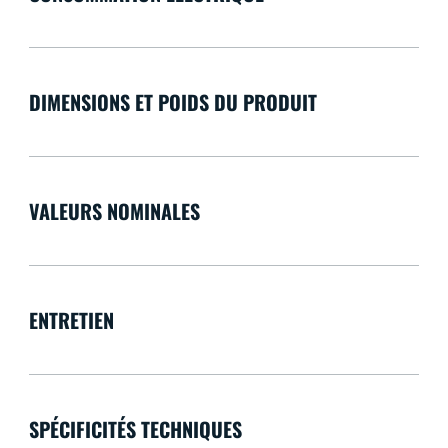
DIMENSIONS ET POIDS DU PRODUIT
VALEURS NOMINALES
ENTRETIEN
SPÉCIFICITÉS TECHNIQUES