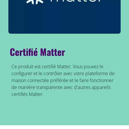
Certifié Matter
Ce produit est certifié Matter. Vous pouvez le
configurer et le contrôler avec votre plateforme de
maison connectée préférée et le faire fonctionner
de manière transparente avec d'autres appareils
certifiés Matter.