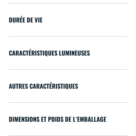
DURÉE DE VIE
CARACTÉRISTIQUES LUMINEUSES
AUTRES CARACTÉRISTIQUES
DIMENSIONS ET POIDS DE L’EMBALLAGE