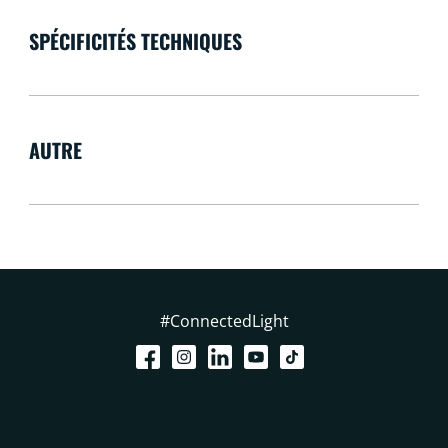
SPÉCIFICITÉS TECHNIQUES
AUTRE
#ConnectedLight