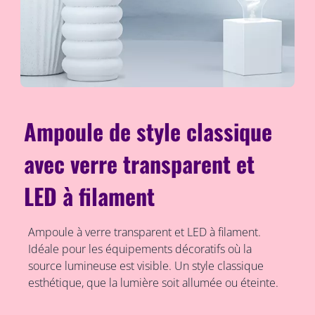
Ampoule de style classique
avec verre transparent et
LED à filament
Ampoule à verre transparent et LED à filament.
Idéale pour les équipements décoratifs où la
source lumineuse est visible. Un style classique
esthétique, que la lumière soit allumée ou éteinte.