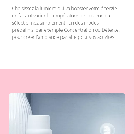
Choisissez la lumière qui va booster votre énergie
en faisant varier la température de couleur, ou
sélectionnez simplement l'un des modes
prédéfinis, par exemple Concentration ou Détente,
pour créer l'ambiance parfaite pour vos activités.