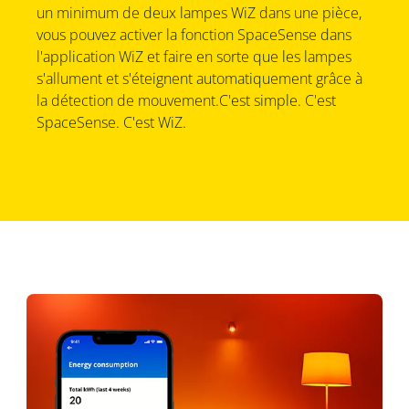
un minimum de deux lampes WiZ dans une pièce,
vous pouvez activer la fonction SpaceSense dans
l'application WiZ et faire en sorte que les lampes
s'allument et s'éteignent automatiquement grâce à
la détection de mouvement.C'est simple. C'est
SpaceSense. C'est WiZ.