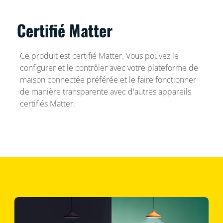
Certifié Matter
Ce produit est certifié Matter. Vous pouvez le
configurer et le contrôler avec votre plateforme de
maison connectée préférée et le faire fonctionner
de manière transparente avec d'autres appareils
certifiés Matter.