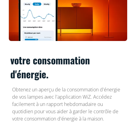
votre consommation
d'énergie.
Obtenez un aperçu de la consommation d'énergie
de vos lampes avec l'application WiZ. Accédez
facilement à un rapport hebdomadaire ou
quotidien pour vous aider à garder le contrôle de
votre consommation d'énergie à la maison.