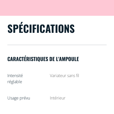
SPÉCIFICATIONS
CARACTÉRISTIQUES DE L'AMPOULE
Intensité
Variateur sans fil
réglable
Usage prévu
Intérieur