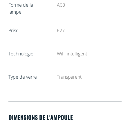
Forme de la
A60
lampe
Prise
E27
Technologie
WiFi intelligent
Type de verre
Transparent
DIMENSIONS DE L'AMPOULE