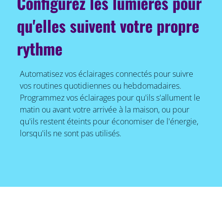
Configurez les lumières pour
qu'elles suivent votre propre
rythme
Automatisez vos éclairages connectés pour suivre
vos routines quotidiennes ou hebdomadaires.
Programmez vos éclairages pour qu'ils s'allument le
matin ou avant votre arrivée à la maison, ou pour
qu'ils restent éteints pour économiser de l'énergie,
lorsqu'ils ne sont pas utilisés.