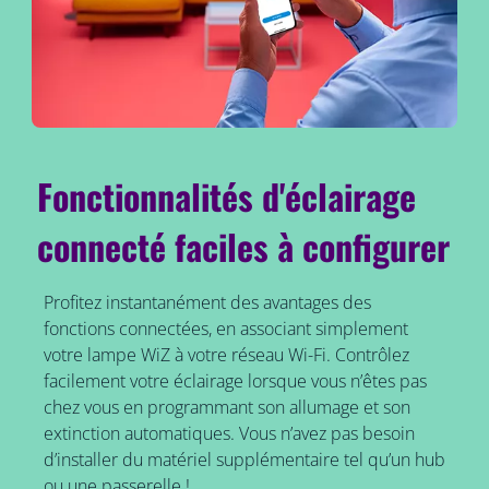
Fonctionnalités d'éclairage
connecté faciles à configurer
Profitez instantanément des avantages des
fonctions connectées, en associant simplement
votre lampe WiZ à votre réseau Wi-Fi. Contrôlez
facilement votre éclairage lorsque vous n’êtes pas
chez vous en programmant son allumage et son
extinction automatiques. Vous n’avez pas besoin
d’installer du matériel supplémentaire tel qu’un hub
ou une passerelle !