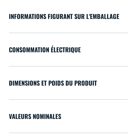
INFORMATIONS FIGURANT SUR L'EMBALLAGE
CONSOMMATION ÉLECTRIQUE
DIMENSIONS ET POIDS DU PRODUIT
VALEURS NOMINALES