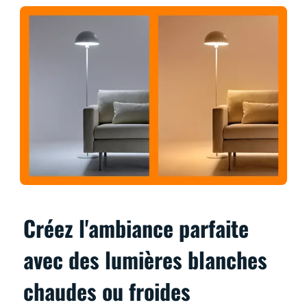
Créez l'ambiance parfaite
avec des lumières blanches
chaudes ou froides