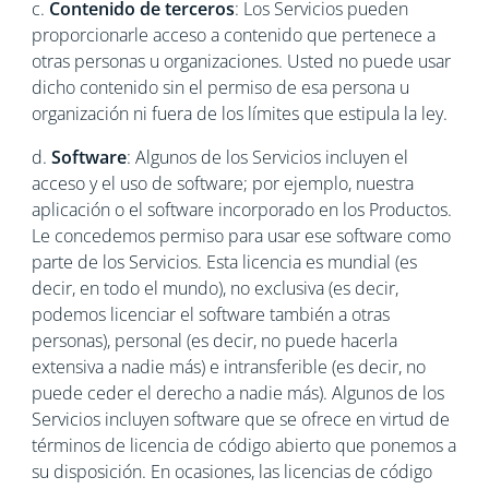
c.
Contenido de terceros
: Los Servicios pueden
proporcionarle acceso a contenido que pertenece a
otras personas u organizaciones. Usted no puede usar
dicho contenido sin el permiso de esa persona u
organización ni fuera de los límites que estipula la ley.
d.
Software
: Algunos de los Servicios incluyen el
acceso y el uso de software; por ejemplo, nuestra
aplicación o el software incorporado en los Productos.
Le concedemos permiso para usar ese software como
parte de los Servicios. Esta licencia es mundial (es
decir, en todo el mundo), no exclusiva (es decir,
podemos licenciar el software también a otras
personas), personal (es decir, no puede hacerla
extensiva a nadie más) e intransferible (es decir, no
puede ceder el derecho a nadie más). Algunos de los
Servicios incluyen software que se ofrece en virtud de
términos de licencia de código abierto que ponemos a
su disposición. En ocasiones, las licencias de código