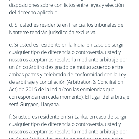
disposiciones sobre conflictos entre leyes y elección
del derecho aplicable.
d. Si usted es residente en Francia, los tribunales de
Nanterre tendrán jurisdicción exclusiva.
e. Si usted es residente en la India, en caso de surgir
cualquier tipo de diferencia o controversia, usted y
nosotros aceptamos resolverla mediante arbitraje por
un único árbitro designado de mutuo acuerdo entre
ambas partes y celebrado de conformidad con la Ley
de arbitraje y conciliación (Arbitration & Conciliation
Act) de 2015 de la India (con las enmiendas que
correspondan en cada momento). El lugar del arbitraje
será Gurgaon, Haryana.
f. Si usted es residente en Sri Lanka, en caso de surgir
cualquier tipo de diferencia o controversia, usted y
nosotros aceptamos resolverla mediante arbitraje por