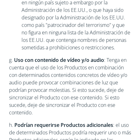
en ningún país sujeto a embargo por la
Administración de los EE.UU., o que haya sido
designado por la Administración de los EE.UU.
como país "patrocinador del terrorismo" y que
no figura en ninguna lista de la Administración de
los EE.UU. que contenga nombres de personas
sometidas a prohibiciones o restricciones.
g.
Uso con contenido de vídeo y/o audio
: Tenga en
cuenta que el uso de los Productos en combinación
con determinados contenidos concretos de vídeo y/o
audio puede provocar combinaciones de luz que
podrían provocar molestias. Si esto sucede, deje de
sincronizar el Producto con ese contenido. Si esto
sucede, deje de sincronizar el Producto con ese
contenido.
h.
Podrían requerirse Productos adicionales
: el uso
de determinados Productos podría requerir uno o más