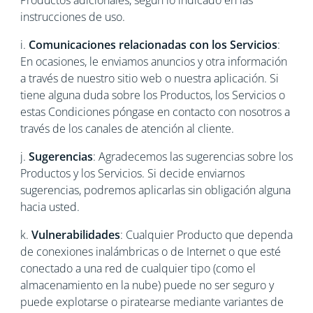
Productos adicionales, según lo indicado en las
instrucciones de uso.
i.
Comunicaciones relacionadas con los Servicios
:
En ocasiones, le enviamos anuncios y otra información
a través de nuestro sitio web o nuestra aplicación. Si
tiene alguna duda sobre los Productos, los Servicios o
estas Condiciones póngase en contacto con nosotros a
través de los canales de atención al cliente.
j.
Sugerencias
: Agradecemos las sugerencias sobre los
Productos y los Servicios. Si decide enviarnos
sugerencias, podremos aplicarlas sin obligación alguna
hacia usted.
k.
Vulnerabilidades
: Cualquier Producto que dependa
de conexiones inalámbricas o de Internet o que esté
conectado a una red de cualquier tipo (como el
almacenamiento en la nube) puede no ser seguro y
puede explotarse o piratearse mediante variantes de