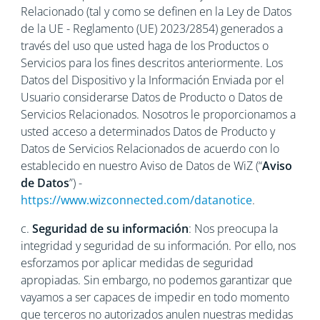
Relacionado (tal y como se definen en la Ley de Datos
de la UE - Reglamento (UE) 2023/2854) generados a
través del uso que usted haga de los Productos o
Servicios para los fines descritos anteriormente. Los
Datos del Dispositivo y la Información Enviada por el
Usuario considerarse Datos de Producto o Datos de
Servicios Relacionados. Nosotros le proporcionamos a
usted acceso a determinados Datos de Producto y
Datos de Servicios Relacionados de acuerdo con lo
establecido en nuestro Aviso de Datos de WiZ (“
Aviso
de Datos
”) -
https://www.wizconnected.com/datanotice
.
c.
Seguridad de su información
: Nos preocupa la
integridad y seguridad de su información. Por ello, nos
esforzamos por aplicar medidas de seguridad
apropiadas. Sin embargo, no podemos garantizar que
vayamos a ser capaces de impedir en todo momento
que terceros no autorizados anulen nuestras medidas