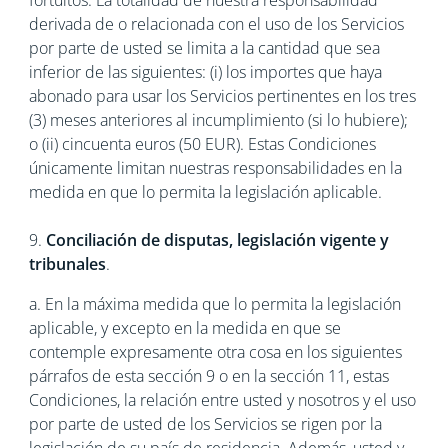
fortuitos. La totalidad de nuestra responsabilidad
derivada de o relacionada con el uso de los Servicios
por parte de usted se limita a la cantidad que sea
inferior de las siguientes: (i) los importes que haya
abonado para usar los Servicios pertinentes en los tres
(3) meses anteriores al incumplimiento (si lo hubiere);
o (ii) cincuenta euros (50 EUR). Estas Condiciones
únicamente limitan nuestras responsabilidades en la
medida en que lo permita la legislación aplicable.
9.
Conciliación de disputas, legislación vigente y
tribunales
.
a. En la máxima medida que lo permita la legislación
aplicable, y excepto en la medida en que se
contemple expresamente otra cosa en los siguientes
párrafos de esta sección 9 o en la sección 11, estas
Condiciones, la relación entre usted y nosotros y el uso
por parte de usted de los Servicios se rigen por la