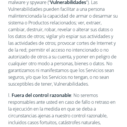
malware y spyware (“
Vulnerabilidades
”). Las
Vulnerabilidades pueden facilitar a una persona
malintencionada la capacidad de armar o desarmar su
sistema o Productos relacionados; ver, extraer,
cambiar, destruir, robar, revelar o alterar sus datos o
los datos de otros; vigilar y/o espiar sus actividades y
las actividades de otros; provocar cortes de Internet y
de la red; permitir el acceso no intencionado o no
autorizado de otros a su cuenta, y poner en peligro de
cualquier otro modo a personas, bienes o datos. No
garantizamos ni manifestamos que los Servicios sean
seguros, y/o que los Servicios no tengan, o no sean
susceptibles de tener, Vulnerabilidades.
l.
Fuera del control razonable
: No seremos
responsables ante usted en caso de fallo o retraso en
la ejecución en la medida en que se deba a
circunstancias ajenas a nuestro control razonable,
incluidos casos fortuitos, catástrofes naturales,