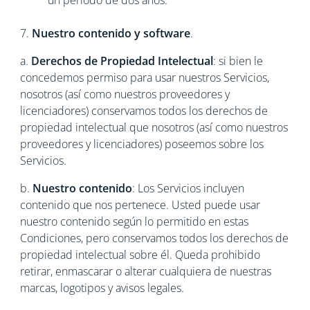
un periodo de dos años.
7.
Nuestro contenido y software
.
a.
Derechos de Propiedad Intelectual
: si bien le
concedemos permiso para usar nuestros Servicios,
nosotros (así como nuestros proveedores y
licenciadores) conservamos todos los derechos de
propiedad intelectual que nosotros (así como nuestros
proveedores y licenciadores) poseemos sobre los
Servicios.
b.
Nuestro contenido
: Los Servicios incluyen
contenido que nos pertenece. Usted puede usar
nuestro contenido según lo permitido en estas
Condiciones, pero conservamos todos los derechos de
propiedad intelectual sobre él. Queda prohibido
retirar, enmascarar o alterar cualquiera de nuestras
marcas, logotipos y avisos legales.