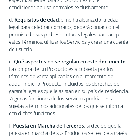
específicamente para su uso doméstico en
condiciones de uso normales exclusivamente.
d.
Requisitos de edad
: si no ha alcanzado la edad
legal para celebrar contratos, deberá contar con el
permiso de sus padres o tutores legales para aceptar
estos Términos, utilizar los Servicios y crear una cuenta
de usuario.
e.
Qué aspectos no se regulan en este documento
:
La compra de un Producto está cubierta por los
términos de venta aplicables en el momento de
adquirir dicho Producto, incluidos los derechos de
garantía legales que le asistan en su país de residencia.
Algunas funciones de los Servicios podrían estar
sujetas a términos adicionales de los que se informa
con dichas funciones.
f.
Puesta en Marcha de Terceros
: si decide que la
puesta en marcha de sus Productos se realice a través