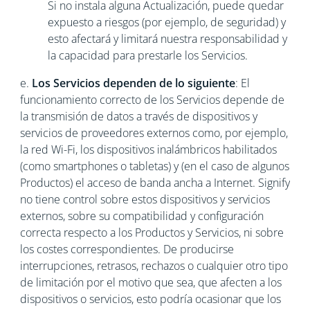
Si no instala alguna Actualización, puede quedar
expuesto a riesgos (por ejemplo, de seguridad) y
esto afectará y limitará nuestra responsabilidad y
la capacidad para prestarle los Servicios.
e.
Los Servicios dependen de lo siguiente
: El
funcionamiento correcto de los Servicios depende de
la transmisión de datos a través de dispositivos y
servicios de proveedores externos como, por ejemplo,
la red Wi-Fi, los dispositivos inalámbricos habilitados
(como smartphones o tabletas) y (en el caso de algunos
Productos) el acceso de banda ancha a Internet. Signify
no tiene control sobre estos dispositivos y servicios
externos, sobre su compatibilidad y configuración
correcta respecto a los Productos y Servicios, ni sobre
los costes correspondientes. De producirse
interrupciones, retrasos, rechazos o cualquier otro tipo
de limitación por el motivo que sea, que afecten a los
dispositivos o servicios, esto podría ocasionar que los