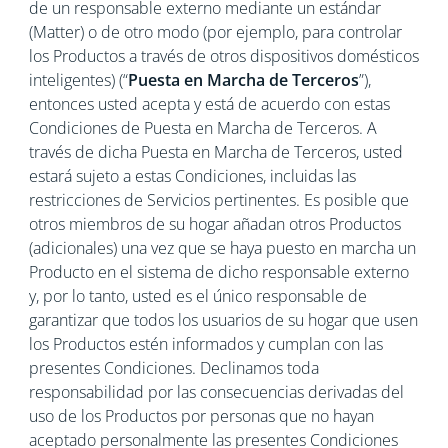
de un responsable externo mediante un estándar
(Matter) o de otro modo (por ejemplo, para controlar
los Productos a través de otros dispositivos domésticos
inteligentes) (“
Puesta en Marcha de Terceros
”),
entonces usted acepta y está de acuerdo con estas
Condiciones de Puesta en Marcha de Terceros. A
través de dicha Puesta en Marcha de Terceros, usted
estará sujeto a estas Condiciones, incluidas las
restricciones de Servicios pertinentes. Es posible que
otros miembros de su hogar añadan otros Productos
(adicionales) una vez que se haya puesto en marcha un
Producto en el sistema de dicho responsable externo
y, por lo tanto, usted es el único responsable de
garantizar que todos los usuarios de su hogar que usen
los Productos estén informados y cumplan con las
presentes Condiciones. Declinamos toda
responsabilidad por las consecuencias derivadas del
uso de los Productos por personas que no hayan
aceptado personalmente las presentes Condiciones