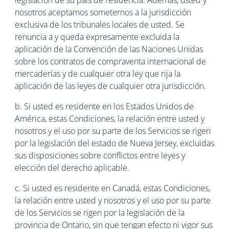
legislación de su país de residencia. Además, usted y
nosotros aceptamos someternos a la jurisdicción
exclusiva de los tribunales locales de usted. Se
renuncia a y queda expresamente excluida la
aplicación de la Convención de las Naciones Unidas
sobre los contratos de compraventa internacional de
mercaderías y de cualquier otra ley que rija la
aplicación de las leyes de cualquier otra jurisdicción.
b. Si usted es residente en los Estados Unidos de
América, estas Condiciones, la relación entre usted y
nosotros y el uso por su parte de los Servicios se rigen
por la legislación del estado de Nueva Jersey, excluidas
sus disposiciones sobre conflictos entre leyes y
elección del derecho aplicable.
c. Si usted es residente en Canadá, estas Condiciones,
la relación entre usted y nosotros y el uso por su parte
de los Servicios se rigen por la legislación de la
provincia de Ontario, sin que tengan efecto ni vigor sus