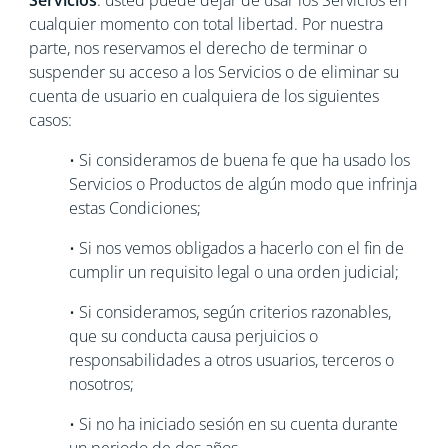
Servicios
: usted puede dejar de usar los Servicios en
cualquier momento con total libertad. Por nuestra
parte, nos reservamos el derecho de terminar o
suspender su acceso a los Servicios o de eliminar su
cuenta de usuario en cualquiera de los siguientes
casos:
• Si consideramos de buena fe que ha usado los
Servicios o Productos de algún modo que infrinja
estas Condiciones;
• Si nos vemos obligados a hacerlo con el fin de
cumplir un requisito legal o una orden judicial;
• Si consideramos, según criterios razonables,
que su conducta causa perjuicios o
responsabilidades a otros usuarios, terceros o
nosotros;
• Si no ha iniciado sesión en su cuenta durante