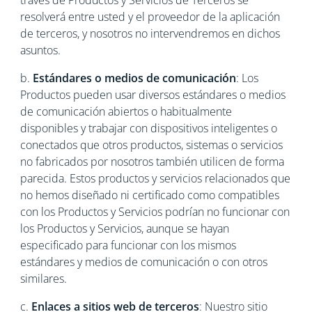
través de Productos y Servicios de Terceros se
resolverá entre usted y el proveedor de la aplicación
de terceros, y nosotros no intervendremos en dichos
asuntos.
b.
Estándares o medios de comunicación
: Los
Productos pueden usar diversos estándares o medios
de comunicación abiertos o habitualmente
disponibles y trabajar con dispositivos inteligentes o
conectados que otros productos, sistemas o servicios
no fabricados por nosotros también utilicen de forma
parecida. Estos productos y servicios relacionados que
no hemos diseñado ni certificado como compatibles
con los Productos y Servicios podrían no funcionar con
los Productos y Servicios, aunque se hayan
especificado para funcionar con los mismos
estándares y medios de comunicación o con otros
similares.
c.
Enlaces a sitios web de terceros
: Nuestro sitio