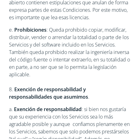
abierto contienen estipulaciones que anulan de forma
expresa partes de estas Condiciones. Por este motivo,
es importante que lea esas licencias.
e.
Prohibiciones
: Queda prohibido copiar, modificar,
distribuir, vender o arrendar la totalidad o parte de los
Servicios y del software incluido en los Servicios.
También queda prohibido realizar la ingeniería inversa
del código fuente o intentar extraerlo, en su totalidad o
en parte, a no ser que se lo permita la legislación
aplicable.
8.
Exención de responsabilidad y
responsabilidades que asumimos
.
a.
Exención de responsabilidad
: si bien nos gustaría
que su experiencia con los Servicios sea lo más
agradable posible y aunque confiamos plenamente en
los Servicios, sabemos que solo podemos prestárselos