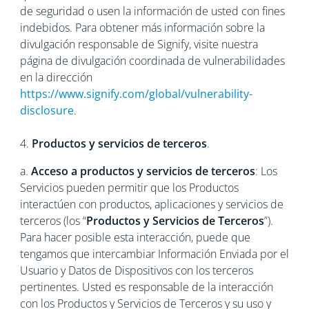
de seguridad o usen la información de usted con fines
indebidos. Para obtener más información sobre la
divulgación responsable de Signify, visite nuestra
página de divulgación coordinada de vulnerabilidades
en la dirección
https://www.signify.com/global/vulnerability-
disclosure
.
4.
Productos y servicios de terceros
.
a.
Acceso a productos y servicios de terceros
: Los
Servicios pueden permitir que los Productos
interactúen con productos, aplicaciones y servicios de
terceros (los “
Productos y Servicios de Terceros
”).
Para hacer posible esta interacción, puede que
tengamos que intercambiar Información Enviada por el
Usuario y Datos de Dispositivos con los terceros
pertinentes. Usted es responsable de la interacción
con los Productos y Servicios de Terceros y su uso y