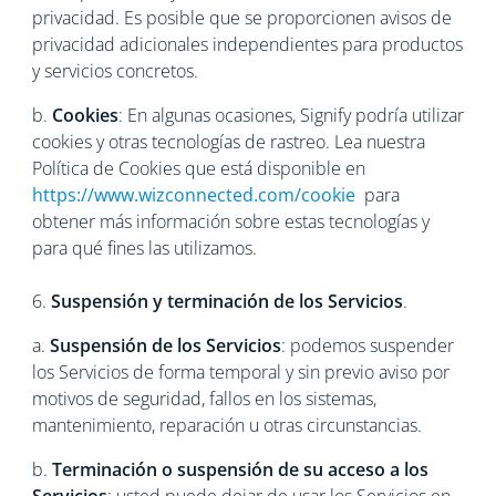
privacidad. Es posible que se proporcionen avisos de
privacidad adicionales independientes para productos
y servicios concretos.
b.
Cookies
: En algunas ocasiones, Signify podría utilizar
cookies y otras tecnologías de rastreo. Lea nuestra
Política de Cookies que está disponible en
https://www.wizconnected.com/cookie
para
obtener más información sobre estas tecnologías y
para qué fines las utilizamos.
6.
Suspensión y terminación de los Servicios
.
a.
Suspensión de los Servicios
: podemos suspender
los Servicios de forma temporal y sin previo aviso por
motivos de seguridad, fallos en los sistemas,
mantenimiento, reparación u otras circunstancias.
b.
Terminación o suspensión de su acceso a los