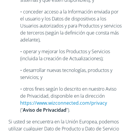
sistemas y que estén disponibles); y
• conceder acceso a la Información enviada por
el usuario y los Datos de dispositivos a los
Usuarios autorizados y para Productos y servicios
de terceros (según la definición que consta más
adelante),
• operar y mejorar los Productos y Servicios
(incluida la creación de Actualizaciones);
• desarrollar nuevas tecnologías, productos y
servicios; y
• otros fines según lo descrito en nuestro Aviso
de Privacidad, disponible en la dirección
https://www.wizconnected.com/privacy
(“
Aviso de Privacidad
”).
Si usted se encuentra en la Unión Europea, podemos
utilizar cualquier Dato de Producto y Dato de Servicio