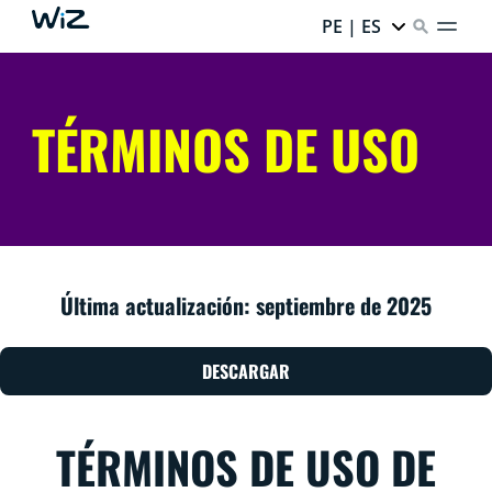
PE | ES
TÉRMINOS DE USO
Última actualización: septiembre de 2025
DESCARGAR
TÉRMINOS DE USO DE