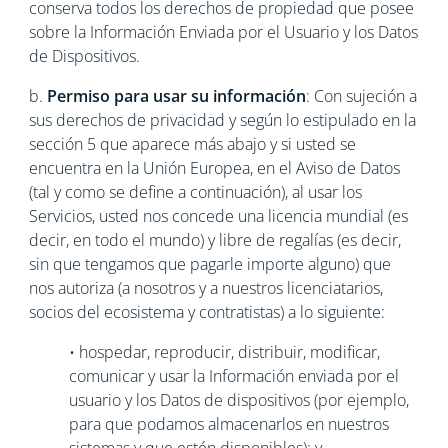
conserva todos los derechos de propiedad que posee
sobre la Información Enviada por el Usuario y los Datos
de Dispositivos.
b.
Permiso para usar su información
: Con sujeción a
sus derechos de privacidad y según lo estipulado en la
sección 5 que aparece más abajo y si usted se
encuentra en la Unión Europea, en el Aviso de Datos
(tal y como se define a continuación), al usar los
Servicios, usted nos concede una licencia mundial (es
decir, en todo el mundo) y libre de regalías (es decir,
sin que tengamos que pagarle importe alguno) que
nos autoriza (a nosotros y a nuestros licenciatarios,
socios del ecosistema y contratistas) a lo siguiente:
• hospedar, reproducir, distribuir, modificar,
comunicar y usar la Información enviada por el
usuario y los Datos de dispositivos (por ejemplo,
para que podamos almacenarlos en nuestros