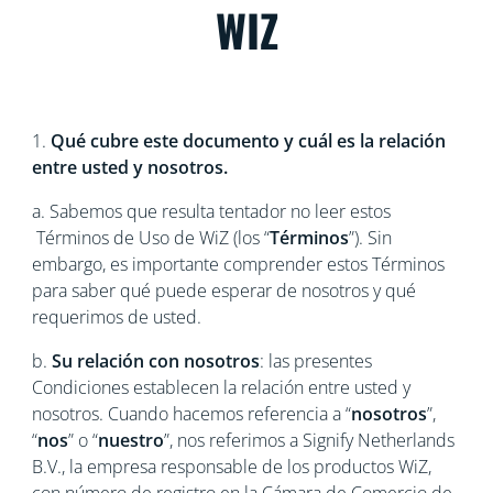
WIZ
1.
Qué cubre este documento y cuál es la relación
entre usted y nosotros.
a. Sabemos que resulta tentador no leer estos
Términos de Uso de WiZ (los “
Términos
”). Sin
embargo, es importante comprender estos Términos
para saber qué puede esperar de nosotros y qué
requerimos de usted.
b.
Su relación con nosotros
: las presentes
Condiciones establecen la relación entre usted y
nosotros. Cuando hacemos referencia a “
nosotros
”,
“
nos
” o “
nuestro
”, nos referimos a Signify Netherlands
B.V., la empresa responsable de los productos WiZ,