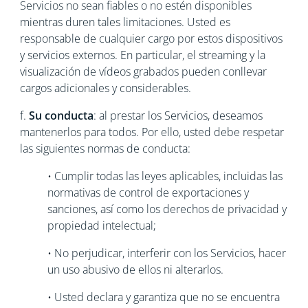
Servicios no sean fiables o no estén disponibles
mientras duren tales limitaciones. Usted es
responsable de cualquier cargo por estos dispositivos
y servicios externos. En particular, el streaming y la
visualización de vídeos grabados pueden conllevar
cargos adicionales y considerables.
f.
Su conducta
: al prestar los Servicios, deseamos
mantenerlos para todos. Por ello, usted debe respetar
las siguientes normas de conducta:
• Cumplir todas las leyes aplicables, incluidas las
normativas de control de exportaciones y
sanciones, así como los derechos de privacidad y
propiedad intelectual;
• No perjudicar, interferir con los Servicios, hacer
un uso abusivo de ellos ni alterarlos.
• Usted declara y garantiza que no se encuentra