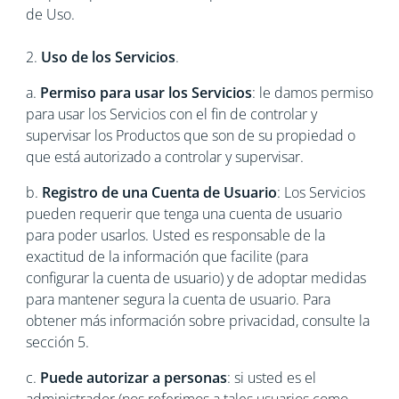
de Uso.
2.
Uso de los Servicios
.
a.
Permiso para usar los Servicios
: le damos permiso
para usar los Servicios con el fin de controlar y
supervisar los Productos que son de su propiedad o
que está autorizado a controlar y supervisar.
b.
Registro de una Cuenta de Usuario
: Los Servicios
pueden requerir que tenga una cuenta de usuario
para poder usarlos. Usted es responsable de la
exactitud de la información que facilite (para
configurar la cuenta de usuario) y de adoptar medidas
para mantener segura la cuenta de usuario. Para
obtener más información sobre privacidad, consulte la
sección 5.
c.
Puede autorizar a personas
: si usted es el