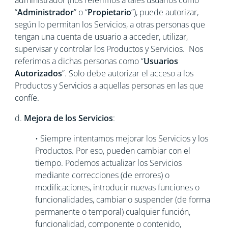
administrador (nos referimos a tales usuarios como
“
Administrador
” o “
Propietario
”), puede autorizar,
según lo permitan los Servicios, a otras personas que
tengan una cuenta de usuario a acceder, utilizar,
supervisar y controlar los Productos y Servicios. Nos
referimos a dichas personas como “
Usuarios
Autorizados
”. Solo debe autorizar el acceso a los
Productos y Servicios a aquellas personas en las que
confíe.
d.
Mejora de los Servicios
:
• Siempre intentamos mejorar los Servicios y los
Productos. Por eso, pueden cambiar con el
tiempo. Podemos actualizar los Servicios
mediante correcciones (de errores) o
modificaciones, introducir nuevas funciones o
funcionalidades, cambiar o suspender (de forma
permanente o temporal) cualquier función,
funcionalidad, componente o contenido,