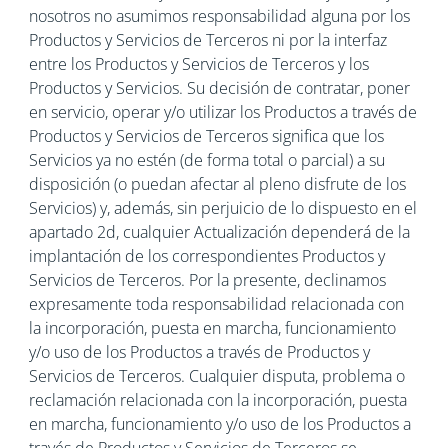
nosotros no asumimos responsabilidad alguna por los
Productos y Servicios de Terceros ni por la interfaz
entre los Productos y Servicios de Terceros y los
Productos y Servicios. Su decisión de contratar, poner
en servicio, operar y/o utilizar los Productos a través de
Productos y Servicios de Terceros significa que los
Servicios ya no estén (de forma total o parcial) a su
disposición (o puedan afectar al pleno disfrute de los
Servicios) y, además, sin perjuicio de lo dispuesto en el
apartado 2d, cualquier Actualización dependerá de la
implantación de los correspondientes Productos y
Servicios de Terceros. Por la presente, declinamos
expresamente toda responsabilidad relacionada con
la incorporación, puesta en marcha, funcionamiento
y/o uso de los Productos a través de Productos y
Servicios de Terceros. Cualquier disputa, problema o
reclamación relacionada con la incorporación, puesta
en marcha, funcionamiento y/o uso de los Productos a