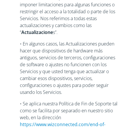
imponer limitaciones para algunas funciones o
restringir el acceso a la totalidad o parte de los
Servicios. Nos referimos a todas estas
actualizaciones y cambios como las
“
Actualizacione
s”.
• En algunos casos, las Actualizaciones pueden
hacer que dispositivos de hardware más
antiguos, servicios de terceros, configuraciones
de software o ajustes no funcionen con los
Servicios y que usted tenga que actualizar o
cambiar esos dispositivos, servicios,
configuraciones o ajustes para poder seguir
usando los Servicios.
• Se aplica nuestra Política de Fin de Soporte tal
como se facilita por separado en nuestro sitio
web, en la dirección
https://www.wizconnected.com/end-of-