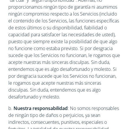
“tal cual” y “según disponibilidad”. Además, no
proporcionamos ningún tipo de garantía ni asumimos
ningún compromiso respecto a los Servicios (incluido
el contenido de los Servicios, las funciones específicas
de estos últimos o su disponibilidad, fiabilidad o
capacidad para satisfacer las necesidades de usted),
puesto que siempre existe la posibilidad de que algo
no funcione como estaba previsto. Si por desgracia
sucede que los Servicios no funcionan, le rogamos que
acepte nuestras más sinceras disculpas. Sin duda,
entendemos que es algo desafortunado y molesto. Si
por desgracia sucede que los Servicios no funcionan,
le rogamos que acepte nuestras más sinceras
disculpas. Sin duda, entendemos que es algo
desafortunado y molesto.
b.
Nuestra responsabilidad
: No somos responsables
de ningún tipo de daños o perjuicios, ya sean
indirectos, consecuentes, punitivos, especiales o