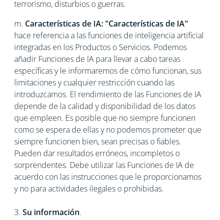
terrorismo, disturbios o guerras.
m.
Características de IA: "Características de IA"
hace referencia a las funciones de inteligencia artificial
integradas en los Productos o Servicios. Podemos
añadir Funciones de IA para llevar a cabo tareas
específicas y le informaremos de cómo funcionan, sus
limitaciones y cualquier restricción cuando las
introduzcamos. El rendimiento de las Funciones de IA
depende de la calidad y disponibilidad de los datos
que empleen. Es posible que no siempre funcionen
como se espera de ellas y no podemos prometer que
siempre funcionen bien, sean precisas o fiables.
Pueden dar resultados erróneos, incompletos o
sorprendentes. Debe utilizar las Funciones de IA de
acuerdo con las instrucciones que le proporcionamos
y no para actividades ilegales o prohibidas.
3.
Su información
.