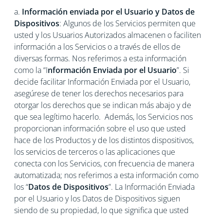
a.
Información enviada por el Usuario y Datos de
Dispositivos
: Algunos de los Servicios permiten que
usted y los Usuarios Autorizados almacenen o faciliten
información a los Servicios o a través de ellos de
diversas formas. Nos referimos a esta información
como la “I
nformación Enviada por el Usuario
”. Si
decide facilitar Información Enviada por el Usuario,
asegúrese de tener los derechos necesarios para
otorgar los derechos que se indican más abajo y de
que sea legítimo hacerlo. Además, los Servicios nos
proporcionan información sobre el uso que usted
hace de los Productos y de los distintos dispositivos,
los servicios de terceros o las aplicaciones que
conecta con los Servicios, con frecuencia de manera
automatizada; nos referimos a esta información como
los “
Datos de Dispositivos
”. La Información Enviada
por el Usuario y los Datos de Dispositivos siguen
siendo de su propiedad, lo que significa que usted