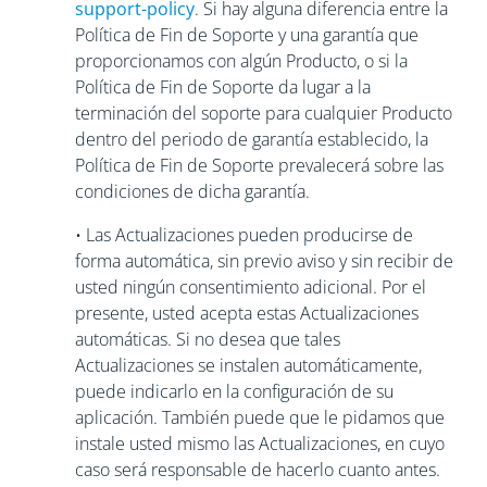
support-policy
. Si hay alguna diferencia entre la
Política de Fin de Soporte y una garantía que
proporcionamos con algún Producto, o si la
Política de Fin de Soporte da lugar a la
terminación del soporte para cualquier Producto
dentro del periodo de garantía establecido, la
Política de Fin de Soporte prevalecerá sobre las
condiciones de dicha garantía.
• Las Actualizaciones pueden producirse de
forma automática, sin previo aviso y sin recibir de
usted ningún consentimiento adicional. Por el
presente, usted acepta estas Actualizaciones
automáticas. Si no desea que tales
Actualizaciones se instalen automáticamente,
puede indicarlo en la configuración de su
aplicación. También puede que le pidamos que
instale usted mismo las Actualizaciones, en cuyo
caso será responsable de hacerlo cuanto antes.