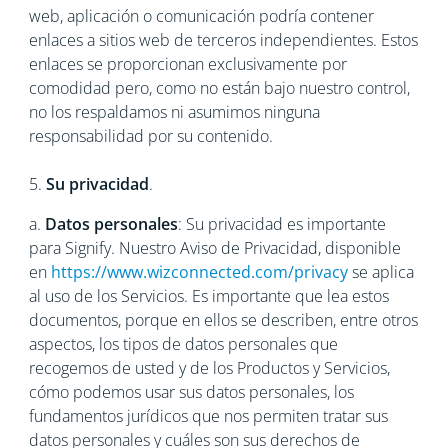
web, aplicación o comunicación podría contener
enlaces a sitios web de terceros independientes. Estos
enlaces se proporcionan exclusivamente por
comodidad pero, como no están bajo nuestro control,
no los respaldamos ni asumimos ninguna
responsabilidad por su contenido.
5.
Su privacidad
.
a.
Datos personales
: Su privacidad es importante
para Signify. Nuestro Aviso de Privacidad, disponible
en
https://www.wizconnected.com/privacy
se aplica
al uso de los Servicios. Es importante que lea estos
documentos, porque en ellos se describen, entre otros
aspectos, los tipos de datos personales que
recogemos de usted y de los Productos y Servicios,
cómo podemos usar sus datos personales, los
fundamentos jurídicos que nos permiten tratar sus
datos personales y cuáles son sus derechos de