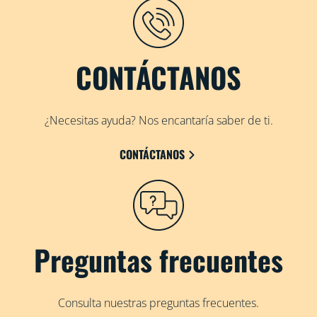
CONTÁCTANOS
¿Necesitas ayuda? Nos encantaría saber de ti.
CONTÁCTANOS
Preguntas frecuentes
Consulta nuestras preguntas frecuentes.