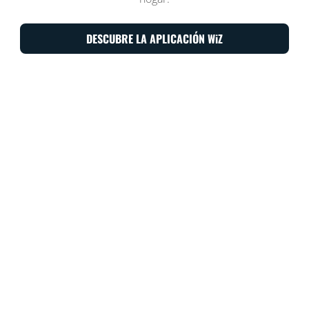
DESCUBRE LA APLICACIÓN WiZ