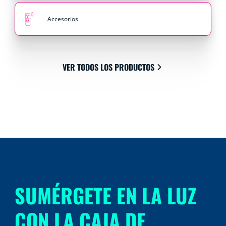
Accesorios
VER TODOS LOS PRODUCTOS
SUMÉRGETE EN LA LUZ
CON LA CAJA DE