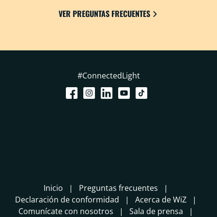
VER PREGUNTAS FRECUENTES
#ConnectedLight
Inicio
Preguntas frecuentes
Declaración de conformidad
Acerca de WiZ
Comunícate con nosotros
Sala de prensa