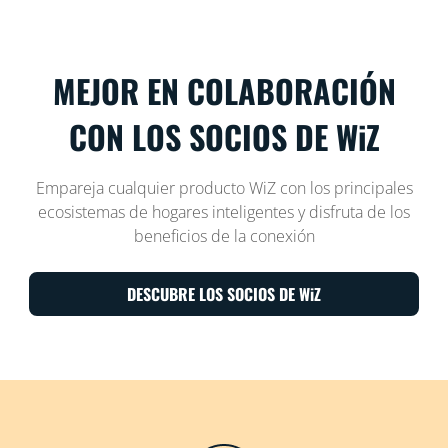
MEJOR EN COLABORACIÓN
CON LOS SOCIOS DE WiZ
Empareja cualquier producto WiZ con los principales
ecosistemas de hogares inteligentes y disfruta de los
beneficios de la conexión
DESCUBRE LOS SOCIOS DE WiZ