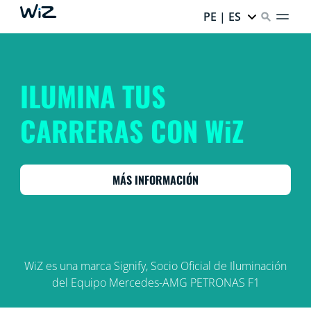
PE | ES
ILUMINA TUS
CARRERAS CON WiZ
MÁS INFORMACIÓN
WiZ es una marca Signify, Socio Oficial de Iluminación
del Equipo Mercedes-AMG PETRONAS F1