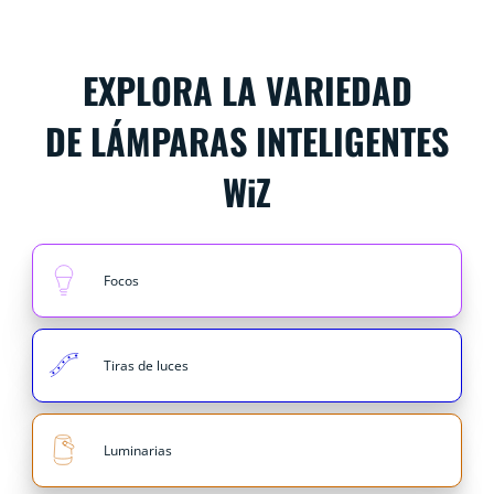
EXPLORA LA VARIEDAD
DE LÁMPARAS INTELIGENTES
WiZ
Focos
Tiras de luces
Luminarias