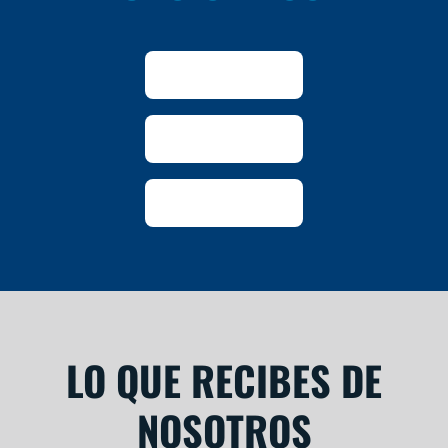
LO QUE RECIBES DE
NOSOTROS