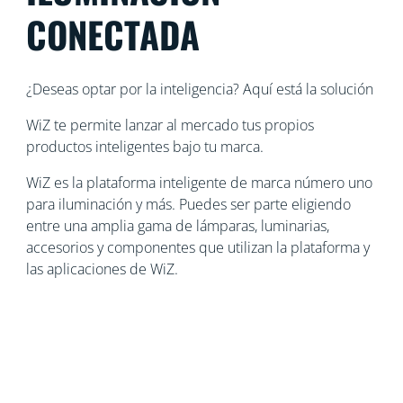
CONECTADA
¿Deseas optar por la inteligencia? Aquí está la solución
WiZ te permite lanzar al mercado tus propios
productos inteligentes bajo tu marca.
WiZ es la plataforma inteligente de marca número uno
para iluminación y más. Puedes ser parte eligiendo
entre una amplia gama de lámparas, luminarias,
accesorios y componentes que utilizan la plataforma y
las aplicaciones de WiZ.