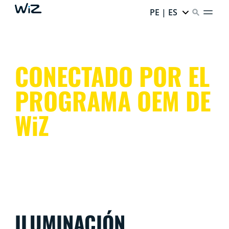
PE | ES
CONECTADO POR EL
PROGRAMA OEM DE
WiZ
ILUMINACIÓN