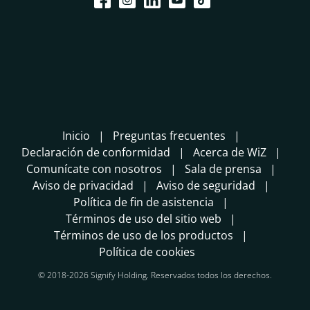
Inicio
Preguntas frecuentes
Declaración de conformidad
Acerca de WiZ
Comunícate con nosotros
Sala de prensa
Aviso de privacidad
Aviso de seguridad
Política de fin de asistencia
Términos de uso del sitio web
Términos de uso de los productos
Política de cookies
© 2018-2026 Signify Holding. Reservados todos los derechos.