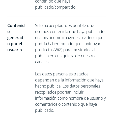
contenido que haya
publicado/compartido.
Contenid
Si lo ha aceptado, es posible que
o
usemos contenido que haya publicado
generad
en línea (como imágenes o videos que
o por el
podría haber tomado que contengan
usuario
productos WiZ) para mostrarlos al
público en cualquiera de nuestros
canales.
Los datos personales tratados
dependen de la información que haya
hecho pública. Los datos personales
recopilados podrían incluir
información como nombre de usuario y
comentarios o contenido que haya
publicado.