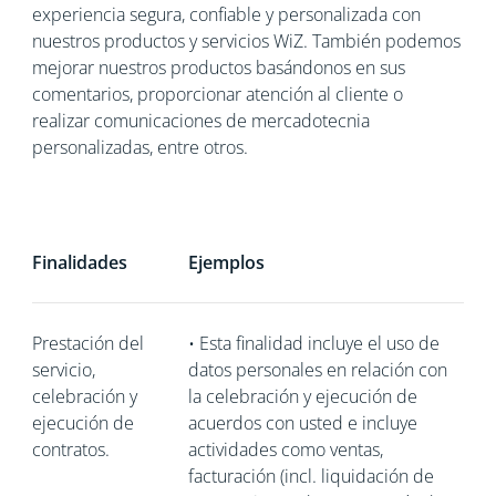
experiencia segura, confiable y personalizada con
nuestros productos y servicios WiZ. También podemos
mejorar nuestros productos basándonos en sus
comentarios, proporcionar atención al cliente o
realizar comunicaciones de mercadotecnia
personalizadas, entre otros.
Finalidades
Ejemplos
Prestación del
•
Esta finalidad incluye el uso de
servicio,
datos personales en relación con
celebración y
la celebración y ejecución de
ejecución de
acuerdos con usted e incluye
contratos.
actividades como ventas,
facturación (incl. liquidación de