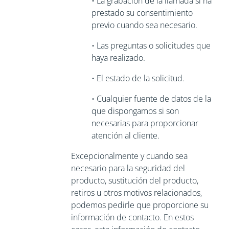
•
La grabación de la llamada si ha
prestado su consentimiento
previo cuando sea necesario.
•
Las preguntas o solicitudes que
haya realizado.
•
El estado de la solicitud.
•
Cualquier fuente de datos de la
que dispongamos si son
necesarias para
proporcionar
atención al cliente.
Excepcionalmente y cuando sea
necesario para la seguridad del
producto, sustitución del producto,
retiros u otros motivos relacionados,
podemos pedirle que
proporcione su
información de contacto. En estos