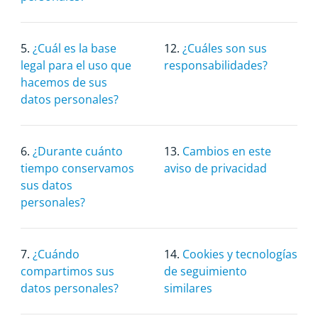
5.
¿Cuál es la base
12.
¿Cuáles son sus
legal para el uso que
responsabilidades?
hacemos de sus
datos personales?
6.
¿Durante cuánto
13.
Cambios en este
tiempo conservamos
aviso de privacidad
sus datos
personales?
7.
¿Cuándo
14.
Cookies y tecnologías
compartimos sus
de seguimiento
datos personales?
similares