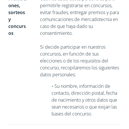
ones,
permitirle registrarse en concursos,
sorteos
evitar fraudes, entregar premios y para
y
comunicaciones de mercadotecnia en
concurs
caso de que haya dado su
os
consentimiento.
Si decide participar en nuestros
concursos, en función de sus
elecciones o de los requisitos del
concurso, recopilaremos los siguientes
datos personales:
•
Su nombre, información de
contacto, dirección postal, fecha
de nacimiento y otros datos que
sean necesarios o que exijan las
bases del concurso.