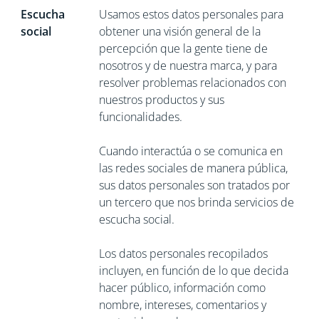
Escucha
Usamos estos datos personales para
social
obtener una visión general de la
percepción que la gente tiene de
nosotros y de nuestra marca, y para
resolver problemas relacionados con
nuestros productos y sus
funcionalidades.
Cuando interactúa o se comunica en
las redes sociales de manera pública,
sus datos personales son tratados por
un tercero que nos brinda servicios de
escucha social.
Los datos personales recopilados
incluyen, en función de lo que decida
hacer público, información como
nombre, intereses, comentarios y