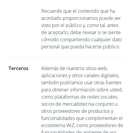
Recuerde que el contenido que ha
acordado proporcionarnos puede ser
visto por el público y, como tal, antes
de aceptarlo, debe revisar si se siente
cómodo compartiendo cualquier dato
personal que pueda hacerse público.
Terceros
Además de nuestros sitios web,
aplicaciones y otros canales digitales,
también podríamos usar otras fuentes
para obtener información sobre usted,
como plataformas de redes sociales,
socios de mercadotecnia conjunto u
otros proveedores de productos y
funcionalidades que complementan el
ecosistema WiZ, como proveedores de
funcionalidades de asistente de voz.