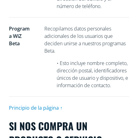
número de teléfono.
Program
Recopilamos
datos personales
a WiZ
adicionales de los usuarios que
Beta
deciden unirse a nuestros programas
Beta.
•
Esto incluye nombre completo,
dirección postal, identificadores
únicos de usuario y dispositivo, e
información de contacto.
Principio de la página ↑
SI NOS COMPRA UN