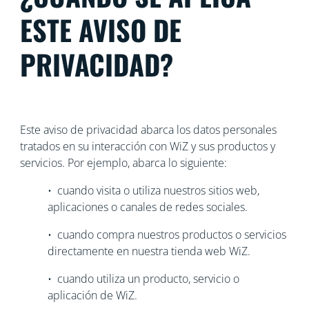
ESTE AVISO DE
PRIVACIDAD?
Este aviso de privacidad abarca los datos personales
tratados en su interacción con WiZ y sus productos y
servicios. Por ejemplo, abarca lo siguiente:
• cuando visita o utiliza nuestros sitios web,
aplicaciones o canales de redes sociales.
• cuando compra nuestros productos o servicios
directamente en nuestra tienda web WiZ.
• cuando utiliza un producto, servicio o
aplicación de WiZ.