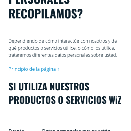
RECOPILAMOS?
Dependiendo de cómo interactúe con nosotros y de
qué productos o servicios utilice, o cómo los utilice,
trataremos diferentes datos personales sobre usted.
Principio de la página ↑
SI UTILIZA NUESTROS
PRODUCTOS O SERVICIOS WiZ