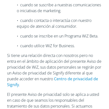
• cuando se suscribe a nuestras comunicaciones
o iniciativas de marketing.
• cuando contacta o interactúa con nuestro
equipo de atención al consumidor.
• cuando se inscribe en un Programa WiZ Beta.
• cuando utilice WiZ for Business.
Si tiene una relación directa con nosotros pero no
entra en el ámbito de aplicación del presente Aviso de
privacidad de WiZ, sus datos personales se regirán por
un Aviso de privacidad de Signify diferente al que
puede acceder en nuestro
Centro de privacidad de
Signify
.
El presente Aviso de privacidad solo se aplica a usted
en caso de que seamos los responsables del
tratamiento de sus datos personales. Si actuamos