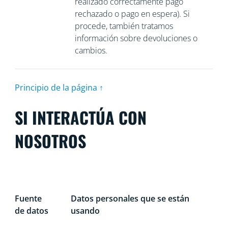
realizado correctamente pago
rechazado o pago en espera). Si
procede, también tratamos
información sobre devoluciones o
cambios.
Principio de la página ↑
SI INTERACTÚA CON
NOSOTROS
Fuente
Datos personales que se están
de datos
usando