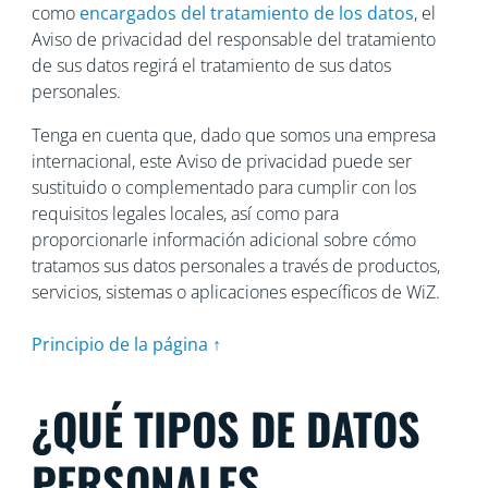
como
encargados del tratamiento de los datos
, el
Aviso de privacidad del responsable del tratamiento
de sus datos regirá el tratamiento de sus datos
personales.
Tenga en cuenta que, dado que somos una empresa
internacional, este Aviso de privacidad puede ser
sustituido o complementado para cumplir con los
requisitos legales locales, así como para
proporcionarle información adicional sobre cómo
tratamos sus datos personales a través de productos,
servicios, sistemas o aplicaciones específicos de WiZ.
Principio de la página ↑
¿QUÉ TIPOS DE DATOS
PERSONALES