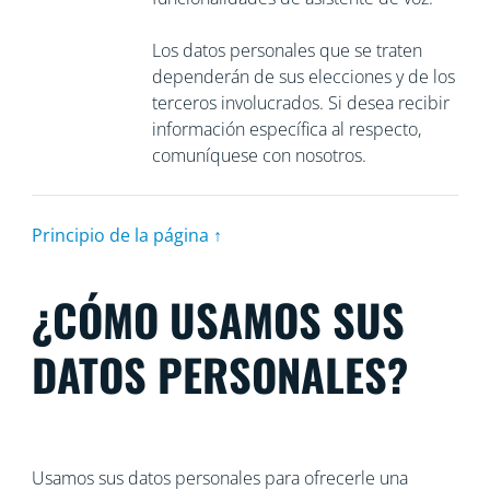
Los datos personales que se traten
dependerán de sus elecciones y de los
terceros involucrados. Si desea recibir
información específica al respecto,
comuníquese con nosotros.
Principio de la página ↑
¿CÓMO USAMOS SUS
DATOS PERSONALES?
Usamos sus datos personales para ofrecerle una