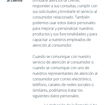
al cliente
brindarle atención al cliente,
responder a sus consultas, cumplir con
sus solicitudes y brindarle el servicio al
consumidor relacionado. También
podemos usar estos datos personales
para mejorar y personalizar nuestros
productos y sus funcionalidades y para
capacitar a nuestros empleados de
atención al consumidor.
Cuando se comunique con nuestro
servicio de atención al consumidor o
cuando se comunique con uno de
nuestros representantes de atención al
consumidor por correo electrónico,
teléfono, canales de redes sociales o
similares, podríamos tratar los
siguientes datos personales: