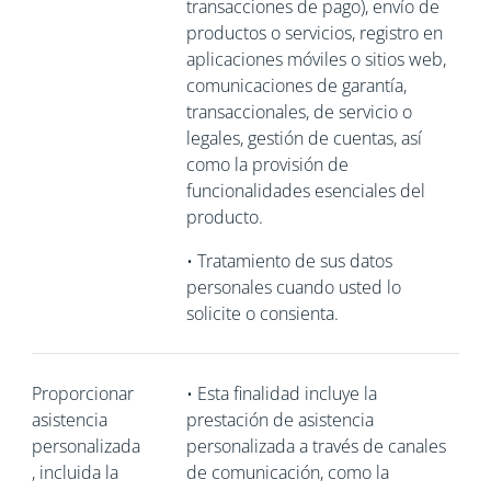
transacciones de pago), envío de
productos o servicios, registro en
aplicaciones móviles o sitios web,
comunicaciones de garantía,
transaccionales, de servicio o
legales, gestión de cuentas, así
como la provisión de
funcionalidades esenciales del
producto.
•
Tratamiento de sus datos
personales cuando usted lo
solicite o consienta.
Proporcionar
•
Esta finalidad incluye la
asistencia
prestación de asistencia
personalizada
personalizada a través de canales
, incluida la
de comunicación, como la