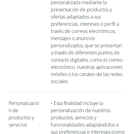
personalizada mediante la
presentación de productos y
ofertas adaptados a sus
preferencias, intereses o perfil a
través de correos electrónicos,
mensajes o anuncios
personalizados, que se presentan
a través de diferentes puntos de
contacto digitales, como el correo
electrónico, nuestras aplicaciones
móviles o los canales de las redes
sociales.
Personalizació
•
Esta finalidad incluye la
n de
personalización de nuestros
productos y
productos, servicios y
servicios
funcionalidades adaptándolos a
sus preferencias e intereses (como