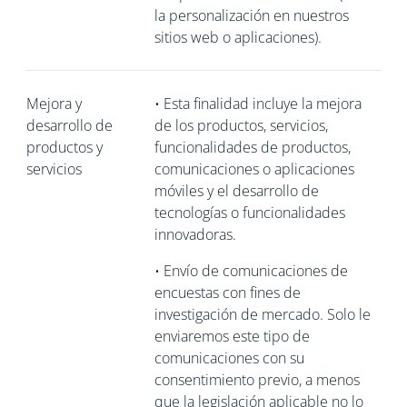
la personalización en nuestros
sitios web o aplicaciones).
Mejora y
•
Esta finalidad incluye la mejora
desarrollo de
de los productos, servicios,
productos y
funcionalidades de productos,
servicios
comunicaciones o aplicaciones
móviles y el desarrollo de
tecnologías o funcionalidades
innovadoras.
•
Envío de comunicaciones de
encuestas con fines de
investigación de mercado. Solo le
enviaremos este tipo de
comunicaciones con su
consentimiento previo, a menos
que la legislación aplicable no lo