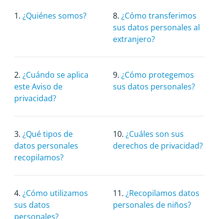
1.
¿Quiénes somos?
8.
¿Cómo transferimos
sus datos personales al
extranjero?
2.
¿Cuándo se aplica
9.
¿Cómo protegemos
este Aviso de
sus datos personales?
privacidad?
3.
¿Qué tipos de
10.
¿Cuáles son sus
datos personales
derechos de privacidad?
recopilamos?
4.
¿Cómo utilizamos
11.
¿Recopilamos datos
sus datos
personales de niños?
personales?