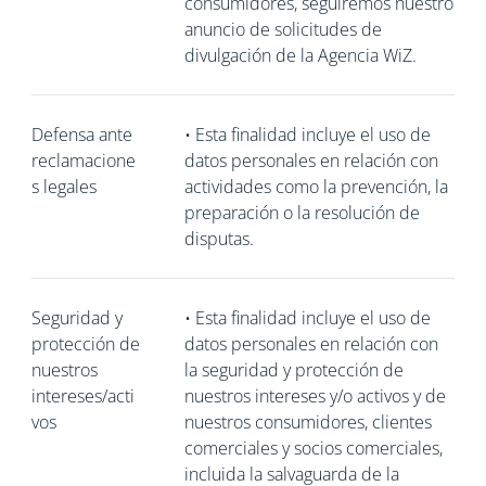
consumidores, seguiremos nuestro
anuncio de solicitudes de
divulgación de la Agencia WiZ.
Defensa ante
•
Esta finalidad incluye el uso de
reclamacione
datos personales en relación con
s legales
actividades como la prevención, la
preparación o la resolución de
disputas.
Seguridad y
•
Esta finalidad incluye el uso de
protección de
datos personales en relación con
nuestros
la seguridad y protección de
intereses/acti
nuestros intereses y/o activos y de
vos
nuestros consumidores, clientes
comerciales y socios comerciales,
incluida la salvaguarda de la