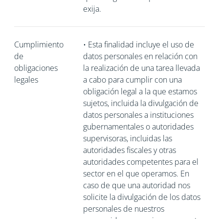
exija.
Cumplimiento
•
Esta finalidad incluye el uso de
de
datos personales en relación con
obligaciones
la realización de una tarea llevada
legales
a cabo para cumplir con una
obligación legal a la que estamos
sujetos, incluida la divulgación de
datos personales a instituciones
gubernamentales o autoridades
supervisoras, incluidas las
autoridades fiscales y otras
autoridades competentes para el
sector en el que operamos. En
caso de que una autoridad nos
solicite la divulgación de los datos
personales de nuestros