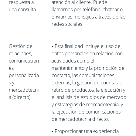
respuesta a
atención al cliente. Puede
una consulta
llamarnos por teléfono, chatear o
enviarnos mensajes a través de las
redes sociales.
Gestión de
•
Esta finalidad incluye el uso de
relaciones,
datos personales en relación con
comunicacion
actividades como el
es
mantenimiento y la promoción del
personalizada
contacto, las comunicaciones
s y
externas, la gestión de cuentas, el
mercadotecni
retiro de productos, la ejecución y
a (directo)
el análisis de estudios de mercado
y estrategias de mercadotecnia, y
la ejecución de comunicaciones
de mercadotecnia directo.
•
Proporcionar una experiencia