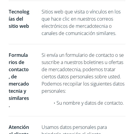
Tecnolog
Sitios web que visita o vínculos en los
ías del
que hace clic en nuestros correos
sitio web
electrónicos de mercadotecnia o
canales de comunicación similares.
Formula
Si
envía un formulario de contacto o se
rios de
suscribe a nuestros boletines u ofertas
contacto
de mercadotecnia, podemos tratar
, de
ciertos datos personales sobre usted.
mercado
Podemos recopilar los siguientes datos
tecnia y
personales:
similares
•
Su nombre y datos de contacto.
.
Atención
Usamos datos personales para