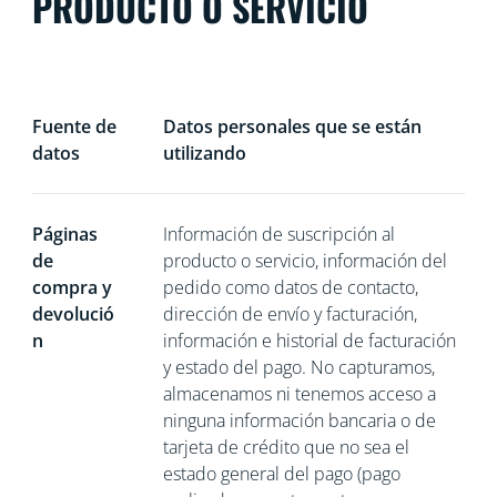
PRODUCTO O SERVICIO
Fuente de
Datos personales que se están
datos
utilizando
Páginas
Información de suscripción al
de
producto o servicio, información del
compra y
pedido como datos de contacto,
devolució
dirección de envío y facturación,
n
información e historial de facturación
y estado del pago. No capturamos,
almacenamos ni tenemos acceso a
ninguna información bancaria o de
tarjeta de crédito que no sea el
estado general del pago (pago