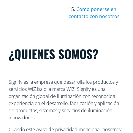
15.
Cómo ponerse en
contacto con nosotros
¿QUIENES SOMOS?
Signify es la empresa que desarrolla los productos y
servicios WiZ bajo la marca WiZ. Signify es una
organización global de iluminación con reconocida
experiencia en el desarrollo, fabricación y aplicación
de productos, sistemas y servicios de iluminación
innovadores.
Cuando este Aviso de privacidad menciona "nosotros"