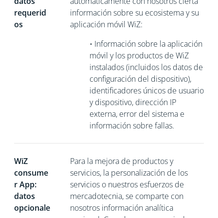
datos
automáticamente con nosotros cierta
requerid
información sobre su ecosistema y su
os
aplicación móvil WiZ:
•
Información sobre la aplicación
móvil y los productos de WiZ
instalados (incluidos los datos de
configuración del dispositivo),
identificadores únicos de usuario
y dispositivo, dirección IP
externa, error del sistema e
información sobre fallas.
WiZ
Para la mejora de productos y
consume
servicios, la personalización de los
r App:
servicios o nuestros esfuerzos de
datos
mercadotecnia, se comparte con
opcionale
nosotros información analítica