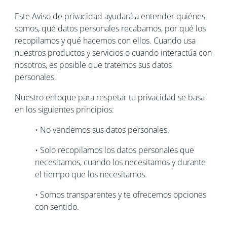
Este Aviso de privacidad ayudará a entender quiénes
somos, qué datos personales recabamos, por qué los
recopilamos y qué hacemos con ellos. Cuando usa
nuestros productos y servicios o cuando interactúa con
nosotros, es posible que tratemos sus datos
personales.
Nuestro enfoque para respetar tu privacidad se basa
en los siguientes principios:
• No vendemos sus datos personales.
• Solo recopilamos los datos personales que
necesitamos, cuando los necesitamos y durante
el tiempo que los necesitamos.
• Somos transparentes y te ofrecemos opciones
con sentido.