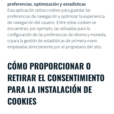
preferencias, optimización y estadísticas
Esta aplicación utiliza cookies para guardar las
preferencias de navegación y optimizar la experiencia
de navegación del usuario. Entre estas cookies se
encuentran, por ejemplo, las utilizadas para la
configuración de las preferencias de idioma y moneda,
o para la gestión de estadísticas de primera mano
empleadas directamente por el propietario del sitio.
CÓMO PROPORCIONAR O
RETIRAR EL CONSENTIMIENTO
PARA LA INSTALACIÓN DE
COOKIES