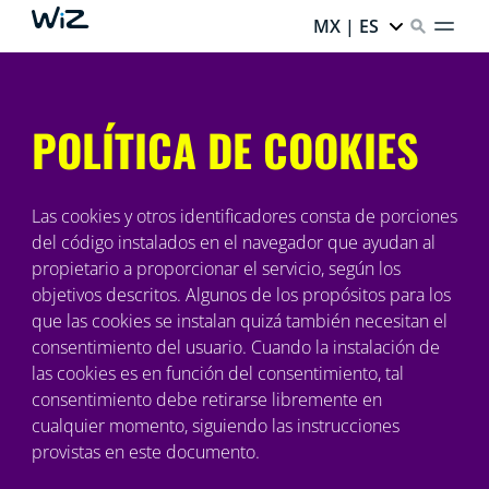
MX | ES
POLÍTICA DE COOKIES
Las cookies y otros identificadores consta de porciones
del código instalados en el navegador que ayudan al
propietario a proporcionar el servicio, según los
objetivos descritos. Algunos de los propósitos para los
que las cookies se instalan quizá también necesitan el
consentimiento del usuario. Cuando la instalación de
las cookies es en función del consentimiento, tal
consentimiento debe retirarse libremente en
cualquier momento, siguiendo las instrucciones
provistas en este documento.