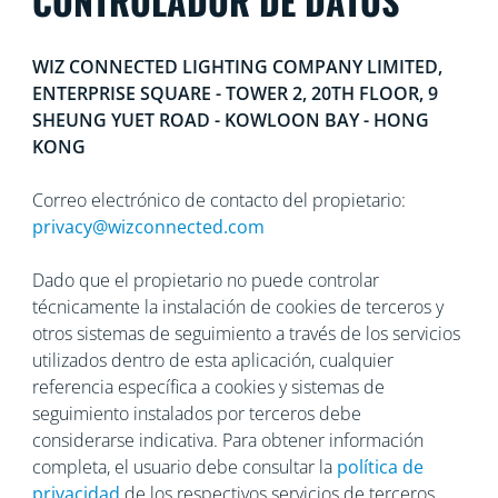
CONTROLADOR DE DATOS
WIZ CONNECTED LIGHTING COMPANY LIMITED,
ENTERPRISE SQUARE - TOWER 2, 20TH FLOOR, 9
SHEUNG YUET ROAD - KOWLOON BAY - HONG
KONG
Correo electrónico de contacto del propietario:
privacy@wizconnected.com
Dado que el propietario no puede controlar
técnicamente la instalación de cookies de terceros y
otros sistemas de seguimiento a través de los servicios
utilizados dentro de esta aplicación, cualquier
referencia específica a cookies y sistemas de
seguimiento instalados por terceros debe
considerarse indicativa. Para obtener información
completa, el usuario debe consultar la
política de
privacidad
de los respectivos servicios de terceros