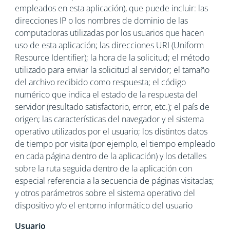
empleados en esta aplicación), que puede incluir: las
direcciones IP o los nombres de dominio de las
computadoras utilizadas por los usuarios que hacen
uso de esta aplicación; las direcciones URI (Uniform
Resource Identifier); la hora de la solicitud; el método
utilizado para enviar la solicitud al servidor; el tamaño
del archivo recibido como respuesta; el código
numérico que indica el estado de la respuesta del
servidor (resultado satisfactorio, error, etc.); el país de
origen; las características del navegador y el sistema
operativo utilizados por el usuario; los distintos datos
de tiempo por visita (por ejemplo, el tiempo empleado
en cada página dentro de la aplicación) y los detalles
sobre la ruta seguida dentro de la aplicación con
especial referencia a la secuencia de páginas visitadas;
y otros parámetros sobre el sistema operativo del
dispositivo y/o el entorno informático del usuario
Usuario