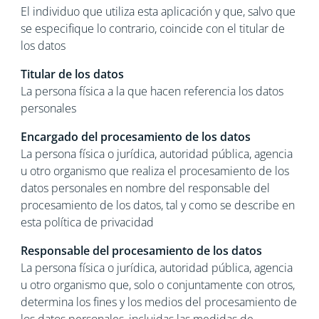
El individuo que utiliza esta aplicación y que, salvo que
se especifique lo contrario, coincide con el titular de
los datos
Titular de los datos
La persona física a la que hacen referencia los datos
personales
Encargado del procesamiento de los datos
La persona física o jurídica, autoridad pública, agencia
u otro organismo que realiza el procesamiento de los
datos personales en nombre del responsable del
procesamiento de los datos, tal y como se describe en
esta política de privacidad
Responsable del procesamiento de los datos
La persona física o jurídica, autoridad pública, agencia
u otro organismo que, solo o conjuntamente con otros,
determina los fines y los medios del procesamiento de