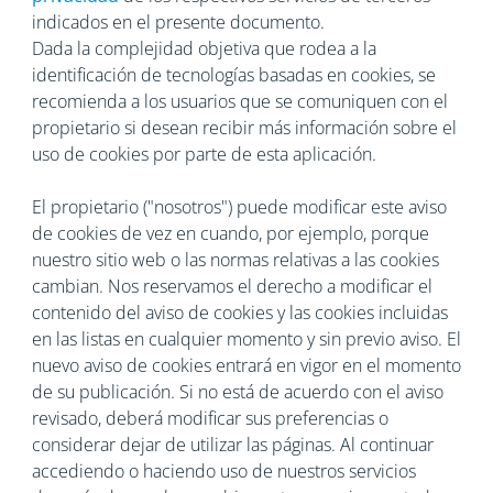
indicados en el presente documento.
Dada la complejidad objetiva que rodea a la
identificación de tecnologías basadas en cookies, se
recomienda a los usuarios que se comuniquen con el
propietario si desean recibir más información sobre el
uso de cookies por parte de esta aplicación.
El propietario ("nosotros") puede modificar este aviso
de cookies de vez en cuando, por ejemplo, porque
nuestro sitio web o las normas relativas a las cookies
cambian. Nos reservamos el derecho a modificar el
contenido del aviso de cookies y las cookies incluidas
en las listas en cualquier momento y sin previo aviso. El
nuevo aviso de cookies entrará en vigor en el momento
de su publicación. Si no está de acuerdo con el aviso
revisado, deberá modificar sus preferencias o
considerar dejar de utilizar las páginas. Al continuar
accediendo o haciendo uso de nuestros servicios