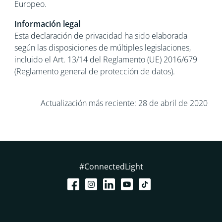
Europeo.
Información legal
Esta declaración de privacidad ha sido elaborada
según las disposiciones de múltiples legislaciones,
incluido el Art. 13/14 del Reglamento (UE) 2016/679
(Reglamento general de protección de datos).
Actualización más reciente: 28 de abril de 2020
#ConnectedLight