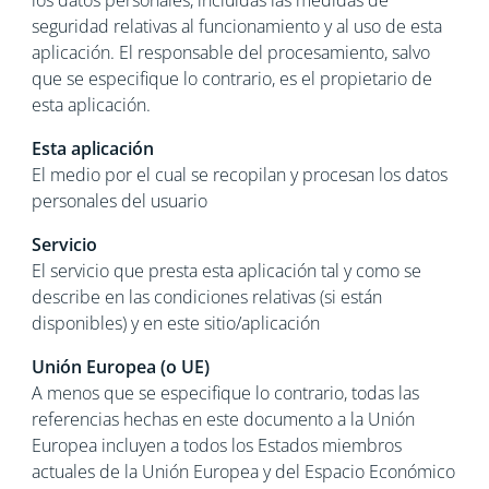
los datos personales, incluidas las medidas de
seguridad relativas al funcionamiento y al uso de esta
aplicación. El responsable del procesamiento, salvo
que se especifique lo contrario, es el propietario de
esta aplicación.
Esta aplicación
El medio por el cual se recopilan y procesan los datos
personales del usuario
Servicio
El servicio que presta esta aplicación tal y como se
describe en las condiciones relativas (si están
disponibles) y en este sitio/aplicación
Unión Europea (o UE)
A menos que se especifique lo contrario, todas las
referencias hechas en este documento a la Unión
Europea incluyen a todos los Estados miembros
actuales de la Unión Europea y del Espacio Económico