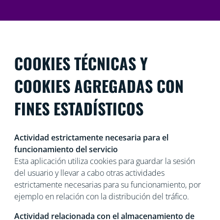
COOKIES TÉCNICAS Y
COOKIES AGREGADAS CON
FINES ESTADÍSTICOS
Actividad estrictamente necesaria para el
funcionamiento del servicio
Esta aplicación utiliza cookies para guardar la sesión
del usuario y llevar a cabo otras actividades
estrictamente necesarias para su funcionamiento, por
ejemplo en relación con la distribución del tráfico.
Actividad relacionada con el almacenamiento de