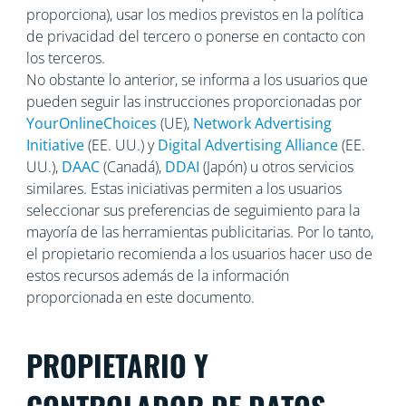
proporciona), usar los medios previstos en la política
de privacidad del tercero o ponerse en contacto con
los terceros.
No obstante lo anterior, se informa a los usuarios que
pueden seguir las instrucciones proporcionadas por
YourOnlineChoices
(UE),
Network Advertising
Initiative
(EE. UU.) y
Digital Advertising Alliance
(EE.
UU.),
DAAC
(Canadá),
DDAI
(Japón) u otros servicios
similares. Estas iniciativas permiten a los usuarios
seleccionar sus preferencias de seguimiento para la
mayoría de las herramientas publicitarias. Por lo tanto,
el propietario recomienda a los usuarios hacer uso de
estos recursos además de la información
proporcionada en este documento.
PROPIETARIO Y