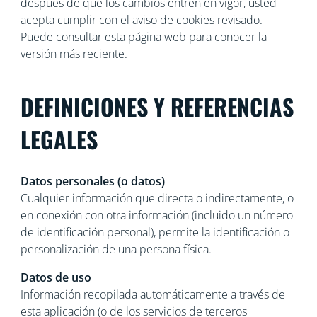
después de que los cambios entren en vigor, usted
acepta cumplir con el aviso de cookies revisado.
Puede consultar esta página web para conocer la
versión más reciente.
DEFINICIONES Y REFERENCIAS
LEGALES
Datos personales (o datos)
Cualquier información que directa o indirectamente, o
en conexión con otra información (incluido un número
de identificación personal), permite la identificación o
personalización de una persona física.
Datos de uso
Información recopilada automáticamente a través de
esta aplicación (o de los servicios de terceros