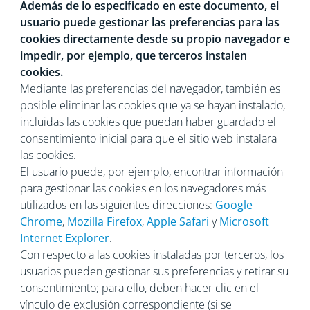
Además de lo especificado en este documento, el
usuario puede gestionar las preferencias para las
cookies directamente desde su propio navegador e
impedir, por ejemplo, que terceros instalen
cookies.
Mediante las preferencias del navegador, también es
posible eliminar las cookies que ya se hayan instalado,
incluidas las cookies que puedan haber guardado el
consentimiento inicial para que el sitio web instalara
las cookies.
El usuario puede, por ejemplo, encontrar información
para gestionar las cookies en los navegadores más
utilizados en las siguientes direcciones:
Google
Chrome
,
Mozilla Firefox
,
Apple Safari
y
Microsoft
Internet Explorer
.
Con respecto a las cookies instaladas por terceros, los
usuarios pueden gestionar sus preferencias y retirar su
consentimiento; para ello, deben hacer clic en el
vínculo de exclusión correspondiente (si se