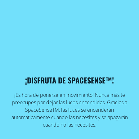
¡DISFRUTA DE SPACESENSE™!
¡Es hora de ponerse en movimiento! Nunca más te
preocupes por dejar las luces encendidas. Gracias a
SpaceSenseTM, las luces se encenderán
automáticamente cuando las necesites y se apagarán
cuando no las necesites.