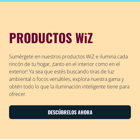
PRODUCTOS WiZ
Sumérgete en nuestros productos WiZ e ilumina cada
rincón de tu hogar, ¡tanto en el interior como en el
exterior! Ya sea que estés buscando tiras de luz
ambiental o focos versátiles, explora nuestra gama y
obtén todo lo que la iluminación inteligente tiene para
ofrecer.
DESCÚBRELOS AHORA