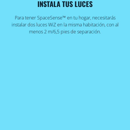
INSTALA TUS LUCES
Para tener SpaceSense™ en tu hogar, necesitarás
instalar dos luces WiZ en la misma habitación, con al
menos 2 m/6,5 pies de separación.