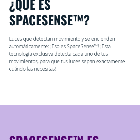
¿QUÉ ES
SPACESENSE™?
Luces que detectan movimiento y se encienden
automáticamente: ¡Eso es SpaceSense™! ¡Esta
tecnología exclusiva detecta cada uno de tus
movimientos, para que tus luces sepan exactamente
cuándo las necesitas!