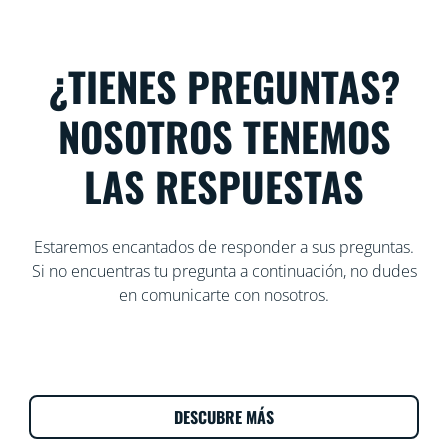
¿TIENES PREGUNTAS?
NOSOTROS TENEMOS
LAS RESPUESTAS
Estaremos encantados de responder a sus preguntas.
Si no encuentras tu pregunta a continuación, no dudes
en comunicarte con nosotros.
DESCUBRE MÁS