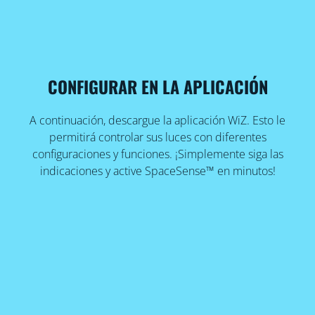
CONFIGURAR EN LA APLICACIÓN
A continuación, descargue la aplicación WiZ. Esto le
permitirá controlar sus luces con diferentes
configuraciones y funciones. ¡Simplemente siga las
indicaciones y active SpaceSense™ en minutos!