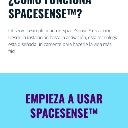
SPACESENSE™?
Observe la simplicidad de SpaceSense™ en acción.
Desde la instalación hasta la activación, esta tecnología
está diseñada únicamente para hacerle la vida más
fácil.
EMPIEZA A USAR
SPACESENSE™