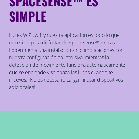
SPACESENSE™ ES
SIMPLE
Luces WiZ , wifi y nuestra aplicación es todo lo que
necesitas para disfrutar de SpaceSense™ en casa.
Experimenta una instalación sin complicaciones con
nuestra configuración no intrusiva, mientras la
detección de movimiento funciona automáticamente,
que se enciende y se apaga las luces cuando te
mueves. ¡No es necesario cargar ni usar dispositivos
adicionales!