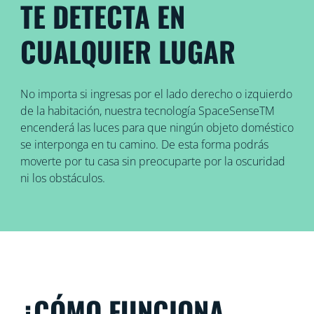
TE DETECTA EN
CUALQUIER LUGAR
No importa si ingresas por el lado derecho o izquierdo
de la habitación, nuestra tecnología SpaceSenseTM
encenderá las luces para que ningún objeto doméstico
se interponga en tu camino. De esta forma podrás
moverte por tu casa sin preocuparte por la oscuridad
ni los obstáculos.
¿CÓMO FUNCIONA