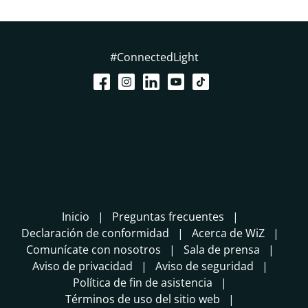
#ConnectedLight
Inicio
Preguntas frecuentes
Declaración de conformidad
Acerca de WiZ
Comunícate con nosotros
Sala de prensa
Aviso de privacidad
Aviso de seguridad
Política de fin de asistencia
Términos de uso del sitio web