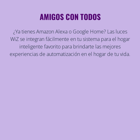
AMIGOS CON TODOS
¿Ya tienes Amazon Alexa o Google Home? Las luces
WiZ se integran fácilmente en tu sistema para el hogar
inteligente favorito para brindarte las mejores
experiencias de automatización en el hogar de tu vida.