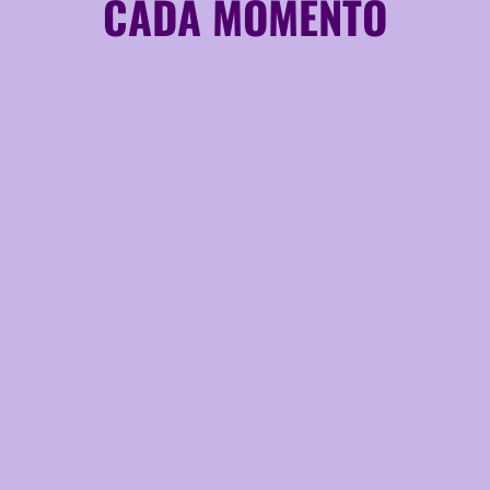
CADA MOMENTO