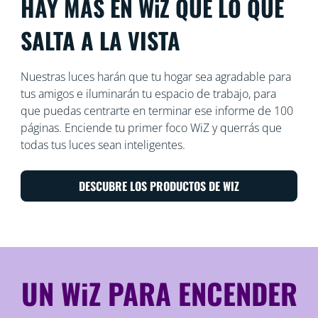
HAY MÁS EN WiZ QUE LO QUE
SALTA A LA VISTA
Nuestras luces harán que tu hogar sea agradable para
tus amigos e iluminarán tu espacio de trabajo, para
que puedas centrarte en terminar ese informe de 100
páginas. Enciende tu primer foco WiZ y querrás que
todas tus luces sean inteligentes.
DESCUBRE LOS PRODUCTOS DE WIZ
UN WiZ PARA ENCENDER