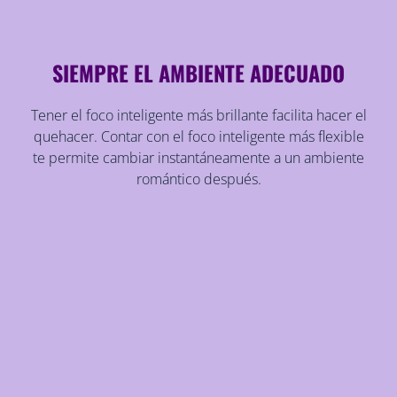
SIEMPRE EL AMBIENTE ADECUADO
Tener el foco inteligente más brillante facilita hacer el
quehacer. Contar con el foco inteligente más flexible
te permite cambiar instantáneamente a un ambiente
romántico después.