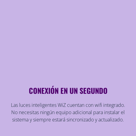
CONEXIÓN EN UN SEGUNDO
Las luces inteligentes WiZ cuentan con wifi integrado.
No necesitas ningún equipo adicional para instalar el
sistema y siempre estará sincronizado y actualizado.