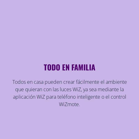
TODO EN FAMILIA
Todos en casa pueden crear fácilmente el ambiente
que quieran con las luces WiZ, ya sea mediante la
aplicación WiZ para teléfono inteligente o el control
WiZmote.