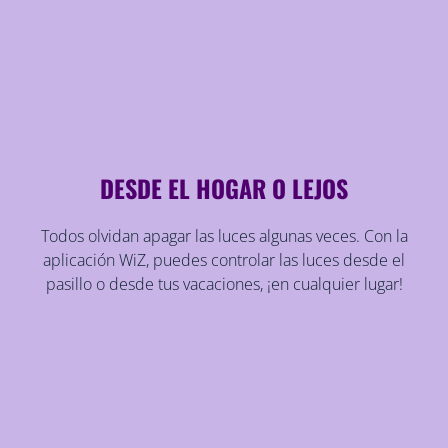
DESDE EL HOGAR O LEJOS
Todos olvidan apagar las luces algunas veces. Con la
aplicación WiZ, puedes controlar las luces desde el
pasillo o desde tus vacaciones, ¡en cualquier lugar!