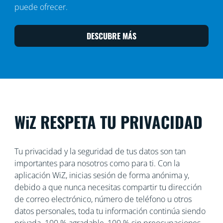
puede ofrecer.
DESCUBRE MÁS
WiZ RESPETA TU PRIVACIDAD
Tu privacidad y la seguridad de tus datos son tan
importantes para nosotros como para ti. Con la
aplicación WiZ, inicias sesión de forma anónima y,
debido a que nunca necesitas compartir tu dirección
de correo electrónico, número de teléfono u otros
datos personales, toda tu información continúa siendo
privada. 100 % agradable, 100 % sin preocupaciones.