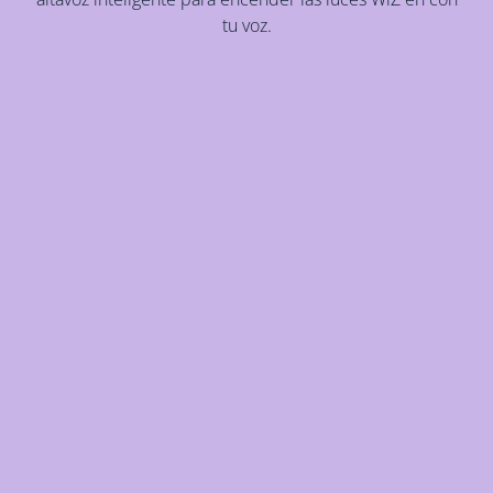
tu voz.