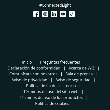
#ConnectedLight
Inicio
Preguntas frecuentes
Declaración de conformidad
Acerca de WiZ
Comunícate con nosotros
Sala de prensa
Aviso de privacidad
Aviso de seguridad
Política de fin de asistencia
Términos de uso del sitio web
Términos de uso de los productos
Política de cookies