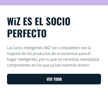
WiZ ES EL SOCIO
PERFECTO
Las luces inteligentes WiZ son compatibles con la
mayoría de los productos de ecosistemas para el
hogar inteligentes, por lo que no necesitas reemplazar
componentes en los que ya has invertido dinero.
VER TODO