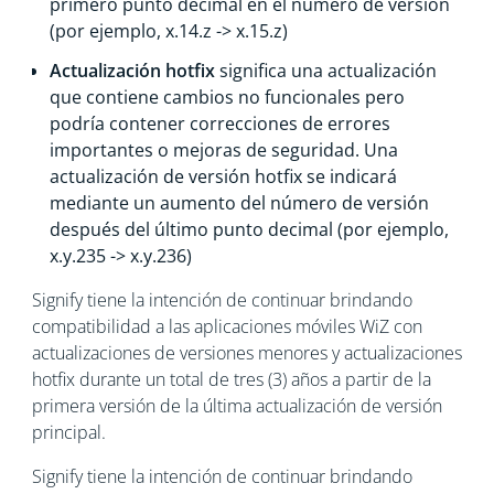
primero punto decimal en el número de versión
(por ejemplo, x.14.z -> x.15.z)
Actualización hotfix
significa una actualización
que contiene cambios no funcionales pero
podría contener correcciones de errores
importantes o mejoras de seguridad. Una
actualización de versión hotfix se indicará
mediante un aumento del número de versión
después del último punto decimal (por ejemplo,
x.y.235 -> x.y.236)
Signify tiene la intención de continuar brindando
compatibilidad a las aplicaciones móviles WiZ con
actualizaciones de versiones menores y actualizaciones
hotfix durante un total de tres (3) años a partir de la
primera versión de la última actualización de versión
principal.
Signify tiene la intención de continuar brindando