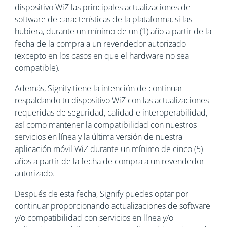
dispositivo WiZ las principales actualizaciones de
software de características de la plataforma, si las
hubiera, durante un mínimo de un (1) año a partir de la
fecha de la compra a un revendedor autorizado
(excepto en los casos en que el hardware no sea
compatible).
Además, Signify tiene la intención de continuar
respaldando tu dispositivo WiZ con las actualizaciones
requeridas de seguridad, calidad e interoperabilidad,
así como mantener la compatibilidad con nuestros
servicios en línea y la última versión de nuestra
aplicación móvil WiZ durante un mínimo de cinco (5)
años a partir de la fecha de compra a un revendedor
autorizado.
Después de esta fecha, Signify puedes optar por
continuar proporcionando actualizaciones de software
y/o compatibilidad con servicios en línea y/o