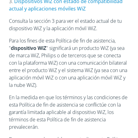
3.
Dispositivos WiZ con estado de compatibilidad
actual y aplicaciones móviles WiZ
Consulta la sección 3 para ver el estado actual de tu
dispositivo WiZ y la aplicación móvil WiZ.
Para los fines de esta Política de fin de asistencia,
"
dispositivo WiZ
" significará un producto WiZ (ya sea
de marca WiZ, Philips o de terceros que se conecta
con la plataforma WiZ) con una comunicación bilateral
entre el producto WiZ y el sistema WiZ (ya sea con una
aplicación móvil WiZ o con una aplicación móvil WiZ y
la nube WiZ).
En la medida en que los términos y las condiciones de
esta Política de fin de asistencia se conflictúe con la
garantía limitada aplicable al dispositivo WiZ, los
términos de esta Política de fin de asistencia
prevalecerán.