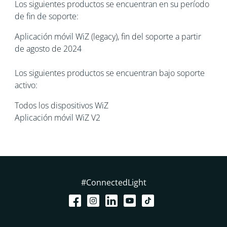
Los siguientes productos se encuentran en su período
de fin de soporte:
Aplicación móvil WiZ (legacy), fin del soporte a partir
de agosto de 2024
Los siguientes productos se encuentran bajo soporte
activo:
Todos los dispositivos WiZ
Aplicación móvil WiZ V2
#ConnectedLight