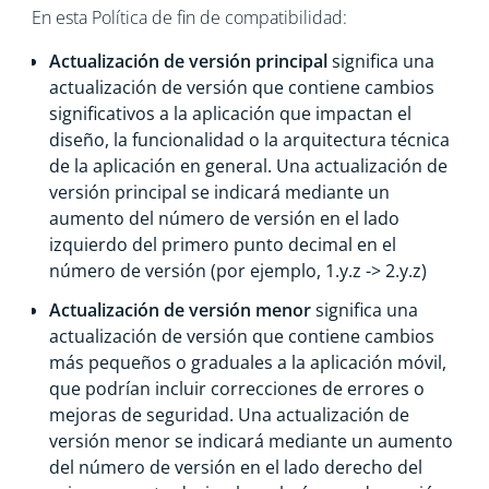
En esta Política de fin de compatibilidad:
Actualización de versión principal
significa una
actualización de versión que contiene cambios
significativos a la aplicación que impactan el
diseño, la funcionalidad o la arquitectura técnica
de la aplicación en general. Una actualización de
versión principal se indicará mediante un
aumento del número de versión en el lado
izquierdo del primero punto decimal en el
número de versión (por ejemplo, 1.y.z -> 2.y.z)
Actualización de versión menor
significa una
actualización de versión que contiene cambios
más pequeños o graduales a la aplicación móvil,
que podrían incluir correcciones de errores o
mejoras de seguridad. Una actualización de
versión menor se indicará mediante un aumento
del número de versión en el lado derecho del