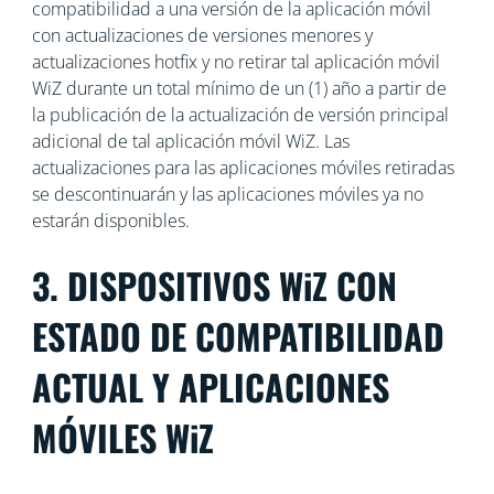
compatibilidad a una versión de la aplicación móvil
con actualizaciones de versiones menores y
actualizaciones hotfix y no retirar tal aplicación móvil
WiZ durante un total mínimo de un (1) año a partir de
la publicación de la actualización de versión principal
adicional de tal aplicación móvil WiZ. Las
actualizaciones para las aplicaciones móviles retiradas
se descontinuarán y las aplicaciones móviles ya no
estarán disponibles.
3. DISPOSITIVOS WiZ CON
ESTADO DE COMPATIBILIDAD
ACTUAL Y APLICACIONES
MÓVILES WiZ