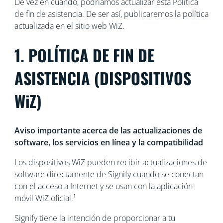
De vez en cuando, podríamos actualizar esta Política
de fin de asistencia. De ser así, publicaremos la política
actualizada en el sitio web WiZ.
1. POLÍTICA DE FIN DE
ASISTENCIA (DISPOSITIVOS
WiZ)
Aviso importante acerca de las actualizaciones de
software, los servicios en línea y la compatibilidad
Los dispositivos WiZ pueden recibir actualizaciones de
software directamente de Signify cuando se conectan
con el acceso a Internet y se usan con la aplicación
móvil WiZ oficial.¹
Signify tiene la intención de proporcionar a tu