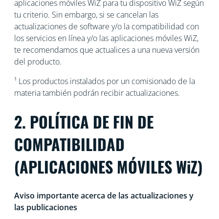
aplicaciones móviles WiZ para tu dispositivo WiZ según
tu criterio. Sin embargo, si se cancelan las
actualizaciones de software y/o la compatibilidad con
los servicios en línea y/o las aplicaciones móviles WiZ,
te recomendamos que actualices a una nueva versión
del producto.
¹ Los productos instalados por un comisionado de la
materia también podrán recibir actualizaciones.
2. POLÍTICA DE FIN DE
COMPATIBILIDAD
(APLICACIONES MÓVILES WiZ)
Aviso importante acerca de las actualizaciones y
las publicaciones