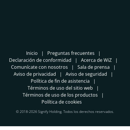
Inicio
Preguntas frecuentes
Declaración de conformidad
Acerca de WiZ
Comunícate con nosotros
Sala de prensa
Aviso de privacidad
Aviso de seguridad
Política de fin de asistencia
Términos de uso del sitio web
Términos de uso de los productos
Política de cookies
© 2018-2026 Signify Holding. Todos los derechos reservados.