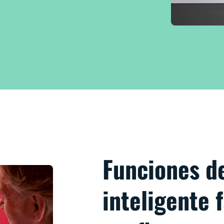
Funciones d
inteligente 