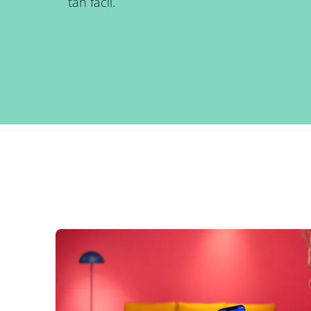
tan fácil.