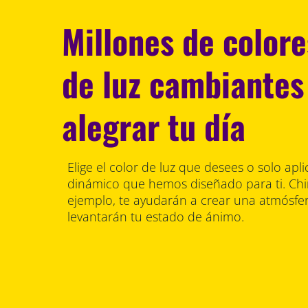
Millones de color
de luz cambiantes
alegrar tu día
Elige el color de luz que desees o solo ap
dinámico que hemos diseñado para ti. C
ejemplo, te ayudarán a crear una atmósfer
levantarán tu estado de ánimo.