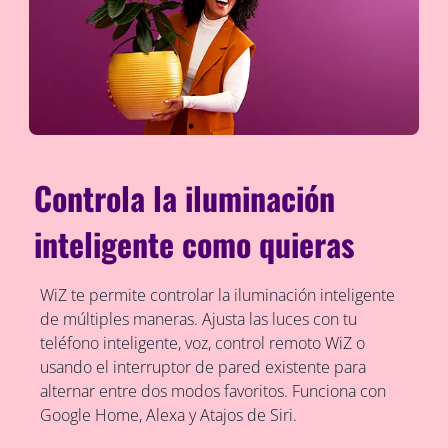
Controla la iluminación
inteligente como quieras
WiZ te permite controlar la iluminación inteligente
de múltiples maneras. Ajusta las luces con tu
teléfono inteligente, voz, control remoto WiZ o
usando el interruptor de pared existente para
alternar entre dos modos favoritos. Funciona con
Google Home, Alexa y Atajos de Siri.