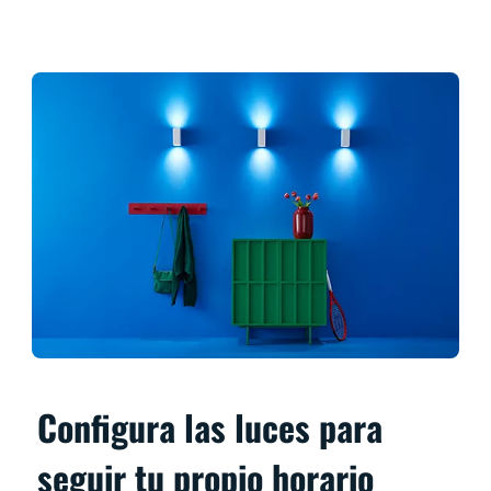
Configura las luces para
seguir tu propio horario