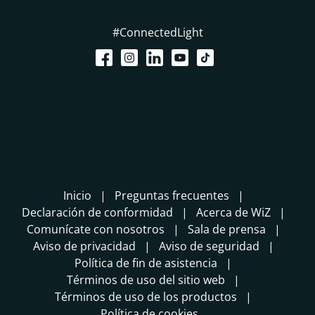
#ConnectedLight
Inicio
Preguntas frecuentes
Declaración de conformidad
Acerca de WiZ
Comunícate con nosotros
Sala de prensa
Aviso de privacidad
Aviso de seguridad
Política de fin de asistencia
Términos de uso del sitio web
Términos de uso de los productos
Política de cookies