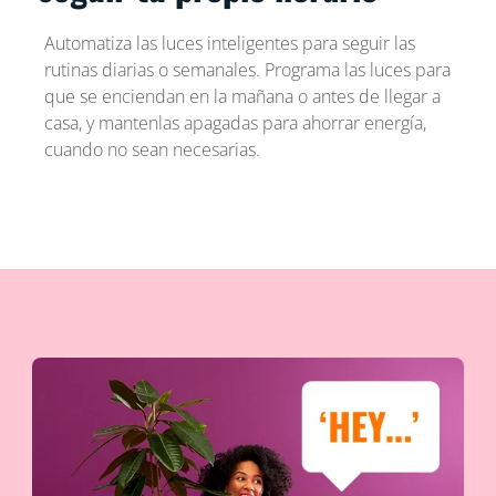
Automatiza las luces inteligentes para seguir las
rutinas diarias o semanales. Programa las luces para
que se enciendan en la mañana o antes de llegar a
casa, y mantenlas apagadas para ahorrar energía,
cuando no sean necesarias.