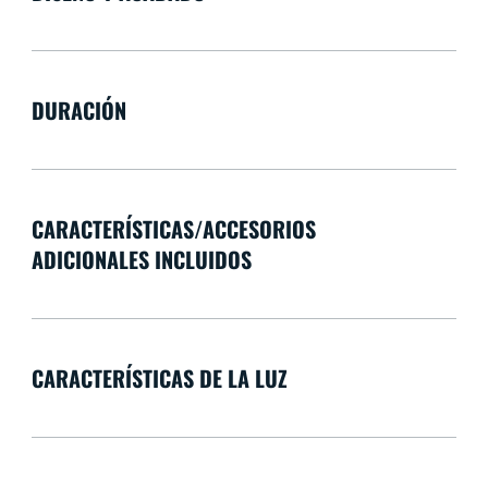
DURACIÓN
CARACTERÍSTICAS/ACCESORIOS
ADICIONALES INCLUIDOS
CARACTERÍSTICAS DE LA LUZ