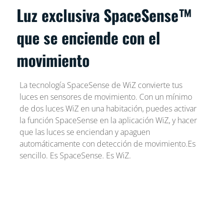
Luz exclusiva SpaceSense™
que se enciende con el
movimiento
La tecnología SpaceSense de WiZ convierte tus
luces en sensores de movimiento. Con un mínimo
de dos luces WiZ en una habitación, puedes activar
la función SpaceSense en la aplicación WiZ, y hacer
que las luces se enciendan y apaguen
automáticamente con detección de movimiento.Es
sencillo. Es SpaceSense. Es WiZ.