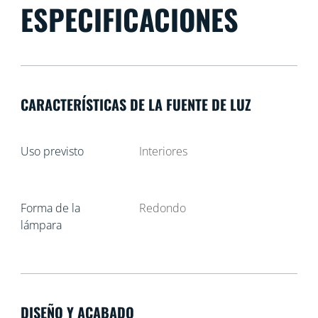
ESPECIFICACIONES
CARACTERÍSTICAS DE LA FUENTE DE LUZ
Uso previsto
Interiores
Forma de la
Redondo
lámpara
DISEÑO Y ACABADO