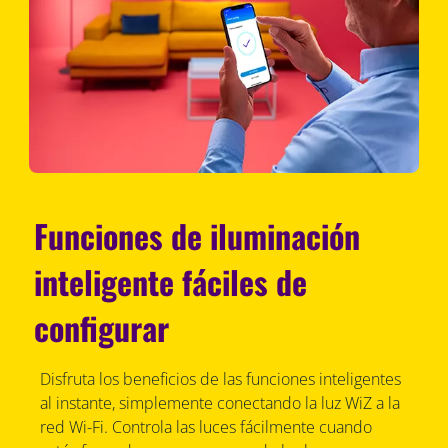
Funciones de iluminación
inteligente fáciles de
configurar
Disfruta los beneficios de las funciones inteligentes
al instante, simplemente conectando la luz WiZ a la
red Wi-Fi. Controla las luces fácilmente cuando