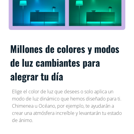
Millones de colores y modos
de luz cambiantes para
alegrar tu día
Elige el color de luz que desees o solo aplica un
modo de luz dinámico que hemos diseñado para ti.
Chimenea u Océano, por ejemplo, te ayudarán a
crear una atmósfera increíble y levantarán tu estado
de ánimo.