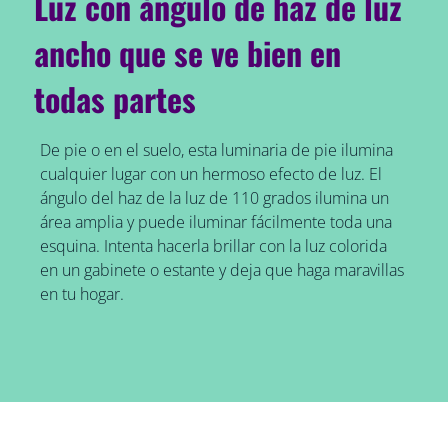
Luz con ángulo de haz de luz
ancho que se ve bien en
todas partes
De pie o en el suelo, esta luminaria de pie ilumina
cualquier lugar con un hermoso efecto de luz. El
ángulo del haz de la luz de 110 grados ilumina un
área amplia y puede iluminar fácilmente toda una
esquina. Intenta hacerla brillar con la luz colorida
en un gabinete o estante y deja que haga maravillas
en tu hogar.