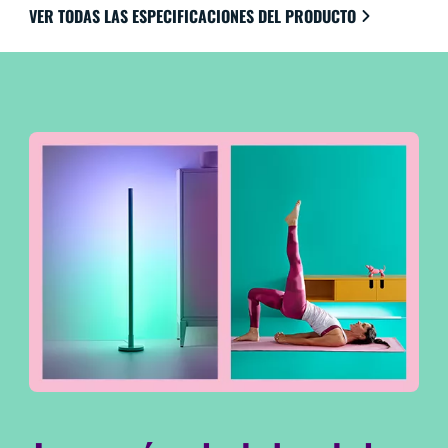
VER TODAS LAS ESPECIFICACIONES DEL PRODUCTO