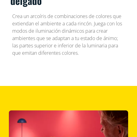
delgado
Crea un arcoíris de combinaciones de colores que
extiendan el ambiente a cada rincón. Juega con los
modos de iluminación dinámicos para crear
ambientes que se adaptan a tu estado de ánimo;
las partes superior e inferior de la luminaria para
que emitan diferentes colores.