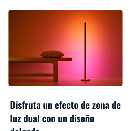
Disfruta un efecto de zona de
luz dual con un diseño