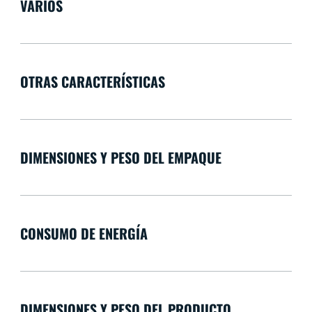
VARIOS
OTRAS CARACTERÍSTICAS
DIMENSIONES Y PESO DEL EMPAQUE
CONSUMO DE ENERGÍA
DIMENSIONES Y PESO DEL PRODUCTO