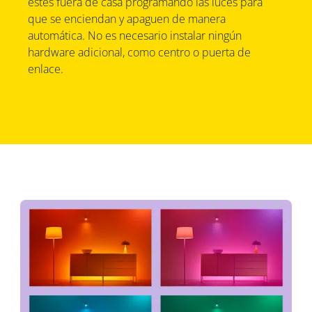
estés fuera de casa programando las luces para
que se enciendan y apaguen de manera
automática. No es necesario instalar ningún
hardware adicional, como centro o puerta de
enlace.