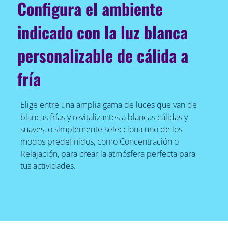
Configura el ambiente
indicado con la luz blanca
personalizable de cálida a
fría
Elige entre una amplia gama de luces que van de
blancas frías y revitalizantes a blancas cálidas y
suaves, o simplemente selecciona uno de los
modos predefinidos, como Concentración o
Relajación, para crear la atmósfera perfecta para
tus actividades.