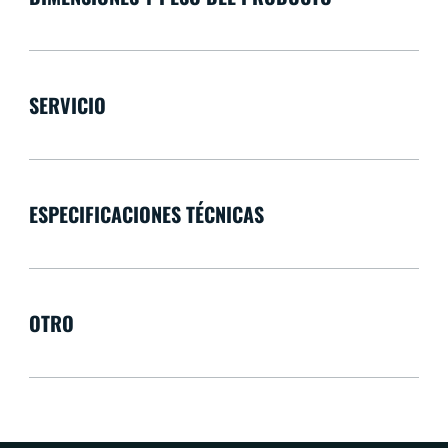
SERVICIO
ESPECIFICACIONES TÉCNICAS
OTRO