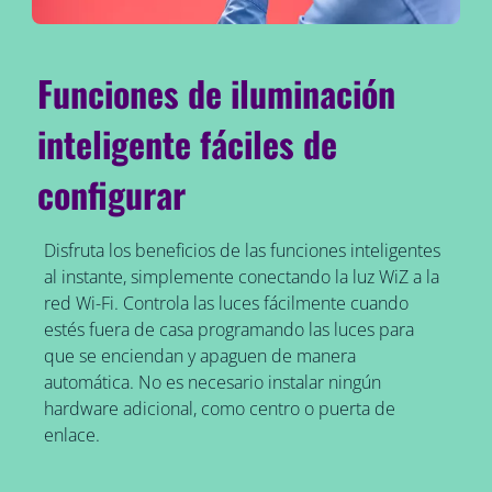
Funciones de iluminación
inteligente fáciles de
configurar
Disfruta los beneficios de las funciones inteligentes
al instante, simplemente conectando la luz WiZ a la
red Wi-Fi. Controla las luces fácilmente cuando
estés fuera de casa programando las luces para
que se enciendan y apaguen de manera
automática. No es necesario instalar ningún
hardware adicional, como centro o puerta de
enlace.