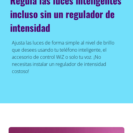
Regula las luces inteligentes
incluso sin un regulador de
intensidad
Ajusta las luces de forma simple al nivel de brillo
que desees usando tu teléfono inteligente, el
accesorio de control WiZ o solo tu voz. ¡No
necesitas instalar un regulador de intensidad
costoso!