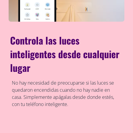
Controla las luces
inteligentes desde cualquier
lugar
No hay necesidad de preocuparse si las luces se
quedaron encendidas cuando no hay nadie en
casa. Simplemente apágalas desde donde estés,
con tu teléfono inteligente.