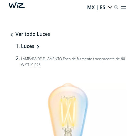
MX | ES
Ver todo Luces
Luces
LÁMPARA DE FILAMENTO Foco de filamento transparente de 60
W ST19 E26