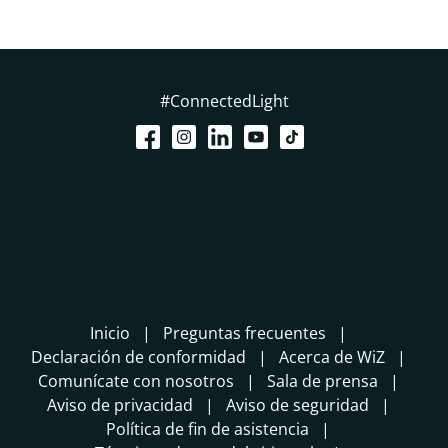
#ConnectedLight
Inicio
Preguntas frecuentes
Declaración de conformidad
Acerca de WiZ
Comunícate con nosotros
Sala de prensa
Aviso de privacidad
Aviso de seguridad
Política de fin de asistencia