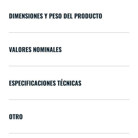
DIMENSIONES Y PESO DEL PRODUCTO
VALORES NOMINALES
ESPECIFICACIONES TÉCNICAS
OTRO