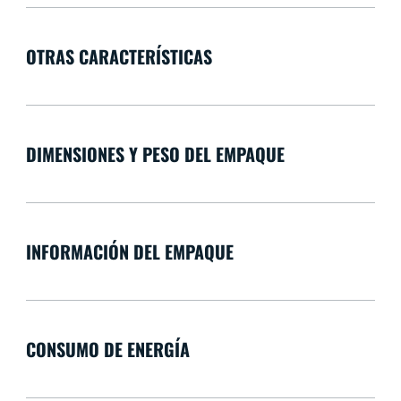
OTRAS CARACTERÍSTICAS
DIMENSIONES Y PESO DEL EMPAQUE
INFORMACIÓN DEL EMPAQUE
CONSUMO DE ENERGÍA