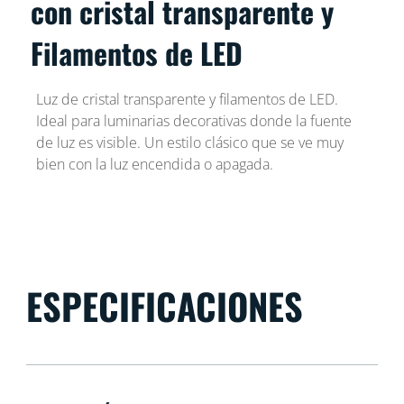
con cristal transparente y
Filamentos de LED
Luz de cristal transparente y filamentos de LED.
Ideal para luminarias decorativas donde la fuente
de luz es visible. Un estilo clásico que se ve muy
bien con la luz encendida o apagada.
ESPECIFICACIONES