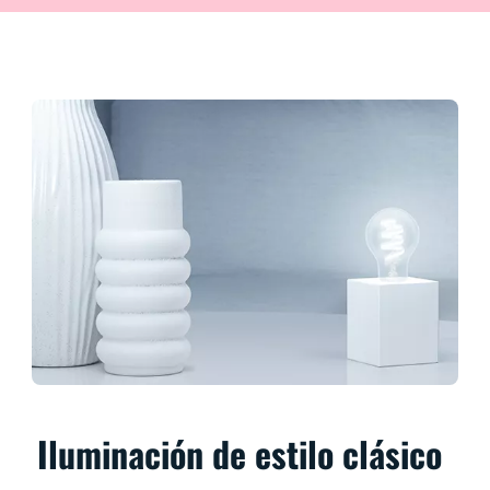
Iluminación de estilo clásico