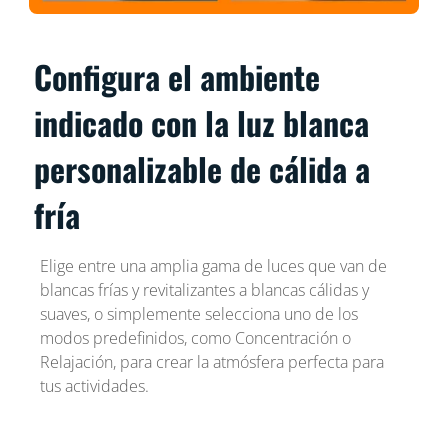
Configura el ambiente
indicado con la luz blanca
personalizable de cálida a
fría
Elige entre una amplia gama de luces que van de
blancas frías y revitalizantes a blancas cálidas y
suaves, o simplemente selecciona uno de los
modos predefinidos, como Concentración o
Relajación, para crear la atmósfera perfecta para
tus actividades.