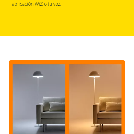
aplicación WiZ o tu voz.