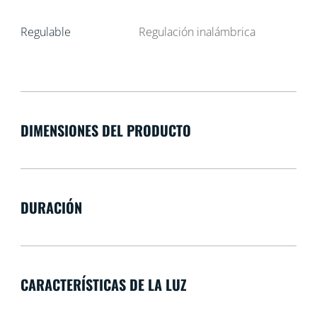
Regulable
Regulación inalámbrica
DIMENSIONES DEL PRODUCTO
DURACIÓN
CARACTERÍSTICAS DE LA LUZ