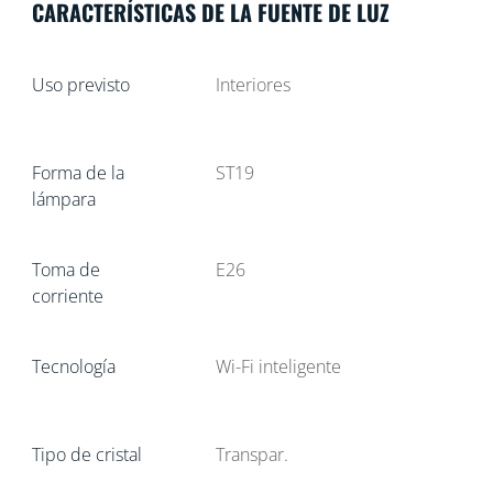
CARACTERÍSTICAS DE LA FUENTE DE LUZ
Uso previsto
Interiores
Forma de la
ST19
lámpara
Toma de
E26
corriente
Tecnología
Wi-Fi inteligente
Tipo de cristal
Transpar.