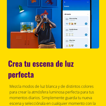
Crea tu escena de luz
perfecta
Mezcla modos de luz blanca y de distintos colores
para crear la atmósfera luminosa perfecta para tus
momentos diarios. Simplemente guarda tu nueva
escena y selecciónala en cualquier momento con la