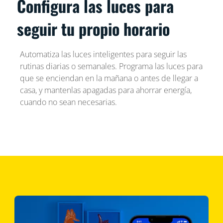
Configura las luces para
seguir tu propio horario
Automatiza las luces inteligentes para seguir las
rutinas diarias o semanales. Programa las luces para
que se enciendan en la mañana o antes de llegar a
casa, y mantenlas apagadas para ahorrar energía,
cuando no sean necesarias.