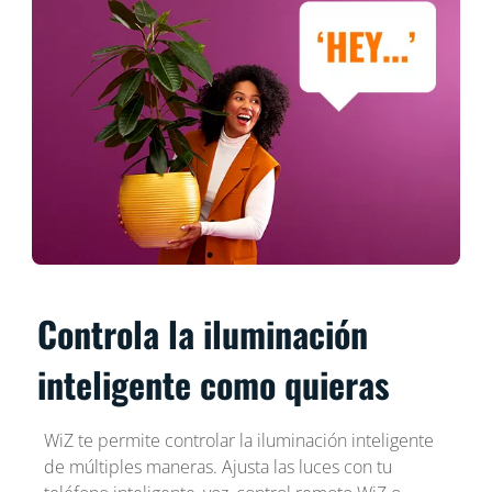
Controla la iluminación
inteligente como quieras
WiZ te permite controlar la iluminación inteligente
de múltiples maneras. Ajusta las luces con tu