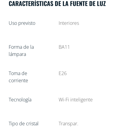
CARACTERÍSTICAS DE LA FUENTE DE LUZ
Uso previsto
Interiores
Forma de la
BA11
lámpara
Toma de
E26
corriente
Tecnología
Wi-Fi inteligente
Tipo de cristal
Transpar.