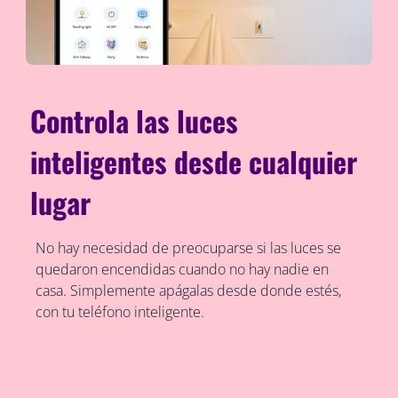
Controla las luces
inteligentes desde cualquier
lugar
No hay necesidad de preocuparse si las luces se
quedaron encendidas cuando no hay nadie en
casa. Simplemente apágalas desde donde estés,
con tu teléfono inteligente.