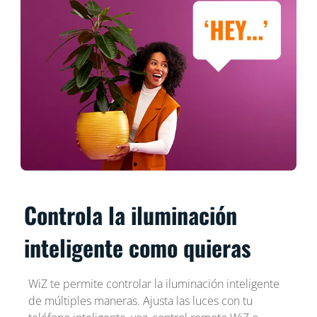
Controla la iluminación
inteligente como quieras
WiZ te permite controlar la iluminación inteligente
de múltiples maneras. Ajusta las luces con tu