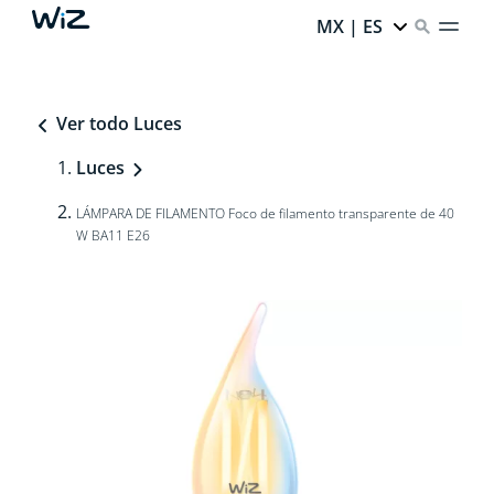
MX | ES
Ver todo Luces
Luces
LÁMPARA DE FILAMENTO Foco de filamento transparente de 40
W BA11 E26