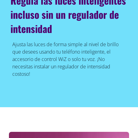
Regula las luces inteligentes
incluso sin un regulador de
intensidad
Ajusta las luces de forma simple al nivel de brillo
que desees usando tu teléfono inteligente, el
accesorio de control WiZ o solo tu voz. ¡No
necesitas instalar un regulador de intensidad
costoso!