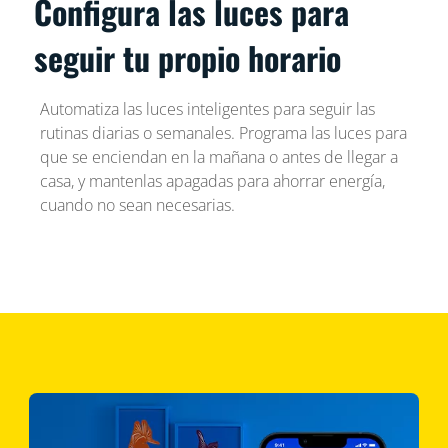
Configura las luces para
seguir tu propio horario
Automatiza las luces inteligentes para seguir las
rutinas diarias o semanales. Programa las luces para
que se enciendan en la mañana o antes de llegar a
casa, y mantenlas apagadas para ahorrar energía,
cuando no sean necesarias.