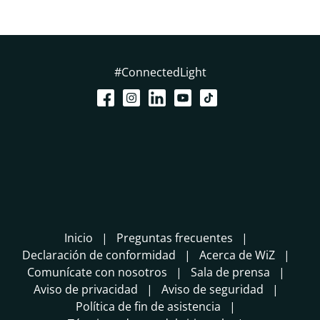
#ConnectedLight
Inicio
Preguntas frecuentes
Declaración de conformidad
Acerca de WiZ
Comunícate con nosotros
Sala de prensa
Aviso de privacidad
Aviso de seguridad
Política de fin de asistencia