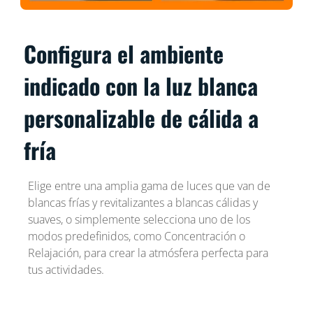
Configura el ambiente
indicado con la luz blanca
personalizable de cálida a
fría
Elige entre una amplia gama de luces que van de
blancas frías y revitalizantes a blancas cálidas y
suaves, o simplemente selecciona uno de los
modos predefinidos, como Concentración o
Relajación, para crear la atmósfera perfecta para
tus actividades.