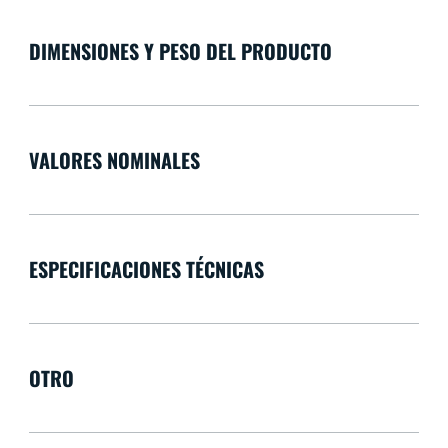
DIMENSIONES Y PESO DEL PRODUCTO
VALORES NOMINALES
ESPECIFICACIONES TÉCNICAS
OTRO