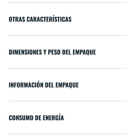
OTRAS CARACTERÍSTICAS
DIMENSIONES Y PESO DEL EMPAQUE
INFORMACIÓN DEL EMPAQUE
CONSUMO DE ENERGÍA