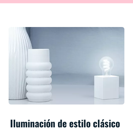
Iluminación de estilo clásico