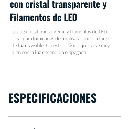
con cristal transparente y
Filamentos de LED
Luz de cristal transparente y filamentos de LED.
Ideal para luminarias decorativas donde la fuente
de luz es visible. Un estilo clásico que se ve muy
bien con la luz encendida o apagada.
ESPECIFICACIONES