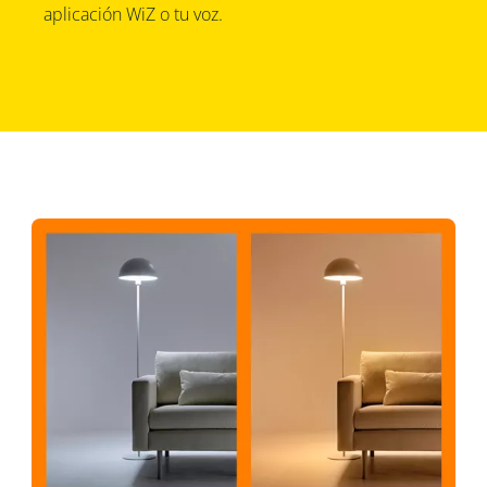
aplicación WiZ o tu voz.