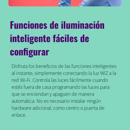
Funciones de iluminación
inteligente fáciles de
configurar
Disfruta los beneficios de las funciones inteligentes
al instante, simplemente conectando la luz WiZ a la
red Wi-Fi. Controla las luces fácilmente cuando
estés fuera de casa programando las luces para
que se enciendan y apaguen de manera
automática. No es necesario instalar ningún
hardware adicional, como centro o puerta de
enlace.