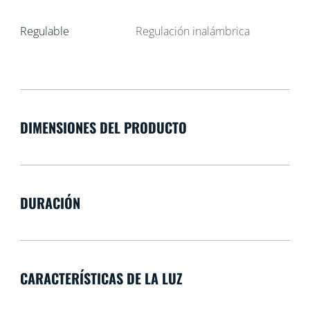
Regulable
Regulación inalámbrica
DIMENSIONES DEL PRODUCTO
DURACIÓN
CARACTERÍSTICAS DE LA LUZ