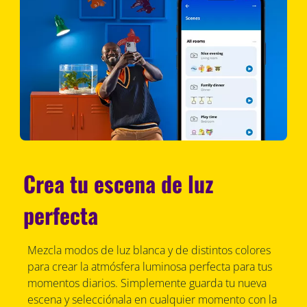
Crea tu escena de luz
perfecta
Mezcla modos de luz blanca y de distintos colores
para crear la atmósfera luminosa perfecta para tus
momentos diarios. Simplemente guarda tu nueva
escena y selecciónala en cualquier momento con la