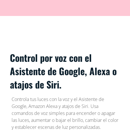
Control por voz con el
Asistente de Google, Alexa o
atajos de Siri.
Controla tus luces con la voz y el Asistente de
Google, Amazon Alexa y atajos de Siri. Usa
comandos de voz simples para encender o apagar
las luces, aumentar o bajar el brillo, cambiar el color
y establecer escenas de luz personalizadas.