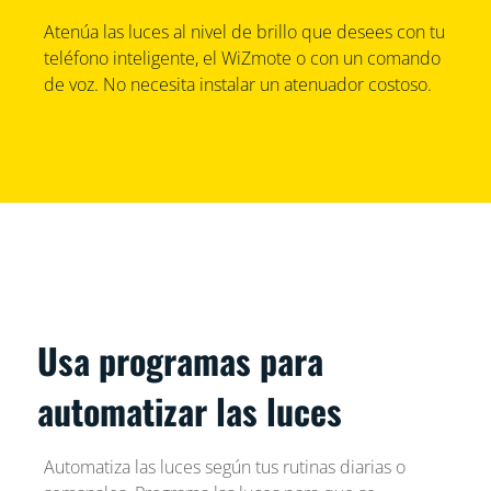
Atenúa las luces al nivel de brillo que desees con tu
teléfono inteligente, el WiZmote o con un comando
de voz. No necesita instalar un atenuador costoso.
Usa programas para
automatizar las luces
Automatiza las luces según tus rutinas diarias o