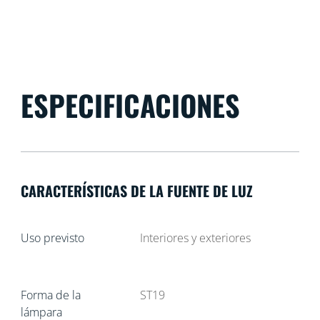
ESPECIFICACIONES
CARACTERÍSTICAS DE LA FUENTE DE LUZ
Uso previsto
Interiores y exteriores
Forma de la
ST19
lámpara