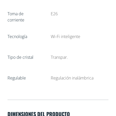
Toma de
E26
corriente
Tecnología
Wi-Fi inteligente
Tipo de cristal
Transpar.
Regulable
Regulación inalámbrica
DIMENSIONES DEL PRODUCTO