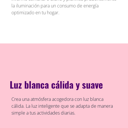
la iluminación para un consumo de energía
optimizado en tu hogar.
Luz blanca cálida y suave
Crea una atmósfera acogedora con luz blanca
cálida. La luz inteligente que se adapta de manera
simple a tus actividades diarias.