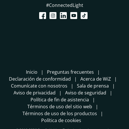
#ConnectedLight
Inicio
Preguntas frecuentes
Declaración de conformidad
Acerca de WiZ
Comunícate con nosotros
Sala de prensa
Aviso de privacidad
Aviso de seguridad
Política de fin de asistencia
Términos de uso del sitio web
Términos de uso de los productos
Política de cookies