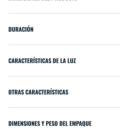
DURACIÓN
CARACTERÍSTICAS DE LA LUZ
OTRAS CARACTERÍSTICAS
DIMENSIONES Y PESO DEL EMPAQUE