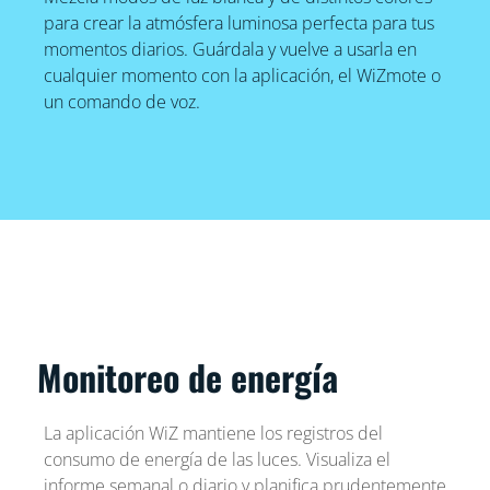
para crear la atmósfera luminosa perfecta para tus
momentos diarios. Guárdala y vuelve a usarla en
cualquier momento con la aplicación, el WiZmote o
un comando de voz.
Monitoreo de energía
La aplicación WiZ mantiene los registros del
consumo de energía de las luces. Visualiza el
informe semanal o diario y planifica prudentemente