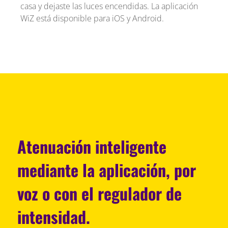
casa y dejaste las luces encendidas. La aplicación
WiZ está disponible para iOS y Android.
Atenuación inteligente
mediante la aplicación, por
voz o con el regulador de
intensidad.