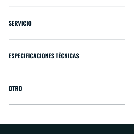
SERVICIO
ESPECIFICACIONES TÉCNICAS
OTRO