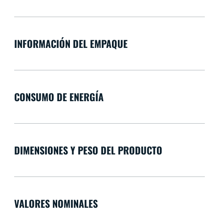
INFORMACIÓN DEL EMPAQUE
CONSUMO DE ENERGÍA
DIMENSIONES Y PESO DEL PRODUCTO
VALORES NOMINALES