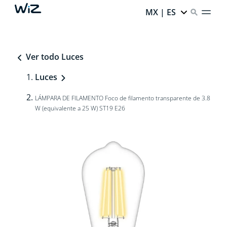
MX | ES
Ver todo Luces
Luces
LÁMPARA DE FILAMENTO Foco de filamento transparente de 3.8
W (equivalente a 25 W) ST19 E26