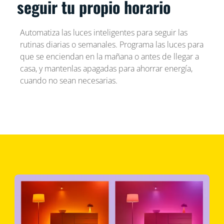
seguir tu propio horario
Automatiza las luces inteligentes para seguir las
rutinas diarias o semanales. Programa las luces para
que se enciendan en la mañana o antes de llegar a
casa, y mantenlas apagadas para ahorrar energía,
cuando no sean necesarias.