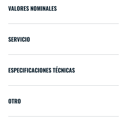
VALORES NOMINALES
SERVICIO
ESPECIFICACIONES TÉCNICAS
OTRO