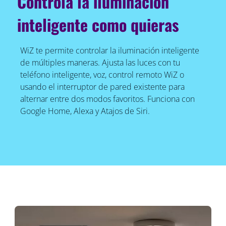
Controla la iluminación
inteligente como quieras
WiZ te permite controlar la iluminación inteligente
de múltiples maneras. Ajusta las luces con tu
teléfono inteligente, voz, control remoto WiZ o
usando el interruptor de pared existente para
alternar entre dos modos favoritos. Funciona con
Google Home, Alexa y Atajos de Siri.