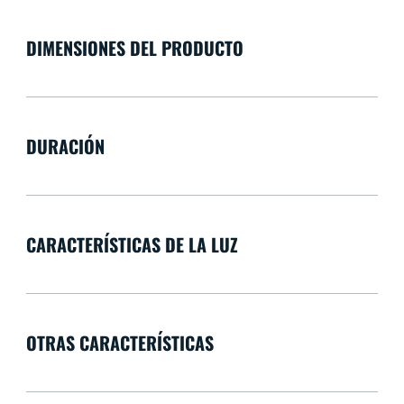
DIMENSIONES DEL PRODUCTO
DURACIÓN
CARACTERÍSTICAS DE LA LUZ
OTRAS CARACTERÍSTICAS