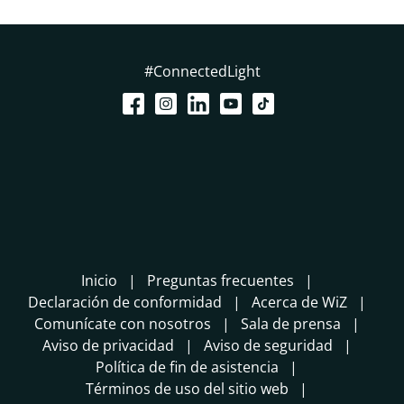
#ConnectedLight
Inicio
Preguntas frecuentes
Declaración de conformidad
Acerca de WiZ
Comunícate con nosotros
Sala de prensa
Aviso de privacidad
Aviso de seguridad
Política de fin de asistencia
Términos de uso del sitio web