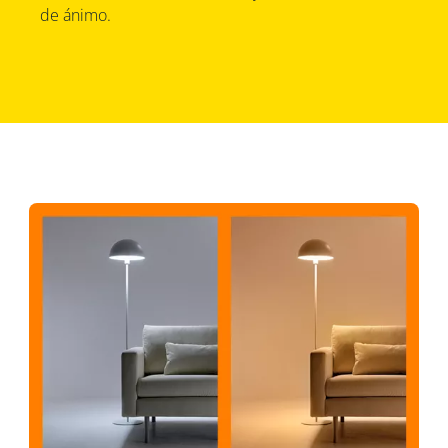
de ánimo.