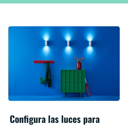
Configura las luces para