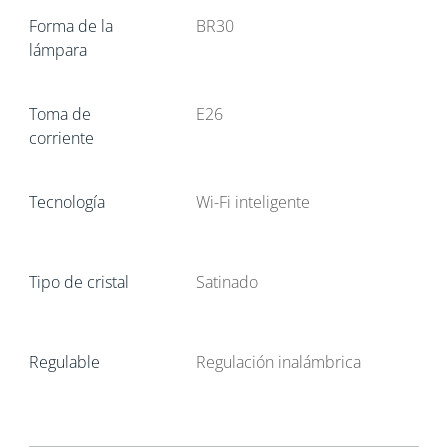
Forma de la
BR30
lámpara
Toma de
E26
corriente
Tecnología
Wi-Fi inteligente
Tipo de cristal
Satinado
Regulable
Regulación inalámbrica