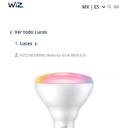
MX | ES
Ver todo Luces
Luces
FOCO MODERNO Reflector 65 W BR30 E26