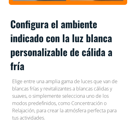
Configura el ambiente
indicado con la luz blanca
personalizable de cálida a
fría
Elige entre una amplia gama de luces que van de
blancas frías y revitalizantes a blancas cálidas y
suaves, o simplemente selecciona uno de los
modos predefinidos, como Concentración o
Relajación, para crear la atmósfera perfecta para
tus actividades.