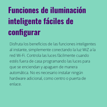
Funciones de iluminación
inteligente fáciles de
configurar
Disfruta los beneficios de las funciones inteligentes
al instante, simplemente conectando la luz WiZ a la
red Wi-Fi. Controla las luces fácilmente cuando
estés fuera de casa programando las luces para
que se enciendan y apaguen de manera
automática. No es necesario instalar ningún
hardware adicional, como centro o puerta de
enlace.