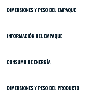
DIMENSIONES Y PESO DEL EMPAQUE
INFORMACIÓN DEL EMPAQUE
CONSUMO DE ENERGÍA
DIMENSIONES Y PESO DEL PRODUCTO