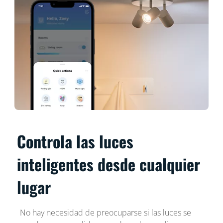
Controla las luces
inteligentes desde cualquier
lugar
No hay necesidad de preocuparse si las luces se