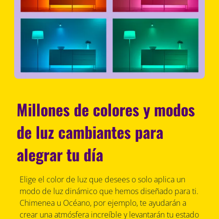
Millones de colores y modos
de luz cambiantes para
alegrar tu día
Elige el color de luz que desees o solo aplica un
modo de luz dinámico que hemos diseñado para ti.
Chimenea u Océano, por ejemplo, te ayudarán a
crear una atmósfera increíble y levantarán tu estado