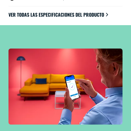
VER TODAS LAS ESPECIFICACIONES DEL PRODUCTO