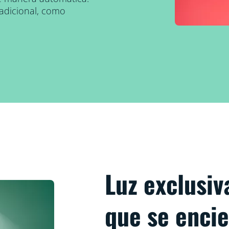
 adicional, como
Luz exclusi
que se encie