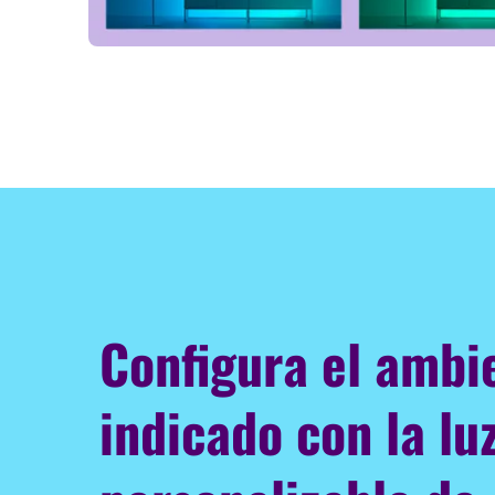
Configura el ambi
indicado con la lu