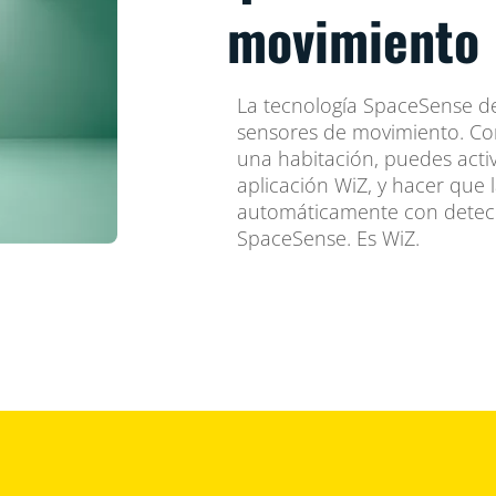
movimiento
La tecnología SpaceSense de
sensores de movimiento. Co
una habitación, puedes acti
aplicación WiZ, y hacer que
automáticamente con detecci
SpaceSense. Es WiZ.