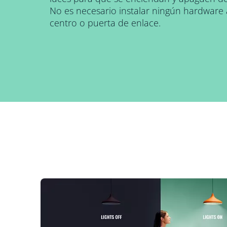
No es necesario instalar ningún hardware
centro o puerta de enlace.