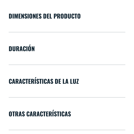
DIMENSIONES DEL PRODUCTO
DURACIÓN
CARACTERÍSTICAS DE LA LUZ
OTRAS CARACTERÍSTICAS