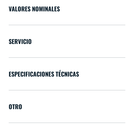
VALORES NOMINALES
SERVICIO
ESPECIFICACIONES TÉCNICAS
OTRO