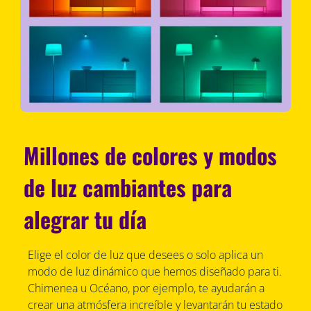
Millones de colores y modos
de luz cambiantes para
alegrar tu día
Elige el color de luz que desees o solo aplica un
modo de luz dinámico que hemos diseñado para ti.
Chimenea u Océano, por ejemplo, te ayudarán a
crear una atmósfera increíble y levantarán tu estado