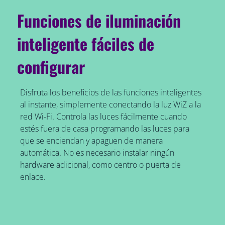
Funciones de iluminación
inteligente fáciles de
configurar
Disfruta los beneficios de las funciones inteligentes
al instante, simplemente conectando la luz WiZ a la
red Wi-Fi. Controla las luces fácilmente cuando
estés fuera de casa programando las luces para
que se enciendan y apaguen de manera
automática. No es necesario instalar ningún
hardware adicional, como centro o puerta de
enlace.