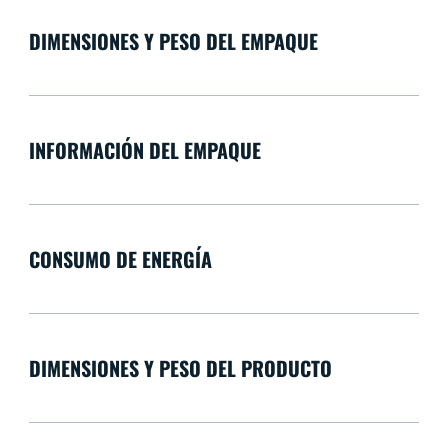
DIMENSIONES Y PESO DEL EMPAQUE
INFORMACIÓN DEL EMPAQUE
CONSUMO DE ENERGÍA
DIMENSIONES Y PESO DEL PRODUCTO