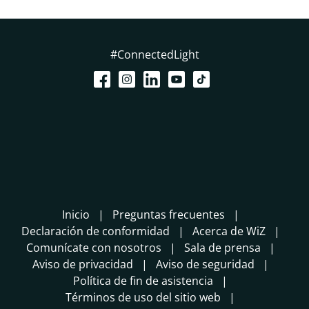
#ConnectedLight
Inicio
Preguntas frecuentes
Declaración de conformidad
Acerca de WiZ
Comunícate con nosotros
Sala de prensa
Aviso de privacidad
Aviso de seguridad
Política de fin de asistencia
Términos de uso del sitio web