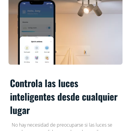
Controla las luces
inteligentes desde cualquier
lugar
No hay necesidad de preocuparse si las luces se