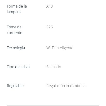
Forma de la
A19
lámpara
Toma de
E26
corriente
Tecnología
Wi-Fi inteligente
Tipo de cristal
Satinado
Regulable
Regulación inalámbrica