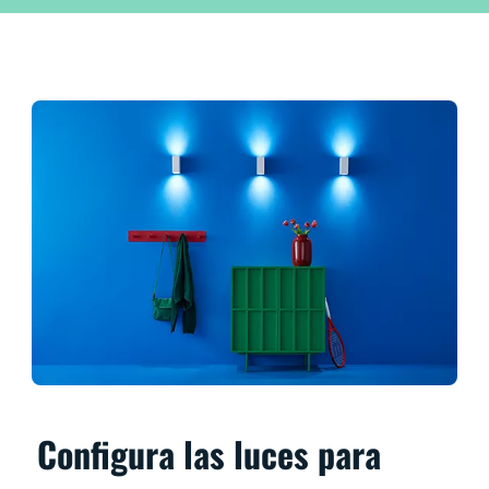
Configura las luces para