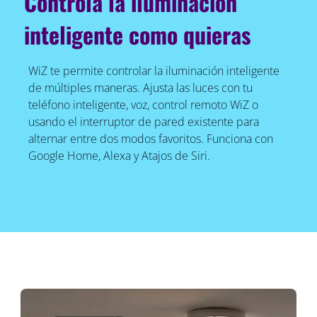
Controla la iluminación
inteligente como quieras
WiZ te permite controlar la iluminación inteligente
de múltiples maneras. Ajusta las luces con tu
teléfono inteligente, voz, control remoto WiZ o
usando el interruptor de pared existente para
alternar entre dos modos favoritos. Funciona con
Google Home, Alexa y Atajos de Siri.