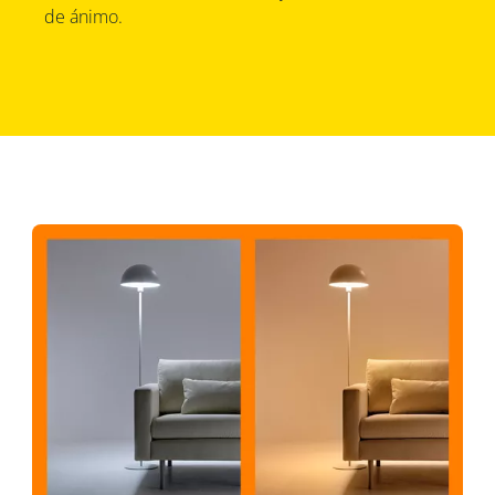
de ánimo.