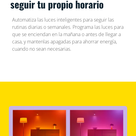
seguir tu propio horario
Automatiza las luces inteligentes para seguir las
rutinas diarias o semanales. Programa las luces para
que se enciendan en la mañana o antes de llegar a
casa, y mantenlas apagadas para ahorrar energía,
cuando no sean necesarias.