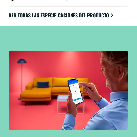
VER TODAS LAS ESPECIFICACIONES DEL PRODUCTO