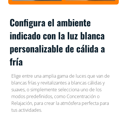
Configura el ambiente
indicado con la luz blanca
personalizable de cálida a
fría
Elige entre una amplia gama de luces que van de
blancas frías y revitalizantes a blancas cálidas y
suaves, o simplemente selecciona uno de los
modos predefinidos, como Concentración o
Relajación, para crear la atmósfera perfecta para
tus actividades.