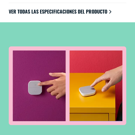
VER TODAS LAS ESPECIFICACIONES DEL PRODUCTO