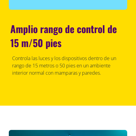
Amplio rango de control de
15 m/50 pies
Controla las luces y los dispositivos dentro de un
rango de 15 metros o 50 pies en un ambiente
interior normal con mamparas y paredes.