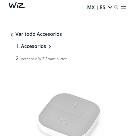
MX | ES
Ver todo Accesorios
Accesorios
Accesorio WiZ Smart button