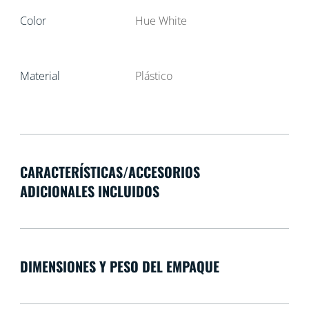
Color
Hue White
Material
Plástico
CARACTERÍSTICAS/ACCESORIOS
ADICIONALES INCLUIDOS
DIMENSIONES Y PESO DEL EMPAQUE