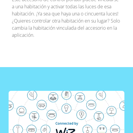
a una habitación y activar todas las luces de esa
habitación. ¡Ya sea que haya una o cincuenta luces!
¿Quieres controlar otra habitación en su lugar? Solo
cambia la habitación vinculada del accesorio en la
aplicación.