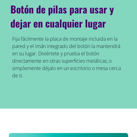
Botón de pilas para usar y
dejar en cualquier lugar
Fija fácilmente la placa de montaje incluida en la
pared y el imán integrado del botón la mantendrá
en su lugar. Diviértete y prueba el botón
directamente en otras superficies metálicas, o
simplemente déjalo en un escritorio o mesa cerca
de ti.