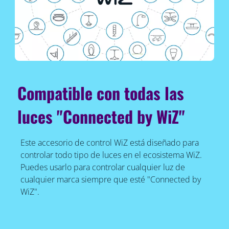
Compatible con todas las
luces "Connected by WiZ"
Este accesorio de control WiZ está diseñado para
controlar todo tipo de luces en el ecosistema WiZ.
Puedes usarlo para controlar cualquier luz de
cualquier marca siempre que esté "Connected by
WiZ".