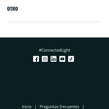
OTRO
#ConnectedLight
Inicio
Preguntas frecuentes