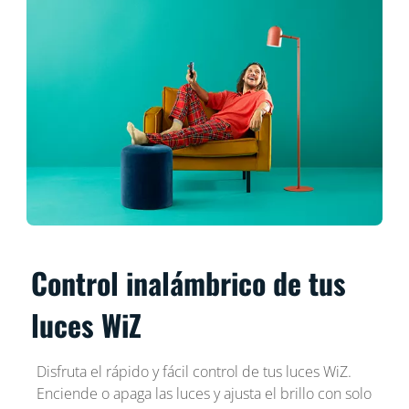
Control inalámbrico de tus
luces WiZ
Disfruta el rápido y fácil control de tus luces WiZ.
Enciende o apaga las luces y ajusta el brillo con solo