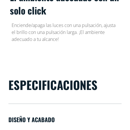
solo click
Enciende/apaga las luces con una pulsación, ajusta
el brillo con una pulsación larga. ¡El ambiente
adecuado a tu alcance!
ESPECIFICACIONES
DISEÑO Y ACABADO