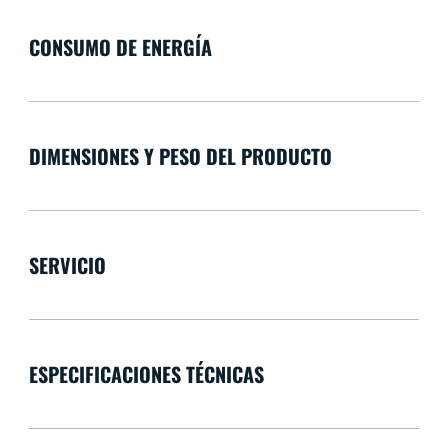
CONSUMO DE ENERGÍA
DIMENSIONES Y PESO DEL PRODUCTO
SERVICIO
ESPECIFICACIONES TÉCNICAS