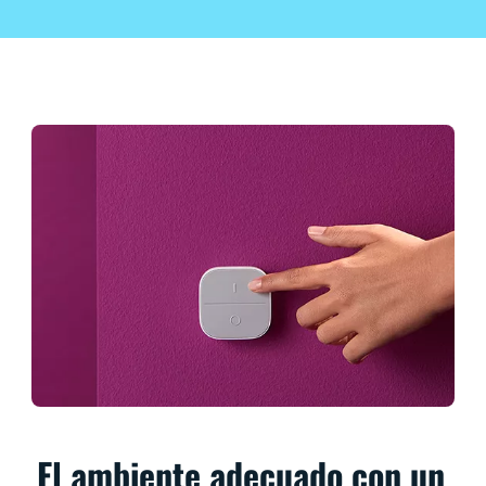
El ambiente adecuado con un