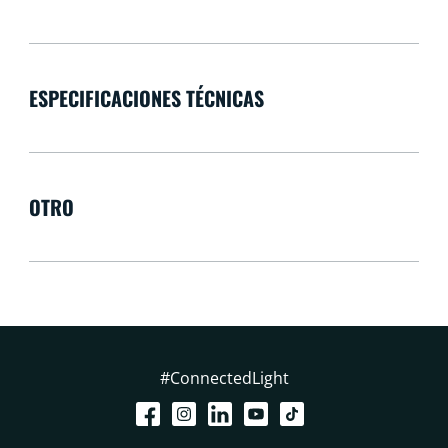
ESPECIFICACIONES TÉCNICAS
OTRO
#ConnectedLight