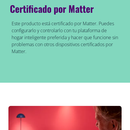
Certificado por Matter
Este producto está certificado por Matter. Puedes
configurarlo y controlarlo con tu plataforma de
hogar inteligente preferida y hacer que funcione sin
problemas con otros dispositivos certificados por
Matter.