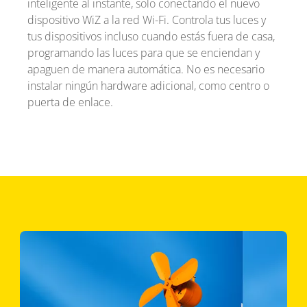
inteligente al instante, solo conectando el nuevo
dispositivo WiZ a la red Wi-Fi. Controla tus luces y
tus dispositivos incluso cuando estás fuera de casa,
programando las luces para que se enciendan y
apaguen de manera automática. No es necesario
instalar ningún hardware adicional, como centro o
puerta de enlace.