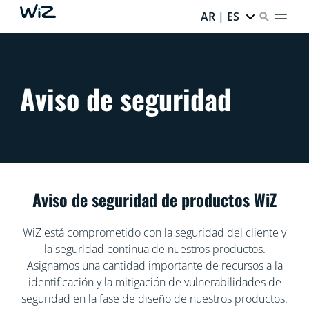
AR | ES
Aviso de seguridad
Aviso de seguridad de productos WiZ
WiZ está comprometido con la seguridad del cliente y
la seguridad continua de nuestros productos.
Asignamos una cantidad importante de recursos a la
identificación y la mitigación de vulnerabilidades de
seguridad en la fase de diseño de nuestros productos.