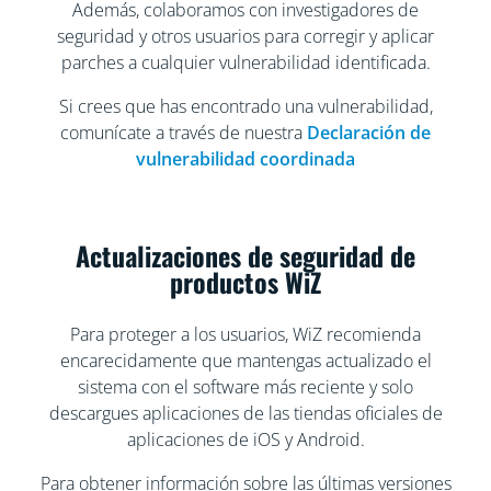
Además, colaboramos con investigadores de
seguridad y otros usuarios para corregir y aplicar
parches a cualquier vulnerabilidad identificada.
Si crees que has encontrado una vulnerabilidad,
comunícate a través de nuestra
Declaración de
vulnerabilidad coordinada
Actualizaciones de seguridad de
productos WiZ
Para proteger a los usuarios, WiZ recomienda
encarecidamente que mantengas actualizado el
sistema con el software más reciente y solo
descargues aplicaciones de las tiendas oficiales de
aplicaciones de iOS y Android.
Para obtener información sobre las últimas versiones