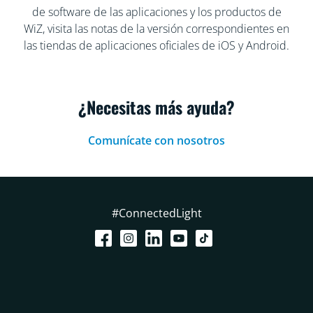
de software de las aplicaciones y los productos de
WiZ, visita las notas de la versión correspondientes en
las tiendas de aplicaciones oficiales de iOS y Android.
¿Necesitas más ayuda?
Comunícate con nosotros
#ConnectedLight