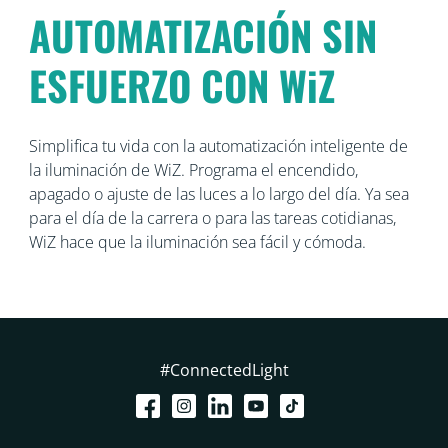
AUTOMATIZACIÓN SIN
ESFUERZO CON WiZ
Simplifica tu vida con la automatización inteligente de
la iluminación de WiZ. Programa el encendido,
apagado o ajuste de las luces a lo largo del día. Ya sea
para el día de la carrera o para las tareas cotidianas,
WiZ hace que la iluminación sea fácil y cómoda.
#ConnectedLight