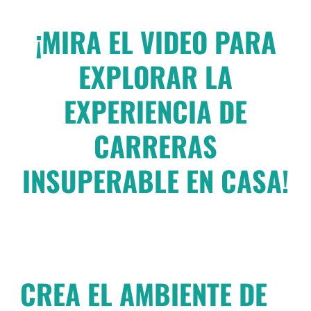
¡MIRA EL VIDEO PARA
EXPLORAR LA
EXPERIENCIA DE
CARRERAS
INSUPERABLE EN CASA!
CREA EL AMBIENTE DE