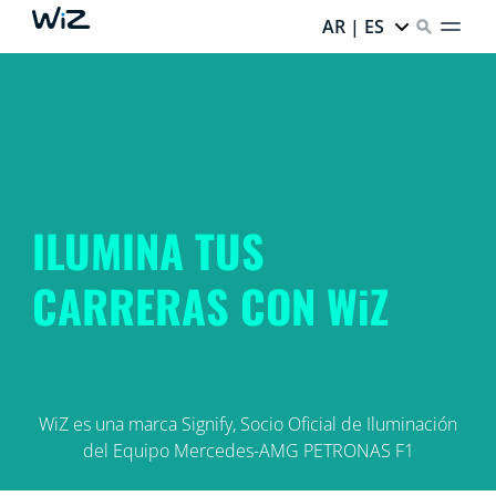
AR | ES
ILUMINA TUS
CARRERAS CON WiZ
WiZ es una marca Signify, Socio Oficial de Iluminación
del Equipo Mercedes-AMG PETRONAS F1