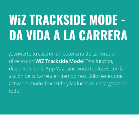
WiZ TRACKSIDE MODE -
DA VIDA A LA CARRERA
¡Convierte tu casa en un escenario de carreras en
directo con
WiZ Trackside Mode
! Esta función,
disponible en la App WiZ, sincroniza tus luces con la
acción de la carrera en tiempo real. Sólo tienes que
activar el modo Trackside y las luces se encargarán de
todo.