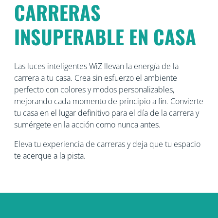
CARRERAS
INSUPERABLE EN CASA
Las luces inteligentes WiZ llevan la energía de la
carrera a tu casa. Crea sin esfuerzo el ambiente
perfecto con colores y modos personalizables,
mejorando cada momento de principio a fin. Convierte
tu casa en el lugar definitivo para el día de la carrera y
sumérgete en la acción como nunca antes.
Eleva tu experiencia de carreras y deja que tu espacio
te acerque a la pista.