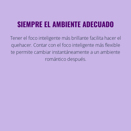
SIEMPRE EL AMBIENTE ADECUADO
Tener el foco inteligente más brillante facilita hacer el
quehacer. Contar con el foco inteligente más flexible
te permite cambiar instantáneamente a un ambiente
romántico después.