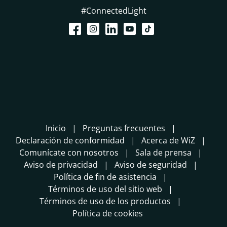
#ConnectedLight
Inicio
Preguntas frecuentes
Declaración de conformidad
Acerca de WiZ
Comunícate con nosotros
Sala de prensa
Aviso de privacidad
Aviso de seguridad
Política de fin de asistencia
Términos de uso del sitio web
Términos de uso de los productos
Política de cookies