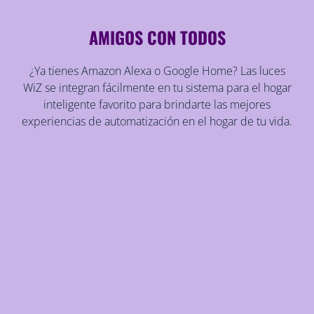
AMIGOS CON TODOS
¿Ya tienes Amazon Alexa o Google Home? Las luces
WiZ se integran fácilmente en tu sistema para el hogar
inteligente favorito para brindarte las mejores
experiencias de automatización en el hogar de tu vida.