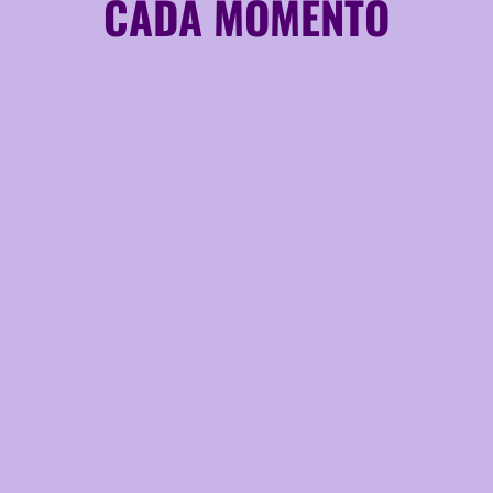
CADA MOMENTO