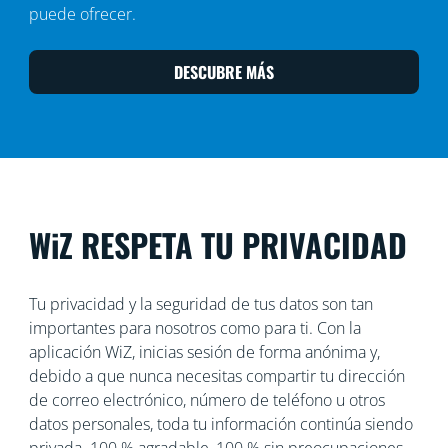
puede ofrecer.
DESCUBRE MÁS
WiZ RESPETA TU PRIVACIDAD
Tu privacidad y la seguridad de tus datos son tan
importantes para nosotros como para ti. Con la
aplicación WiZ, inicias sesión de forma anónima y,
debido a que nunca necesitas compartir tu dirección
de correo electrónico, número de teléfono u otros
datos personales, toda tu información continúa siendo
privada. 100 % agradable, 100 % sin preocupaciones.