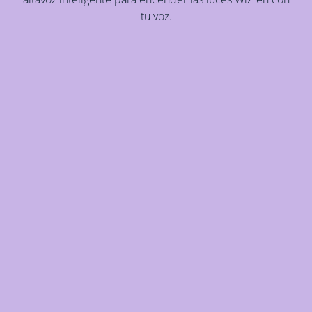
tu voz.