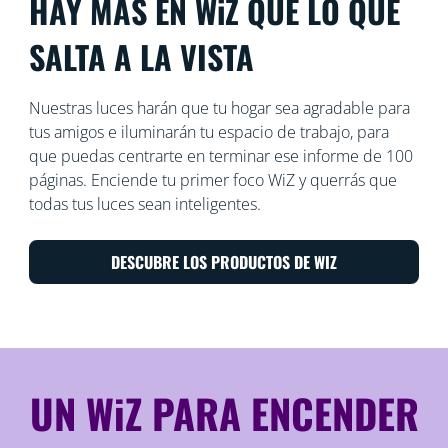
HAY MÁS EN WiZ QUE LO QUE
SALTA A LA VISTA
Nuestras luces harán que tu hogar sea agradable para
tus amigos e iluminarán tu espacio de trabajo, para
que puedas centrarte en terminar ese informe de 100
páginas. Enciende tu primer foco WiZ y querrás que
todas tus luces sean inteligentes.
DESCUBRE LOS PRODUCTOS DE WIZ
UN WiZ PARA ENCENDER