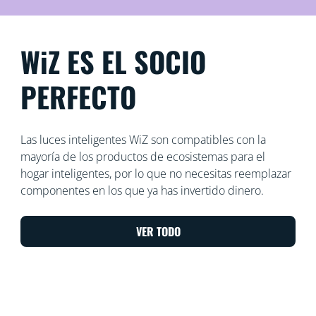
WiZ ES EL SOCIO
PERFECTO
Las luces inteligentes WiZ son compatibles con la
mayoría de los productos de ecosistemas para el
hogar inteligentes, por lo que no necesitas reemplazar
componentes en los que ya has invertido dinero.
VER TODO