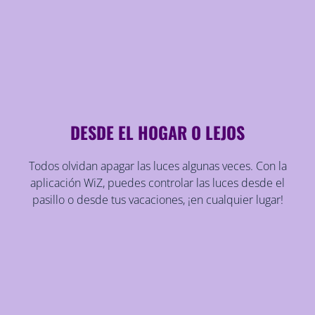
DESDE EL HOGAR O LEJOS
Todos olvidan apagar las luces algunas veces. Con la
aplicación WiZ, puedes controlar las luces desde el
pasillo o desde tus vacaciones, ¡en cualquier lugar!