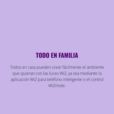
TODO EN FAMILIA
Todos en casa pueden crear fácilmente el ambiente
que quieran con las luces WiZ, ya sea mediante la
aplicación WiZ para teléfono inteligente o el control
WiZmote.