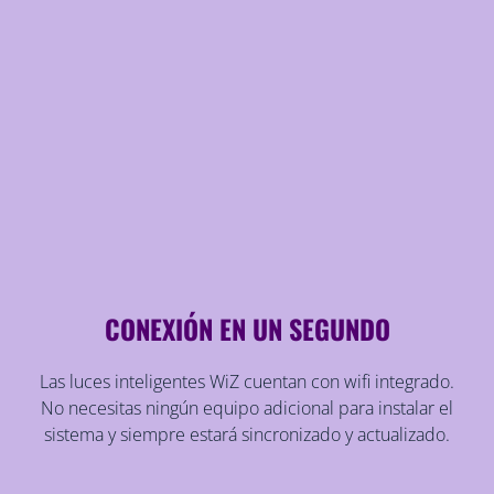
CONEXIÓN EN UN SEGUNDO
Las luces inteligentes WiZ cuentan con wifi integrado.
No necesitas ningún equipo adicional para instalar el
sistema y siempre estará sincronizado y actualizado.