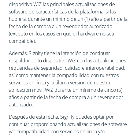
dispositivo WiZ las principales actualizaciones de
software de características de la plataforma, si las
hubiera, durante un mínimo de un (1) año a partir de la
fecha de la compra a un revendedor autorizado
(excepto en los casos en que el hardware no sea
compatible).
Además, Signify tiene la intención de continuar
respaldando tu dispositivo WiZ con las actualizaciones
requeridas de seguridad, calidad e interoperabilidad,
así como mantener la compatibilidad con nuestros
servicios en línea y la última versión de nuestra
aplicación móvil WiZ durante un mínimo de cinco (5)
años a partir de la fecha de compra a un revendedor
autorizado.
Después de esta fecha, Signify puedes optar por
continuar proporcionando actualizaciones de software
y/o compatibilidad con servicios en línea y/o