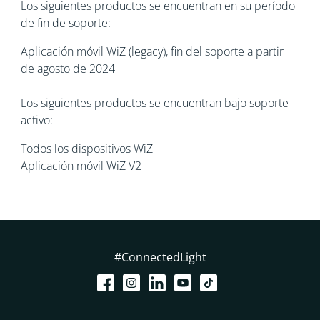
Los siguientes productos se encuentran en su período
de fin de soporte:
Aplicación móvil WiZ (legacy), fin del soporte a partir
de agosto de 2024
Los siguientes productos se encuentran bajo soporte
activo:
Todos los dispositivos WiZ
Aplicación móvil WiZ V2
#ConnectedLight