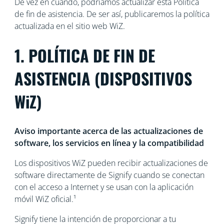
De vez en cuando, podríamos actualizar esta Política
de fin de asistencia. De ser así, publicaremos la política
actualizada en el sitio web WiZ.
1. POLÍTICA DE FIN DE
ASISTENCIA (DISPOSITIVOS
WiZ)
Aviso importante acerca de las actualizaciones de
software, los servicios en línea y la compatibilidad
Los dispositivos WiZ pueden recibir actualizaciones de
software directamente de Signify cuando se conectan
con el acceso a Internet y se usan con la aplicación
móvil WiZ oficial.¹
Signify tiene la intención de proporcionar a tu