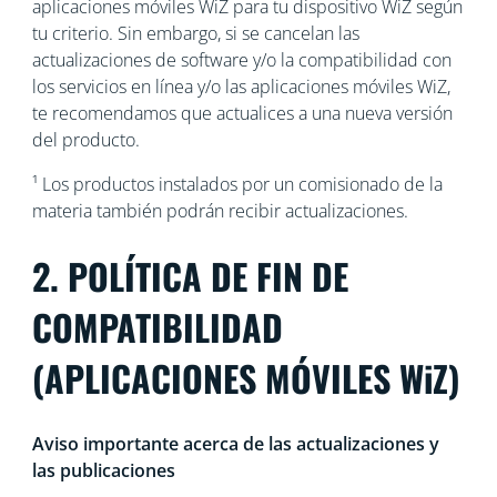
aplicaciones móviles WiZ para tu dispositivo WiZ según
tu criterio. Sin embargo, si se cancelan las
actualizaciones de software y/o la compatibilidad con
los servicios en línea y/o las aplicaciones móviles WiZ,
te recomendamos que actualices a una nueva versión
del producto.
¹ Los productos instalados por un comisionado de la
materia también podrán recibir actualizaciones.
2. POLÍTICA DE FIN DE
COMPATIBILIDAD
(APLICACIONES MÓVILES WiZ)
Aviso importante acerca de las actualizaciones y
las publicaciones