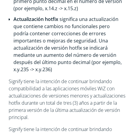
primero punto decimal en el número de versión
(por ejemplo, x.14.z -> x.15.z)
Actualización hotfix
significa una actualización
que contiene cambios no funcionales pero
podría contener correcciones de errores
importantes o mejoras de seguridad. Una
actualización de versión hotfix se indicará
mediante un aumento del número de versión
después del último punto decimal (por ejemplo,
x.y.235 -> x.y.236)
Signify tiene la intención de continuar brindando
compatibilidad a las aplicaciones móviles WiZ con
actualizaciones de versiones menores y actualizaciones
hotfix durante un total de tres (3) años a partir de la
primera versión de la última actualización de versión
principal.
Signify tiene la intención de continuar brindando