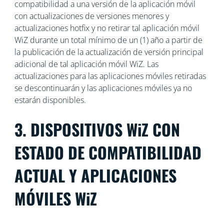
compatibilidad a una versión de la aplicación móvil
con actualizaciones de versiones menores y
actualizaciones hotfix y no retirar tal aplicación móvil
WiZ durante un total mínimo de un (1) año a partir de
la publicación de la actualización de versión principal
adicional de tal aplicación móvil WiZ. Las
actualizaciones para las aplicaciones móviles retiradas
se descontinuarán y las aplicaciones móviles ya no
estarán disponibles.
3. DISPOSITIVOS WiZ CON
ESTADO DE COMPATIBILIDAD
ACTUAL Y APLICACIONES
MÓVILES WiZ