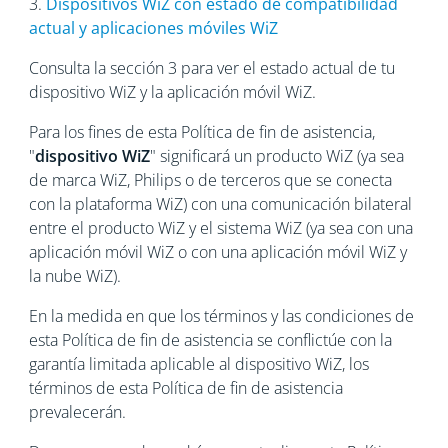
3.
Dispositivos WiZ con estado de compatibilidad
actual y aplicaciones móviles WiZ
Consulta la sección 3 para ver el estado actual de tu
dispositivo WiZ y la aplicación móvil WiZ.
Para los fines de esta Política de fin de asistencia,
"
dispositivo WiZ
" significará un producto WiZ (ya sea
de marca WiZ, Philips o de terceros que se conecta
con la plataforma WiZ) con una comunicación bilateral
entre el producto WiZ y el sistema WiZ (ya sea con una
aplicación móvil WiZ o con una aplicación móvil WiZ y
la nube WiZ).
En la medida en que los términos y las condiciones de
esta Política de fin de asistencia se conflictúe con la
garantía limitada aplicable al dispositivo WiZ, los
términos de esta Política de fin de asistencia
prevalecerán.