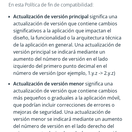
En esta Política de fin de compatibilidad:
Actualización de versión principal
significa una
actualización de versión que contiene cambios
significativos a la aplicación que impactan el
diseño, la funcionalidad o la arquitectura técnica
de la aplicación en general. Una actualización de
versión principal se indicará mediante un
aumento del número de versión en el lado
izquierdo del primero punto decimal en el
número de versión (por ejemplo, 1.y.z -> 2.y.z)
Actualización de versión menor
significa una
actualización de versión que contiene cambios
más pequeños o graduales a la aplicación móvil,
que podrían incluir correcciones de errores o
mejoras de seguridad. Una actualización de
versión menor se indicará mediante un aumento
del número de versión en el lado derecho del