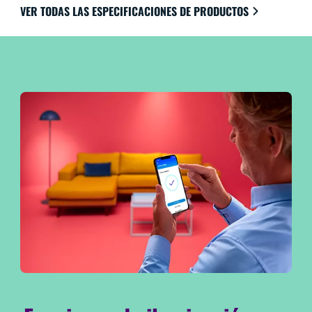
VER TODAS LAS ESPECIFICACIONES DE PRODUCTOS