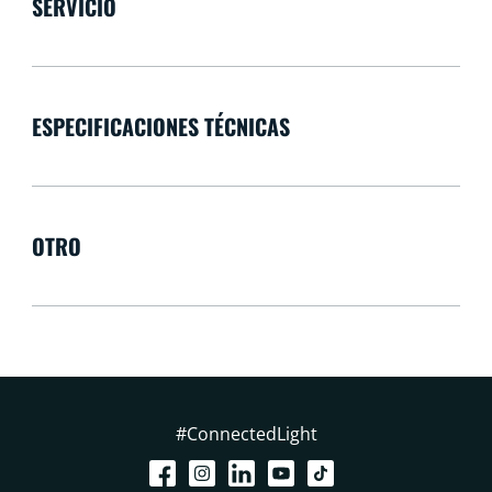
SERVICIO
ESPECIFICACIONES TÉCNICAS
OTRO
#ConnectedLight