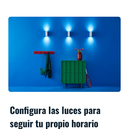
Configura las luces para
seguir tu propio horario