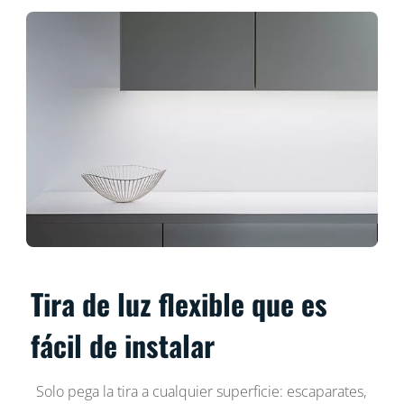
Tira de luz flexible que es
fácil de instalar
Solo pega la tira a cualquier superficie: escaparates,