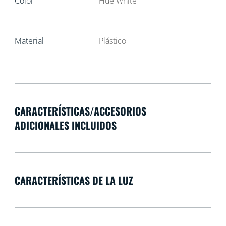
Color
Hue White
Material
Plástico
CARACTERÍSTICAS/ACCESORIOS
ADICIONALES INCLUIDOS
CARACTERÍSTICAS DE LA LUZ