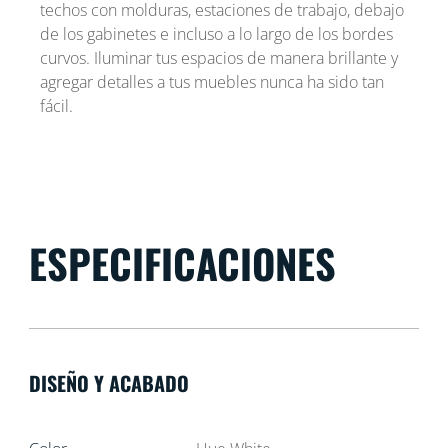
techos con molduras, estaciones de trabajo, debajo
de los gabinetes e incluso a lo largo de los bordes
curvos. Iluminar tus espacios de manera brillante y
agregar detalles a tus muebles nunca ha sido tan
fácil.
ESPECIFICACIONES
DISEÑO Y ACABADO