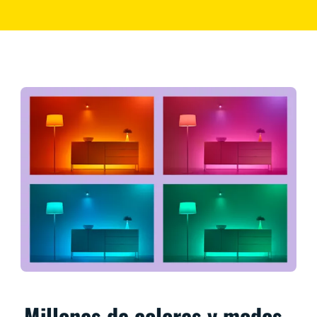
Millones de colores y modos