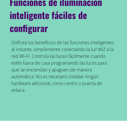
Funciones de iluminación
inteligente fáciles de
configurar
Disfruta los beneficios de las funciones inteligentes
al instante, simplemente conectando la luz WiZ a la
red Wi-Fi. Controla las luces fácilmente cuando
estés fuera de casa programando las luces para
que se enciendan y apaguen de manera
automática. No es necesario instalar ningún
hardware adicional, como centro o puerta de
enlace.