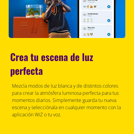
Crea tu escena de luz
perfecta
Mezcla modos de luz blanca y de distintos colores
para crear la atmósfera luminosa perfecta para tus
momentos diarios. Simplemente guarda tu nueva
escena y selecciónala en cualquier momento con la
aplicación WiZ o tu voz.