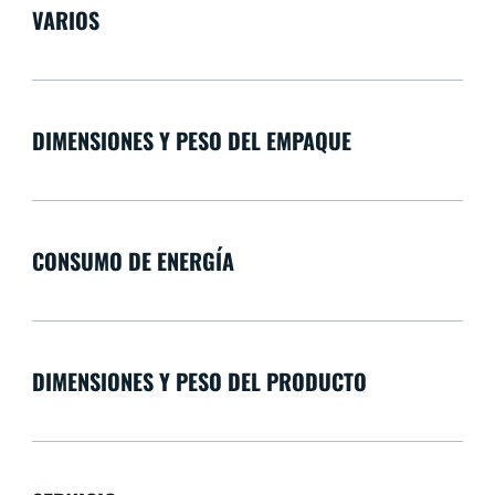
VARIOS
DIMENSIONES Y PESO DEL EMPAQUE
CONSUMO DE ENERGÍA
DIMENSIONES Y PESO DEL PRODUCTO