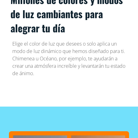
de luz cambiantes para
alegrar tu día
Elige el color de luz que desees o solo aplica un
modo de luz dinámico que hemos diseñado para ti.
Chimenea u Océano, por ejemplo, te ayudarán a
crear una atmósfera increíble y levantarán tu estado
de ánimo.