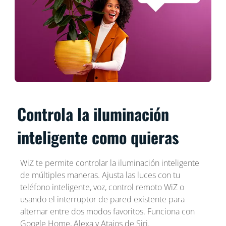
Controla la iluminación
inteligente como quieras
WiZ te permite controlar la iluminación inteligente
de múltiples maneras. Ajusta las luces con tu
teléfono inteligente, voz, control remoto WiZ o
usando el interruptor de pared existente para
alternar entre dos modos favoritos. Funciona con
Google Home, Alexa y Atajos de Siri.