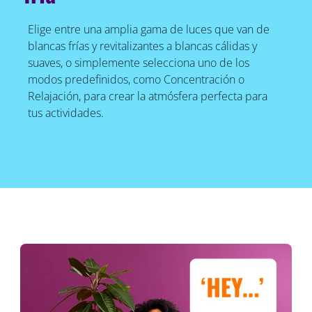
Elige entre una amplia gama de luces que van de
blancas frías y revitalizantes a blancas cálidas y
suaves, o simplemente selecciona uno de los
modos predefinidos, como Concentración o
Relajación, para crear la atmósfera perfecta para
tus actividades.