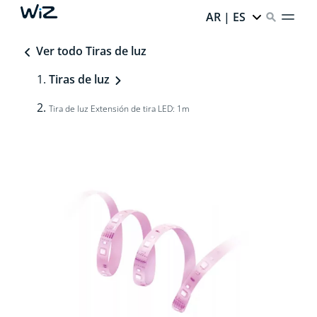
AR | ES
Ver todo Tiras de luz
Tiras de luz
Tira de luz Extensión de tira LED: 1m