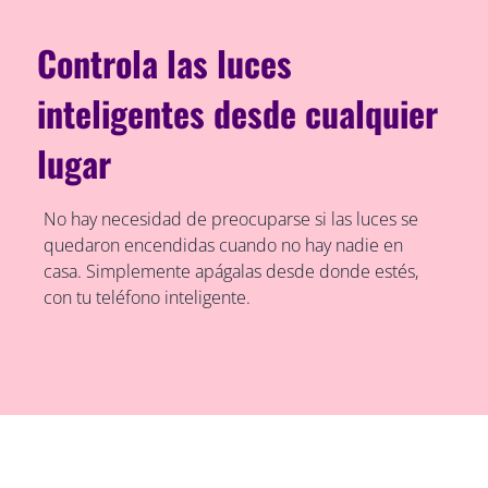
Controla las luces
inteligentes desde cualquier
lugar
No hay necesidad de preocuparse si las luces se
quedaron encendidas cuando no hay nadie en
casa. Simplemente apágalas desde donde estés,
con tu teléfono inteligente.