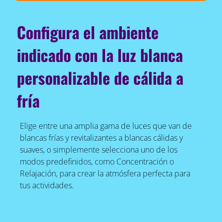
Configura el ambiente
indicado con la luz blanca
personalizable de cálida a
fría
Elige entre una amplia gama de luces que van de
blancas frías y revitalizantes a blancas cálidas y
suaves, o simplemente selecciona uno de los
modos predefinidos, como Concentración o
Relajación, para crear la atmósfera perfecta para
tus actividades.