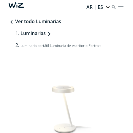
AR | ES
Ver todo Luminarias
Luminarias
Luminaria portátil Luminaria de escritorio Portrait