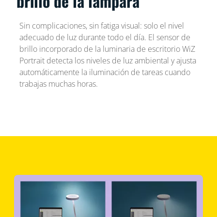
brillo de la lámpara
Sin complicaciones, sin fatiga visual: solo el nivel
adecuado de luz durante todo el día. El sensor de
brillo incorporado de la luminaria de escritorio WiZ
Portrait detecta los niveles de luz ambiental y ajusta
automáticamente la iluminación de tareas cuando
trabajas muchas horas.