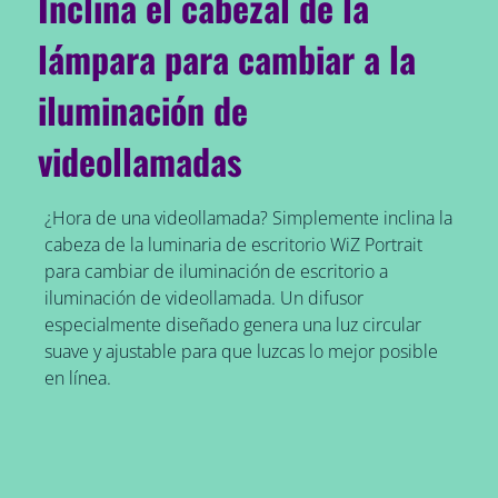
Inclina el cabezal de la
lámpara para cambiar a la
iluminación de
videollamadas
¿Hora de una videollamada? Simplemente inclina la
cabeza de la luminaria de escritorio WiZ Portrait
para cambiar de iluminación de escritorio a
iluminación de videollamada. Un difusor
especialmente diseñado genera una luz circular
suave y ajustable para que luzcas lo mejor posible
en línea.