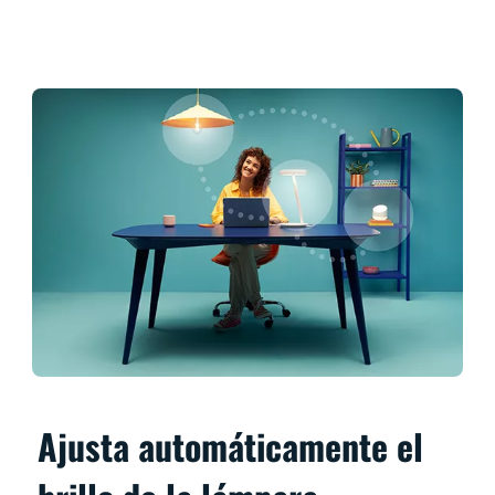
Ajusta automáticamente el