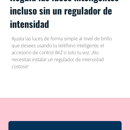
incluso sin un regulador de
intensidad
Ajusta las luces de forma simple al nivel de brillo
que desees usando tu teléfono inteligente, el
accesorio de control WiZ o solo tu voz. ¡No
necesitas instalar un regulador de intensidad
costoso!