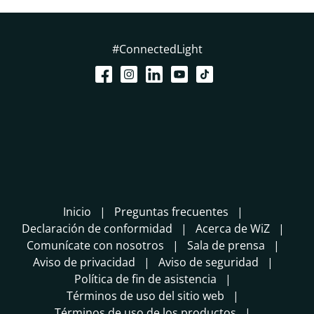
#ConnectedLight
Inicio
Preguntas frecuentes
Declaración de conformidad
Acerca de WiZ
Comunícate con nosotros
Sala de prensa
Aviso de privacidad
Aviso de seguridad
Política de fin de asistencia
Términos de uso del sitio web
Términos de uso de los productos