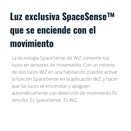
Luz exclusiva SpaceSense™
que se enciende con el
movimiento
La tecnología SpaceSense de WiZ convierte tus
luces en sensores de movimiento. Con un mínimo
de dos luces WiZ en una habitación, puedes activar
la función SpaceSense en la aplicación WiZ, y hacer
que las luces se enciendan y apaguen
automáticamente con detección de movimiento.Es
sencillo. Es SpaceSense. Es WiZ.