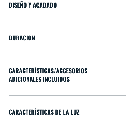
DISEÑO Y ACABADO
DURACIÓN
CARACTERÍSTICAS/ACCESORIOS
ADICIONALES INCLUIDOS
CARACTERÍSTICAS DE LA LUZ