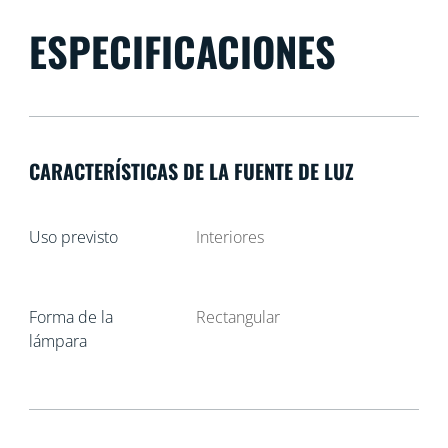
ESPECIFICACIONES
CARACTERÍSTICAS DE LA FUENTE DE LUZ
Uso previsto
Interiores
Forma de la
Rectangular
lámpara