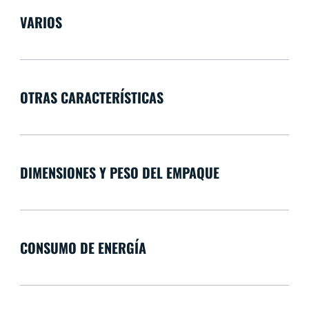
VARIOS
OTRAS CARACTERÍSTICAS
DIMENSIONES Y PESO DEL EMPAQUE
CONSUMO DE ENERGÍA