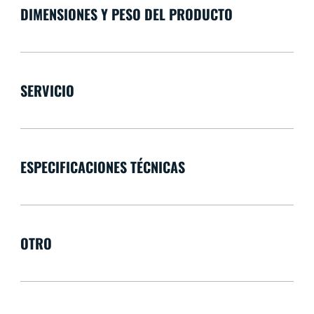
DIMENSIONES Y PESO DEL PRODUCTO
SERVICIO
ESPECIFICACIONES TÉCNICAS
OTRO