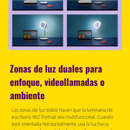
Zonas de luz duales para
enfoque, videollamadas o
ambiente
Las zonas de luz doble hacen que la luminaria de
escritorio WiZ Portrait sea multifuncional. Cuando
esté orientada horizontalmente, usa la luz hacia