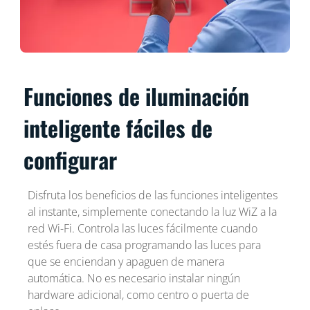
Funciones de iluminación
inteligente fáciles de
configurar
Disfruta los beneficios de las funciones inteligentes
al instante, simplemente conectando la luz WiZ a la
red Wi-Fi. Controla las luces fácilmente cuando
estés fuera de casa programando las luces para
que se enciendan y apaguen de manera
automática. No es necesario instalar ningún
hardware adicional, como centro o puerta de