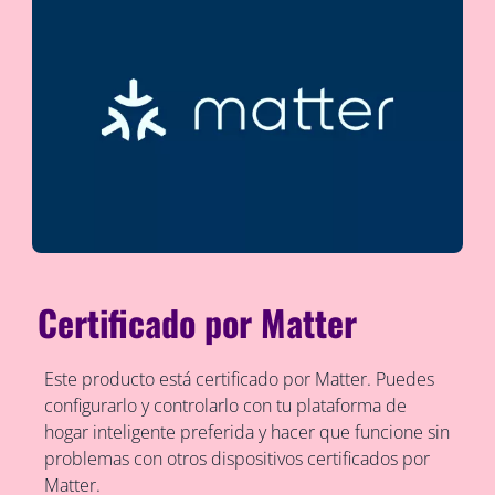
Certificado por Matter
Este producto está certificado por Matter. Puedes
configurarlo y controlarlo con tu plataforma de
hogar inteligente preferida y hacer que funcione sin
problemas con otros dispositivos certificados por
Matter.