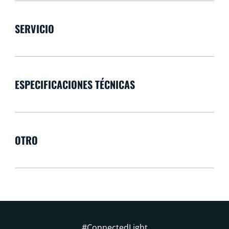
SERVICIO
ESPECIFICACIONES TÉCNICAS
OTRO
#ConnectedLight