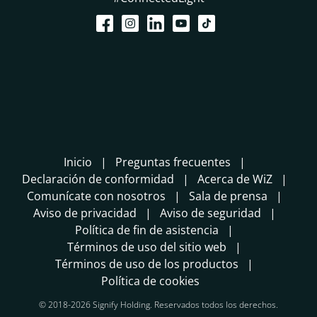
Inicio
Preguntas frecuentes
Declaración de conformidad
Acerca de WiZ
Comunícate con nosotros
Sala de prensa
Aviso de privacidad
Aviso de seguridad
Política de fin de asistencia
Términos de uso del sitio web
Términos de uso de los productos
Política de cookies
© 2018-2026 Signify Holding. Reservados todos los derechos.