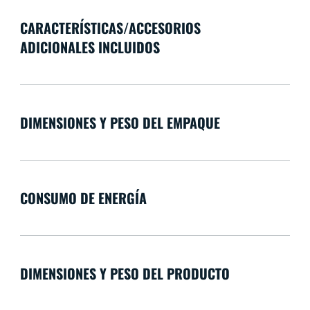
CARACTERÍSTICAS/ACCESORIOS
ADICIONALES INCLUIDOS
DIMENSIONES Y PESO DEL EMPAQUE
CONSUMO DE ENERGÍA
DIMENSIONES Y PESO DEL PRODUCTO