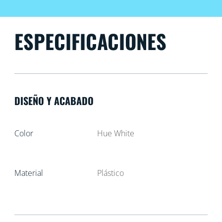
ESPECIFICACIONES
DISEÑO Y ACABADO
Color
Hue White
Material
Plástico