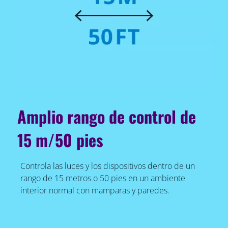
Amplio rango de control de
15 m/50 pies
Controla las luces y los dispositivos dentro de un
rango de 15 metros o 50 pies en un ambiente
interior normal con mamparas y paredes.