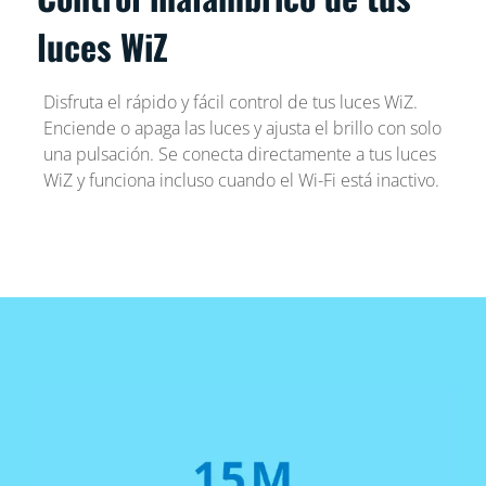
luces WiZ
Disfruta el rápido y fácil control de tus luces WiZ.
Enciende o apaga las luces y ajusta el brillo con solo
una pulsación. Se conecta directamente a tus luces
WiZ y funciona incluso cuando el Wi-Fi está inactivo.