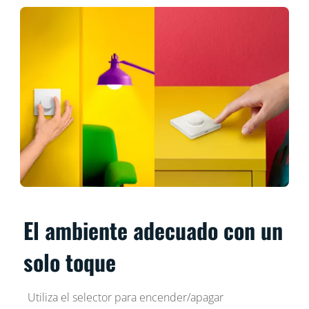
El ambiente adecuado con un
solo toque
Utiliza el selector para encender/apagar