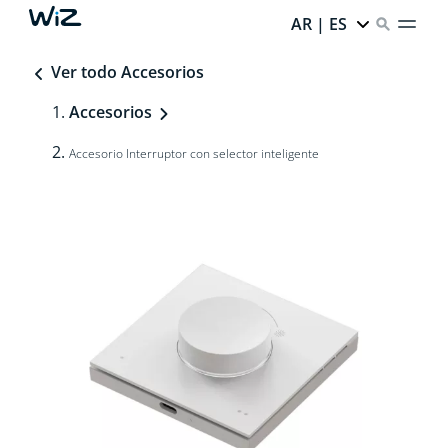
AR | ES
Ver todo Accesorios
Accesorios
Accesorio Interruptor con selector inteligente