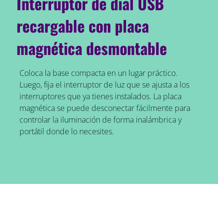
Interruptor de dial USB
recargable con placa
magnética desmontable
Coloca la base compacta en un lugar práctico.
Luego, fija el interruptor de luz que se ajusta a los
interruptores que ya tienes instalados. La placa
magnética se puede desconectar fácilmente para
controlar la iluminación de forma inalámbrica y
portátil donde lo necesites.