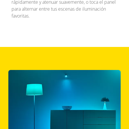
rápidamente y atenuar suavemente, o toca el panel
para alternar entre tus escenas de iluminación
favoritas.