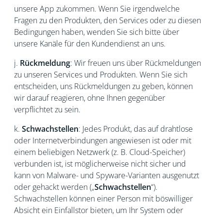
unsere App zukommen. Wenn Sie irgendwelche
Fragen zu den Produkten, den Services oder zu diesen
Bedingungen haben, wenden Sie sich bitte über
unsere Kanäle für den Kundendienst an uns.
j.
Rückmeldung
: Wir freuen uns über Rückmeldungen
zu unseren Services und Produkten. Wenn Sie sich
entscheiden, uns Rückmeldungen zu geben, können
wir darauf reagieren, ohne Ihnen gegenüber
verpflichtet zu sein.
k.
Schwachstellen
: Jedes Produkt, das auf drahtlose
oder Internetverbindungen angewiesen ist oder mit
einem beliebigen Netzwerk (z. B. Cloud-Speicher)
verbunden ist, ist möglicherweise nicht sicher und
kann von Malware- und Spyware-Varianten ausgenutzt
oder gehackt werden („
Schwachstellen
“).
Schwachstellen können einer Person mit böswilliger
Absicht ein Einfallstor bieten, um Ihr System oder