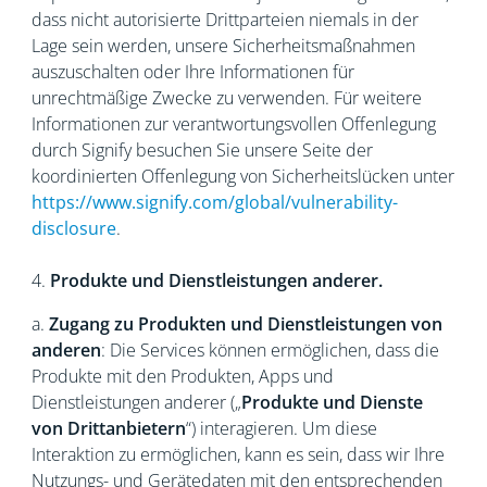
dass nicht autorisierte Drittparteien niemals in der
Lage sein werden, unsere Sicherheitsmaßnahmen
auszuschalten oder Ihre Informationen für
unrechtmäßige Zwecke zu verwenden. Für weitere
Informationen zur verantwortungsvollen Offenlegung
durch Signify besuchen Sie unsere Seite der
koordinierten Offenlegung von Sicherheitslücken unter
https://www.signify.com/global/vulnerability-
disclosure
.
4.
Produkte und Dienstleistungen anderer.
a.
Zugang zu Produkten und Dienstleistungen von
anderen
: Die Services können ermöglichen, dass die
Produkte mit den Produkten, Apps und
Dienstleistungen anderer („
Produkte und Dienste
von Drittanbietern
“) interagieren. Um diese
Interaktion zu ermöglichen, kann es sein, dass wir Ihre
Nutzungs- und Gerätedaten mit den entsprechenden