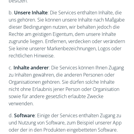
besitzen.
b.
Unsere Inhalte
: Die Services enthalten Inhalte, die
uns gehören. Sie können unsere Inhalte nach Maßgabe
dieser Bedingungen nutzen, wir behalten jedoch die
Rechte am geistigen Eigentum, dem unsere Inhalte
zugrunde liegen. Entfernen, verdecken oder verändern
Sie keine unserer Markenbezeichnungen, Logos oder
rechtlichen Hinweise.
c.
Inhalte anderer
: Die Services können Ihnen Zugang
zu Inhalten gewähren, die anderen Personen oder
Organisationen gehören. Sie dürfen solche Inhalte
nicht ohne Erlaubnis jener Person oder Organisation
sowie für andere gesetzlich erlaubte Zwecke
verwenden.
d.
Software
: Einige der Services enthalten Zugang zu
und Nutzung von Software, zum Beispiel unserer App
oder der in den Produkten eingebetteten Software.