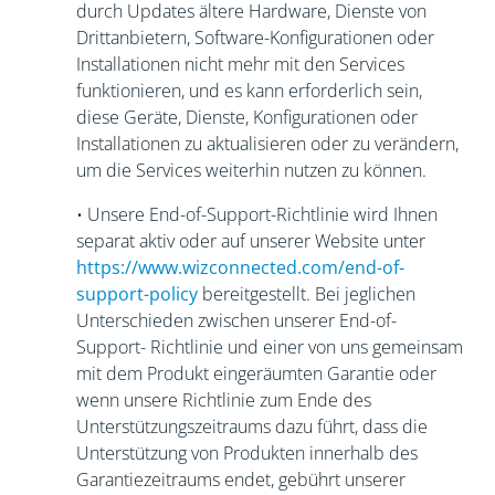
durch Updates ältere Hardware, Dienste von
Drittanbietern, Software-Konfigurationen oder
Installationen nicht mehr mit den Services
funktionieren, und es kann erforderlich sein,
diese Geräte, Dienste, Konfigurationen oder
Installationen zu aktualisieren oder zu verändern,
um die Services weiterhin nutzen zu können.
• Unsere End-of-Support-Richtlinie wird Ihnen
separat aktiv oder auf unserer Website unter
https://www.wizconnected.com/end-of-
support-policy
bereitgestellt. Bei jeglichen
Unterschieden zwischen unserer End-of-
Support- Richtlinie und einer von uns gemeinsam
mit dem Produkt eingeräumten Garantie oder
wenn unsere Richtlinie zum Ende des
Unterstützungszeitraums dazu führt, dass die
Unterstützung von Produkten innerhalb des
Garantiezeitraums endet, gebührt unserer