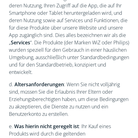
deren Nutzung, Ihren Zugriff auf die App, die auf Ihr
Smartphone oder Tablet heruntergeladen wird, und
deren Nutzung sowie auf Services und Funktionen, die
für diese Produkte über unsere Website und unsere
App zugänglich sind. Dies alles bezeichnen wir als die
„
Services
“. Die Produkte (der Marken WiZ oder Philips)
wurden speziell für den Gebrauch in einer häuslichen
Umgebung, ausschließlich unter Standardbedingungen
und für den Standardbetrieb, konzipiert und
entwickelt.
d.
Altersanforderungen
: Wenn Sie nicht volljährig
sind, müssen Sie die Erlaubnis Ihrer Eltern oder
Erziehungsberechtigten haben, um diese Bedingungen
zu akzeptieren, die Dienste zu nutzen und ein
Benutzerkonto zu erstellen.
e.
Was hierin nicht geregelt ist
: Ihr Kauf eines
Produkts wird durch die geltenden