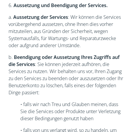
6.
Aussetzung und Beendigung der Services.
a.
Aussetzung der Services
: Wir können die Services
vorübergehend aussetzen, ohne Ihnen dies vorher
mitzuteilen, aus Gründen der Sicherheit, wegen
Systemausfalls, für Wartungs- und Reparaturzwecke
oder aufgrund anderer Umstände.
b.
Beendigung oder Aussetzung Ihres Zugriffs auf
die Services
: Sie können jederzeit aufhören, die
Services zu nutzen. Wir behalten uns vor, Ihren Zugang
zu den Services zu beenden oder auszusetzen oder Ihr
Benutzerkonto zu löschen, falls eines der folgenden
Dinge passiert:
• falls wir nach Treu und Glauben meinen, dass
Sie die Services oder Produkte unter Verletzung
dieser Bedingungen genutzt haben
• falls von uns verlangt wird, so zu handeln, um