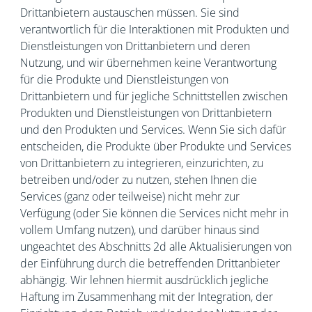
Drittanbietern austauschen müssen. Sie sind
verantwortlich für die Interaktionen mit Produkten und
Dienstleistungen von Drittanbietern und deren
Nutzung, und wir übernehmen keine Verantwortung
für die Produkte und Dienstleistungen von
Drittanbietern und für jegliche Schnittstellen zwischen
Produkten und Dienstleistungen von Drittanbietern
und den Produkten und Services. Wenn Sie sich dafür
entscheiden, die Produkte über Produkte und Services
von Drittanbietern zu integrieren, einzurichten, zu
betreiben und/oder zu nutzen, stehen Ihnen die
Services (ganz oder teilweise) nicht mehr zur
Verfügung (oder Sie können die Services nicht mehr in
vollem Umfang nutzen), und darüber hinaus sind
ungeachtet des Abschnitts 2d alle Aktualisierungen von
der Einführung durch die betreffenden Drittanbieter
abhängig. Wir lehnen hiermit ausdrücklich jegliche
Haftung im Zusammenhang mit der Integration, der