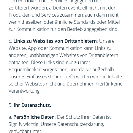
den Produkten und Services angegeben oder
zertifiziert wurden, arbeiten eventuell nicht mit den
Produkten und Services zusammen, auch dann nicht,
wenn dieselben oder ähnliche Standards oder Mittel
zur Kommunikation für den Betrieb angegeben sind.
c.
Links zu Websites von Drittanbietern
: Unsere
Website, App oder Kommunikation kann Links zu
anderen, unabhängigen Websites von Drittanbietern
enthalten. Diese Links sind nur zu Ihrer
Bequemlichkeit vorgesehen, und da sie außerhalb
unseres Einflusses stehen, befürworten wir die Inhalte
solcher Websites nicht und übernehmen hierfür keine
Verantwortung.
5.
Ihr Datenschutz.
a.
Persönliche Daten
: Der Schutz Ihrer Daten ist
Signify wichtig. Unsere Datenschutzerklärung,
verfügbar unter