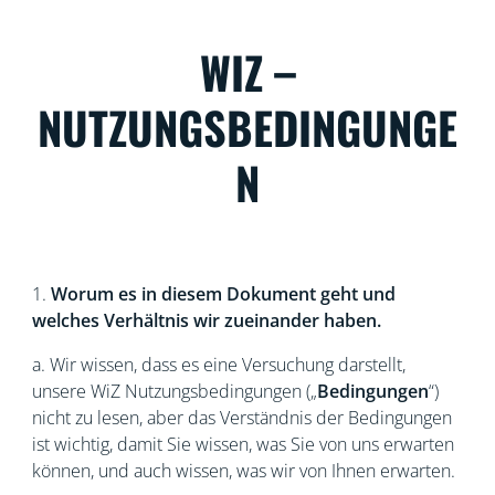
WIZ –
NUTZUNGSBEDINGUNGE
N
1.
Worum es in diesem Dokument geht und
welches Verhältnis wir zueinander haben.
a. Wir wissen, dass es eine Versuchung darstellt,
unsere WiZ
Nutzungsbedingungen („
Bedingungen
“)
nicht zu lesen, aber das Verständnis der Bedingungen
ist wichtig, damit Sie wissen, was Sie von uns erwarten
können, und auch wissen, was wir von Ihnen erwarten.