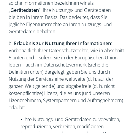
solche Informationen bezeichnen wir als
„
Gerätedaten
“. Ihre Nutzungs- und Gerätedaten
bleiben in Ihrem Besitz. Das bedeutet, dass Sie
jegliche Eigentumsrechte an Ihren Nutzungs- und
Gerätedaten behalten.
b.
Erlaubnis zur Nutzung Ihrer Informationen
:
Vorbehaltlich Ihrer Datenschutzrechte, wie in Abschnitt
5 unten und – sofern Sie in der Europäischen Union
leben – auch im Datenschutzvermerk (siehe die
Definition unten) dargelegt, geben Sie uns durch
Nutzung der Services eine weltweite (d. h. auf der
ganzen Welt geltende) und abgabefreie (d. h. nicht
kostenpflichtige) Lizenz, die es uns (und unseren
Lizenznehmern, Systempartnern und Auftragnehmern)
erlaubt:
• Ihre Nutzungs- und Gerätedaten zu verwalten,
reproduzieren, verbreiten, modifizieren,