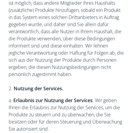
ist möglich, dass andere Mitglieder Ihres Haushalts
(zusätzliche) Produkte hinzufügen, sobald ein Produkt
in das System eines solchen Drittanbieters in Auftrag
gegeben wurde, und daher sind Sie allein dafür
verantwortlich, dass alle Nutzer in Ihrem Haushalt, die
die Produkte verwenden, über diese Bedingungen
informiert sind und diese einhalten. Wir lehnen
jegliche Verantwortung oder Haftung für Folgen ab, die
sich aus der Nutzung der Produkte durch Personen
ergeben, die diesen Nutzungsbedingungen nicht
persönlich zugestimmt haben.
2.
Nutzung der Services.
a.
Erlaubnis zur Nutzung der Services
: Wir geben
Ihnen die Erlaubnis zur Nutzung der Services, um die
Produkte zu steuern und zu überwachen, die Sie
besitzen oder für deren Steuerung und Überwachung
Sie autorisiert sind.