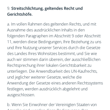
9.
Streitschlichtung, geltendes Recht und
Gerichtshöfe.
a. Im vollen Rahmen des geltenden Rechts, und mit
Ausnahme des ausdrücklichen Inhalts in den
folgenden Paragraphen im Abschnitt 9 oder Abschnitt
11, werden diese Bedingungen, Ihre Beziehung zu uns
und Ihre Nutzung unserer Services durch die Gesetze
des Landes Ihres Wohnsitzes bestimmt, und Sie wie
auch wir stimmen darin überein, der ausschließlichen
Rechtsprechung ihrer lokalen Gerichtsbarkeit zu
unterliegen. Die Anwendbarkeit des UN-Kaufrechts,
und jeglicher weiterer Gesetze, welche die
Anwendung der Gesetze eines anderen Rechtssystems
festlegen, werden ausdrücklich abgelehnt und
ausgeschlossen.
b. Wenn Sie Einwohner der Vereinigten Staaten von