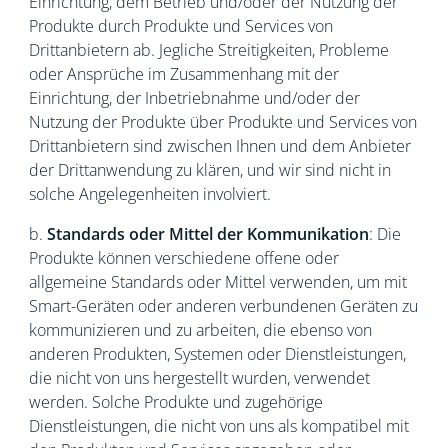
Einrichtung, dem Betrieb und/oder der Nutzung der
Produkte durch Produkte und Services von
Drittanbietern ab. Jegliche Streitigkeiten, Probleme
oder Ansprüche im Zusammenhang mit der
Einrichtung, der Inbetriebnahme und/oder der
Nutzung der Produkte über Produkte und Services von
Drittanbietern sind zwischen Ihnen und dem Anbieter
der Drittanwendung zu klären, und wir sind nicht in
solche Angelegenheiten involviert.
b.
Standards oder Mittel der Kommunikation
: Die
Produkte können verschiedene offene oder
allgemeine Standards oder Mittel verwenden, um mit
Smart-Geräten oder anderen verbundenen Geräten zu
kommunizieren und zu arbeiten, die ebenso von
anderen Produkten, Systemen oder Dienstleistungen,
die nicht von uns hergestellt wurden, verwendet
werden. Solche Produkte und zugehörige
Dienstleistungen, die nicht von uns als kompatibel mit