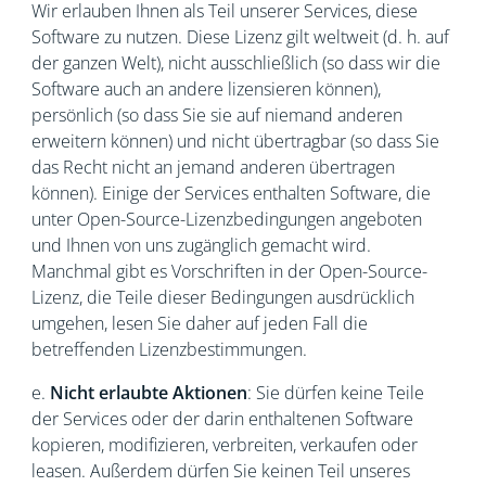
Wir erlauben Ihnen als Teil unserer Services, diese
Software zu nutzen. Diese Lizenz gilt weltweit (d. h. auf
der ganzen Welt), nicht ausschließlich (so dass wir die
Software auch an andere lizensieren können),
persönlich (so dass Sie sie auf niemand anderen
erweitern können) und nicht übertragbar (so dass Sie
das Recht nicht an jemand anderen übertragen
können). Einige der Services enthalten Software, die
unter Open-Source-Lizenzbedingungen angeboten
und Ihnen von uns zugänglich gemacht wird.
Manchmal gibt es Vorschriften in der Open-Source-
Lizenz, die Teile dieser Bedingungen ausdrücklich
umgehen, lesen Sie daher auf jeden Fall die
betreffenden Lizenzbestimmungen.
e.
Nicht erlaubte Aktionen
: Sie dürfen keine Teile
der Services oder der darin enthaltenen Software
kopieren, modifizieren, verbreiten, verkaufen oder
leasen. Außerdem dürfen Sie keinen Teil unseres