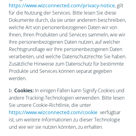
https://www.wizconnected.com/privacy-notice
, gilt
für die Nutzung der Services. Bitte lesen Sie diese
Dokumente durch, da sie unter anderem beschreiben,
welche Art von personenbezogenen Daten wir von
Ihnen, Ihren Produkten und Services sammeln, wie wir
Ihre personenbezogenen Daten nutzen, auf welcher
Rechtsgrundlage wir Ihre personenbezogenen Daten
verarbeiten, und welche Datenschutzrechte Sie haben.
Zusätzliche Hinweise zum Datenschutz für bestimmte
Produkte und Services können separat gegeben
werden.
b.
Cookies:
In einigen Fällen kann Signify Cookies und
andere Tracking-Technologien verwenden. Bitte lesen
Sie unsere Cookie-Richtlinie, die unter
https://www.wizconnected.com/cookie
verfügbar
ist, um weitere Informationen zu dieser Technologie
und wie wir sie nutzen könnten, zu erhalten.