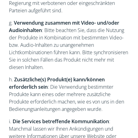
Regierung mit verbotenen oder eingeschränkten
Parteien aufgeführt sind.
g.
Verwendung zusammen mit Video- und/oder
Audioinhalten
: Bitte beachten Sie, dass die Nutzung
der Produkte in Kombination mit bestimmten Video-
bzw. Audio-Inhalten zu unangenehmen
Lichtkombinationen führen kann. Bitte synchronisieren
Sie in solchen Fällen das Produkt nicht mehr mit
diesen Inhalten.
h.
Zusätzliche(s) Produkt(e) kann/können
erforderlich sein
: Die Verwendung bestimmter
Produkte kann eines oder mehrere zusätzliche
Produkte erforderlich machen, wie es von uns in den
Bedienungsanleitungen angegeben wurde.
i.
Die Services betreffende Kommunikation
:
Manchmal lassen wir Ihnen Ankündigungen und
weitere Informationen über unsere Website oder