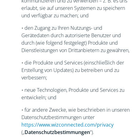
kommunizieren und zu verwenden – z. B. es uns
erlaubt, sie auf unseren Systemen zu speichern
und verfügbar zu machen; und
• den Zugang zu Ihren Nutzungs- und
Gerätedaten durch autorisierte Benutzer und
durch (wie folgend festgelegt) Produkte und
Dienstleistungen von Drittanbietern zu gewähren,
• die Produkte und Services (einschließlich der
Erstellung von Updates) zu betreiben und zu
verbessern;
• neue Technologien, Produkte und Services zu
entwickeln; und
• für andere Zwecke, wie beschrieben in unseren
Datenschutzbestimmungen unter
https://www.wizconnected.com/privacy
(„
Datenschutzbestimmungen
“).