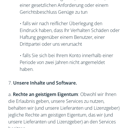
einer gesetzlichen Anforderung oder einem
Gerichtsbeschluss Genüge zu tun
• falls wir nach reiflicher Überlegung den
Eindruck haben, dass Ihr Verhalten Schäden oder
Haftung gegenüber einem Benutzer, einer
Drittpartei oder uns verursacht
• falls Sie sich bei Ihrem Konto innerhalb einer
Periode von zwei Jahren nicht angemeldet
haben.
7.
Unsere Inhalte und Software.
a.
Rechte an geistigem Eigentum
: Obwohl wir Ihnen
die Erlaubnis geben, unsere Services zu nutzen,
behalten wir (und unsere Lieferanten und Lizenzgeber)
jegliche Rechte am geistigen Eigentum, das wir (und
unsere Lieferanten und Lizenzgeber) an den Services