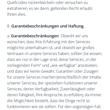
Quellcodes rückentwickeln oder versuchen zu
extrahieren, es sei denn, geltendes Recht erlaubt
Ihnen dies.
8.
Garantiebeschränkungen und Haftung.
a.
Garantiebeschränkungen
: Obwohl wir uns
wünschen, dass Ihre Erfahrung mit den Services
möglichst unterhaltsam ist, und obwohl wir großes
Vertrauen in unsere Services haben, sollten Sie wissen,
dass wir nur in der Lage sind, diese Services „in der
vorliegenden Form“ und „wie verfügbar” anzubieten,
und dass wir keine Gewähr, Garantien oder Zusagen
für unsere Services machen (einschließlich der Inhalte
unserer Services, der speziellen Funktionen unserer
Services, deren Verfügbarkeit, Zuverlässigkeit oder
deren Fähigkeit, Ihre Ansprüche zu erfüllen), da immer
die Möglichkeit besteht, dass die Dinge nicht so
funktionieren wie sie sollten. Für den ungünstigen Fall,