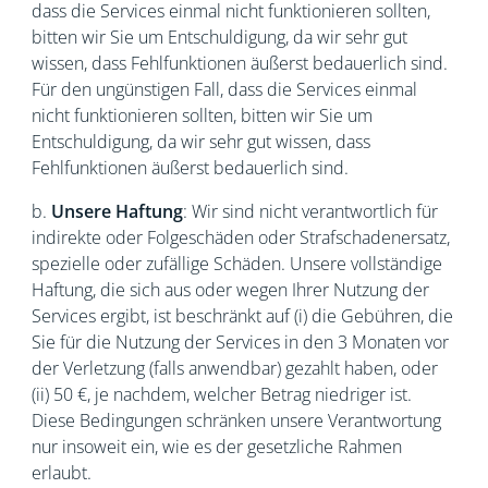
dass die Services einmal nicht funktionieren sollten,
bitten wir Sie um Entschuldigung, da wir sehr gut
wissen, dass Fehlfunktionen äußerst bedauerlich sind.
Für den ungünstigen Fall, dass die Services einmal
nicht funktionieren sollten, bitten wir Sie um
Entschuldigung, da wir sehr gut wissen, dass
Fehlfunktionen äußerst bedauerlich sind.
b.
Unsere Haftung
: Wir sind nicht verantwortlich für
indirekte oder Folgeschäden oder Strafschadenersatz,
spezielle oder zufällige Schäden. Unsere vollständige
Haftung, die sich aus oder wegen Ihrer Nutzung der
Services ergibt, ist beschränkt auf (i) die Gebühren, die
Sie für die Nutzung der Services in den 3 Monaten vor
der Verletzung (falls anwendbar) gezahlt haben, oder
(ii) 50 €, je nachdem, welcher Betrag niedriger ist.
Diese Bedingungen schränken unsere Verantwortung
nur insoweit ein, wie es der gesetzliche Rahmen
erlaubt.