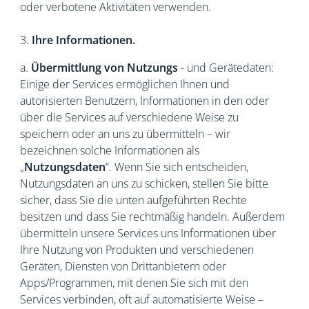
oder verbotene Aktivitäten verwenden.
3.
Ihre Informationen.
a.
Übermittlung von Nutzungs
- und Gerätedaten:
Einige der Services ermöglichen Ihnen und
autorisierten Benutzern, Informationen in den oder
über die Services auf verschiedene Weise zu
speichern oder an uns zu übermitteln – wir
bezeichnen solche Informationen als
„
Nutzungsdaten
“. Wenn Sie sich entscheiden,
Nutzungsdaten an uns zu schicken, stellen Sie bitte
sicher, dass Sie die unten aufgeführten Rechte
besitzen und dass Sie rechtmäßig handeln. Außerdem
übermitteln unsere Services uns Informationen über
Ihre Nutzung von Produkten und verschiedenen
Geräten, Diensten von Drittanbietern oder
Apps/Programmen, mit denen Sie sich mit den
Services verbinden, oft auf automatisierte Weise –