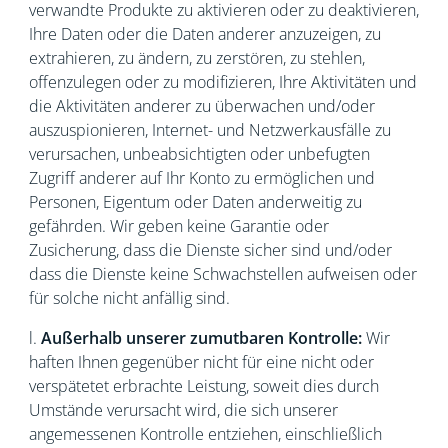
verwandte Produkte zu aktivieren oder zu deaktivieren,
Ihre Daten oder die Daten anderer anzuzeigen, zu
extrahieren, zu ändern, zu zerstören, zu stehlen,
offenzulegen oder zu modifizieren, Ihre Aktivitäten und
die Aktivitäten anderer zu überwachen und/oder
auszuspionieren, Internet- und Netzwerkausfälle zu
verursachen, unbeabsichtigten oder unbefugten
Zugriff anderer auf Ihr Konto zu ermöglichen und
Personen, Eigentum oder Daten anderweitig zu
gefährden. Wir geben keine Garantie oder
Zusicherung, dass die Dienste sicher sind und/oder
dass die Dienste keine Schwachstellen aufweisen oder
für solche nicht anfällig sind.
l.
Außerhalb unserer zumutbaren Kontrolle:
Wir
haften Ihnen gegenüber nicht für eine nicht oder
verspätetet erbrachte Leistung, soweit dies durch
Umstände verursacht wird, die sich unserer
angemessenen Kontrolle entziehen, einschließlich