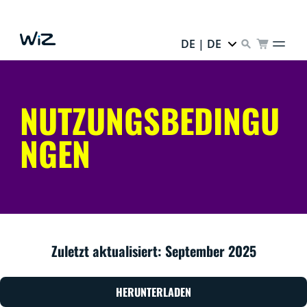
DE | DE
NUTZUNGSBEDINGU
NGEN
Zuletzt aktualisiert: September 2025
HERUNTERLADEN