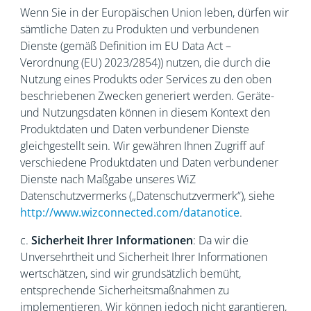
Wenn Sie in der Europäischen Union leben, dürfen wir
sämtliche Daten zu Produkten und verbundenen
Dienste (gemäß Definition im EU Data Act –
Verordnung (EU) 2023/2854)) nutzen, die durch die
Nutzung eines Produkts oder Services zu den oben
beschriebenen Zwecken generiert werden. Geräte-
und Nutzungsdaten können in diesem Kontext den
Produktdaten und Daten verbundener Dienste
gleichgestellt sein. Wir gewähren Ihnen Zugriff auf
verschiedene Produktdaten und Daten verbundener
Dienste nach Maßgabe unseres WiZ
Datenschutzvermerks („Datenschutzvermerk“), siehe
http://www.wizconnected.com/datanotice
.
c.
Sicherheit Ihrer Informationen
: Da wir die
Unversehrtheit und Sicherheit Ihrer Informationen
wertschätzen, sind wir grundsätzlich bemüht,
entsprechende Sicherheitsmaßnahmen zu
implementieren. Wir können jedoch nicht garantieren,