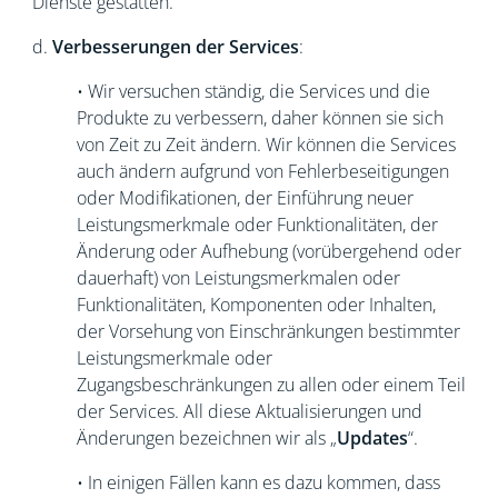
Dienste gestatten.
d.
Verbesserungen der Services
:
• Wir versuchen ständig, die Services und die
Produkte zu verbessern, daher können sie sich
von Zeit zu Zeit ändern. Wir können die Services
auch ändern aufgrund von Fehlerbeseitigungen
oder Modifikationen, der Einführung neuer
Leistungsmerkmale oder Funktionalitäten, der
Änderung oder Aufhebung (vorübergehend oder
dauerhaft) von Leistungsmerkmalen oder
Funktionalitäten, Komponenten oder Inhalten,
der Vorsehung von Einschränkungen bestimmter
Leistungsmerkmale oder
Zugangsbeschränkungen zu allen oder einem Teil
der Services. All diese Aktualisierungen und
Änderungen bezeichnen wir als „
Updates
“.
• In einigen Fällen kann es dazu kommen, dass