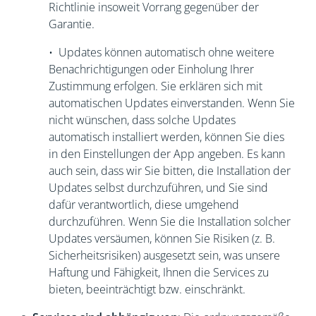
Richtlinie insoweit Vorrang gegenüber der
Garantie.
• Updates können automatisch ohne weitere
Benachrichtigungen oder Einholung Ihrer
Zustimmung erfolgen. Sie erklären sich mit
automatischen Updates einverstanden. Wenn Sie
nicht wünschen, dass solche Updates
automatisch installiert werden, können Sie dies
in den Einstellungen der App angeben. Es kann
auch sein, dass wir Sie bitten, die Installation der
Updates selbst durchzuführen, und Sie sind
dafür verantwortlich, diese umgehend
durchzuführen. Wenn Sie die Installation solcher
Updates versäumen, können Sie Risiken (z. B.
Sicherheitsrisiken) ausgesetzt sein, was unsere
Haftung und Fähigkeit, Ihnen die Services zu
bieten, beeinträchtigt bzw. einschränkt.