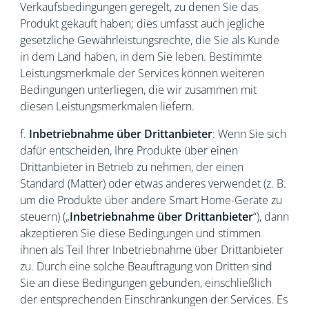
Verkaufsbedingungen geregelt, zu denen Sie das
Produkt gekauft haben; dies umfasst auch jegliche
gesetzliche Gewährleistungsrechte, die Sie als Kunde
in dem Land haben, in dem Sie leben. Bestimmte
Leistungsmerkmale der Services können weiteren
Bedingungen unterliegen, die wir zusammen mit
diesen Leistungsmerkmalen liefern.
f.
Inbetriebnahme über Drittanbieter
: Wenn Sie sich
dafür entscheiden, Ihre Produkte über einen
Drittanbieter in Betrieb zu nehmen, der einen
Standard (Matter) oder etwas anderes verwendet (z. B.
um die Produkte über andere Smart Home-Geräte zu
steuern) („
Inbetriebnahme über Drittanbieter
“), dann
akzeptieren Sie diese Bedingungen und stimmen
ihnen als Teil Ihrer Inbetriebnahme über Drittanbieter
zu. Durch eine solche Beauftragung von Dritten sind
Sie an diese Bedingungen gebunden, einschließlich
der entsprechenden Einschränkungen der Services. Es