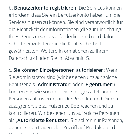
b.
Benutzerkonto registrieren
: Die Services können
erfordern, dass Sie ein Benutzerkonto haben, um die
Services nutzen zu können. Sie sind verantwortlich für
die Richtigkeit der Informationen (die zur Einrichtung
Ihres Benutzerkontos erforderlich sind) und dafür,
Schritte einzuleiten, die die Kontosicherheit
gewährleisten. Weitere Informationen zu Ihrem
Datenschutz finden Sie im Abschnitt 5.
c.
Sie können Einzelpersonen autorisieren
: Wenn
Sie Administrator sind (wir beziehen uns auf solche
Benutzer als „
Administrator
“ oder „
Eigentümer
“),
können Sie, wie von den Diensten gestattet, andere
Personen autorisieren, auf die Produkte und Dienste
zuzugreifen, sie zu nutzen, zu überwachen und zu
kontrollieren. Wir beziehen uns auf solche Personen
als „
Autorisierte Benutzer
“. Sie sollten nur Personen,
denen Sie vertrauen, den Zugriff auf Produkte und