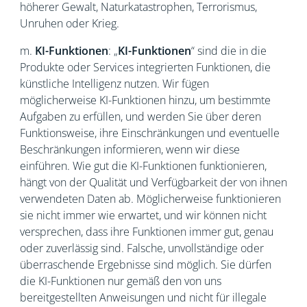
höherer Gewalt, Naturkatastrophen, Terrorismus,
Unruhen oder Krieg.
m.
KI-Funktionen
: „
KI-Funktionen
“ sind die in die
Produkte oder Services integrierten Funktionen, die
künstliche Intelligenz nutzen. Wir fügen
möglicherweise KI-Funktionen hinzu, um bestimmte
Aufgaben zu erfüllen, und werden Sie über deren
Funktionsweise, ihre Einschränkungen und eventuelle
Beschränkungen informieren, wenn wir diese
einführen. Wie gut die KI-Funktionen funktionieren,
hängt von der Qualität und Verfügbarkeit der von ihnen
verwendeten Daten ab. Möglicherweise funktionieren
sie nicht immer wie erwartet, und wir können nicht
versprechen, dass ihre Funktionen immer gut, genau
oder zuverlässig sind. Falsche, unvollständige oder
überraschende Ergebnisse sind möglich. Sie dürfen
die KI-Funktionen nur gemäß den von uns
bereitgestellten Anweisungen und nicht für illegale