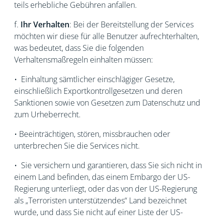
teils erhebliche Gebühren anfallen.
f.
Ihr Verhalten
:
Bei der Bereitstellung der Services
möchten wir diese für alle Benutzer aufrechterhalten,
was bedeutet, dass Sie die folgenden
Verhaltensmaßregeln einhalten müssen:
• Einhaltung sämtlicher einschlägiger Gesetze,
einschließlich Exportkontrollgesetzen und deren
Sanktionen sowie von Gesetzen zum Datenschutz und
zum Urheberrecht.
• Beeinträchtigen, stören, missbrauchen oder
unterbrechen Sie die Services nicht.
• Sie versichern und garantieren, dass Sie sich nicht in
einem Land befinden, das einem Embargo der US-
Regierung unterliegt, oder das von der US-Regierung
als „Terroristen unterstützendes“ Land bezeichnet
wurde, und dass Sie nicht auf einer Liste der US-