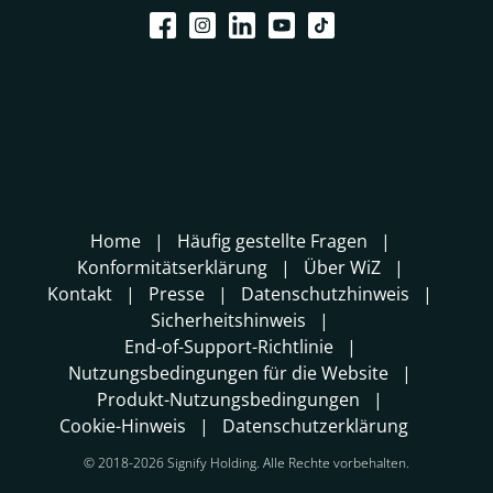
Home
Häufig gestellte Fragen
Konformitätserklärung
Über WiZ
Kontakt
Presse
Datenschutzhinweis
Sicherheitshinweis
End-of-Support-Richtlinie
Nutzungsbedingungen für die Website
Produkt-Nutzungsbedingungen
Cookie-Hinweis
Datenschutzerklärung
© 2018-2026 Signify Holding. Alle Rechte vorbehalten.