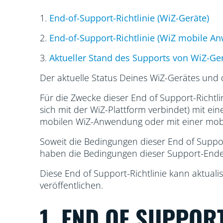
1.
End-of-Support-Richtlinie (WiZ-Geräte)
2.
End-of-Support-Richtlinie (WiZ mobile 
3.
Aktueller Stand des Supports von WiZ-
Der aktuelle Status Deines WiZ-Gerätes und
Für die Zwecke dieser End of Support-Richtli
sich mit der WiZ-Plattform verbindet) mit 
mobilen WiZ-Anwendung oder mit einer mob
Soweit die Bedingungen dieser End of Suppor
haben die Bedingungen dieser Support-Ende-
Diese End of Support-Richtlinie kann aktualis
veröffentlichen.
1. END OF SUPPORT