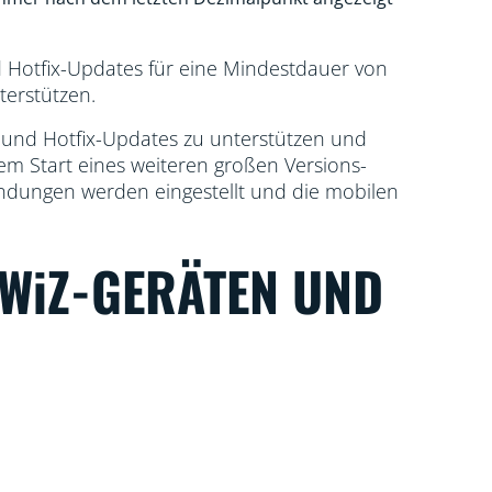
d Hotfix-Updates für eine Mindestdauer von
terstützen.
s und Hotfix-Updates zu unterstützen und
m Start eines weiteren großen Versions-
ndungen werden eingestellt und die mobilen
 WiZ-GERÄTEN UND